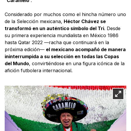
“
Caramelo
”.
Considerado por muchos como el hincha número uno
de la Selección mexicana,
Héctor Chávez se
transformó en un auténtico símbolo del Tri
. Desde
su primera experiencia mundialista en México 1986
hasta Qatar 2022 —racha que continuará en la
próxima edición—
el mexicano acompañó de manera
ininterrumpida a su selección en todas las Copas
del Mundo
, convirtiéndose en una figura icónica de la
afición futbolera internacional.