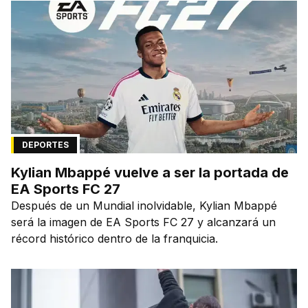
DEPORTES
Kylian Mbappé vuelve a ser la portada de
EA Sports FC 27
Después de un Mundial inolvidable, Kylian Mbappé
será la imagen de EA Sports FC 27 y alcanzará un
récord histórico dentro de la franquicia.