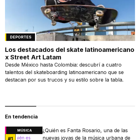
DEPORTES
Los destacados del skate latinoamericano
x Street Art Latam
Desde México hasta Colombia: descubrí a cuatro
talentos del skateboarding latinoamericano que se
destacan por sus trucos y su estilo sobre la tabla.
En tendencia
¿Quién es Fanta Rosario, una de las
MÚSICA
nuevas joyas de la música urbana de
#
1