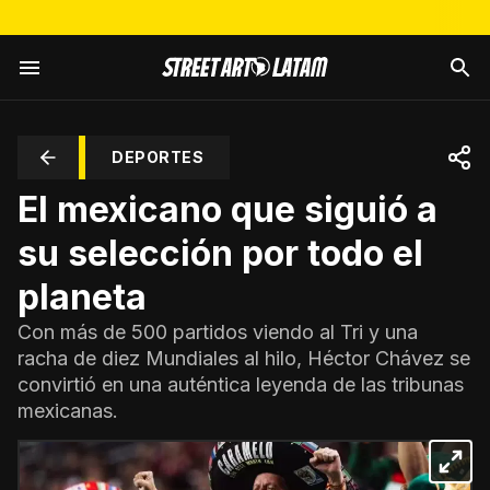
DEPORTES
El mexicano que siguió a
su selección por todo el
planeta
Con más de 500 partidos viendo al Tri y una
racha de diez Mundiales al hilo, Héctor Chávez se
convirtió en una auténtica leyenda de las tribunas
mexicanas.