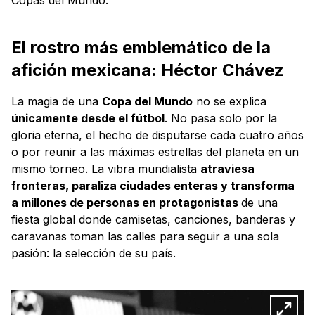
El rostro más emblemático de la
afición mexicana: Héctor Chávez
La magia de una
Copa del Mundo
no se explica
únicamente desde el fútbol
. No pasa solo por la
gloria eterna, el hecho de disputarse cada cuatro años
o por reunir a las máximas estrellas del planeta en un
mismo torneo. La vibra mundialista
atraviesa
fronteras, paraliza ciudades enteras y transforma
a millones de personas en protagonistas
de una
fiesta global donde camisetas, canciones, banderas y
caravanas toman las calles para seguir a una sola
pasión: la selección de su país.