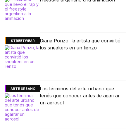
Diana Ponzo, la artista que convirtió
STREETWEAR
los sneakers en un lienzo
Los términos del arte urbano que
ARTE URBANO
tenés que conocer antes de agarrar
un aerosol