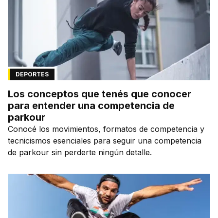
DEPORTES
Los conceptos que tenés que conocer
para entender una competencia de
parkour
Conocé los movimientos, formatos de competencia y
tecnicismos esenciales para seguir una competencia
de parkour sin perderte ningún detalle.