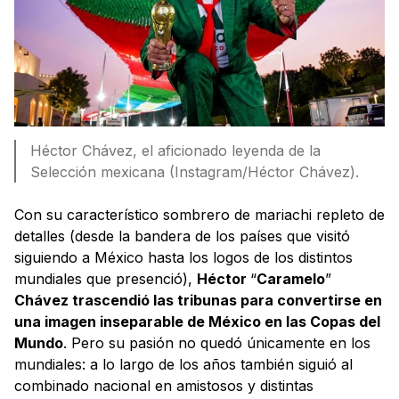
Héctor Chávez, el aficionado leyenda de la
Selección mexicana (Instagram/Héctor Chávez).
Con su característico sombrero de mariachi repleto de
detalles (desde la bandera de los países que visitó
siguiendo a México hasta los logos de los distintos
mundiales que presenció),
Héctor
“
Caramelo
”
Chávez trascendió las tribunas para convertirse en
una imagen inseparable de México en las Copas del
Mundo
. Pero su pasión no quedó únicamente en los
mundiales: a lo largo de los años también siguió al
combinado nacional en amistosos y distintas