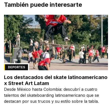
También puede interesarte
DEPORTES
Los destacados del skate latinoamericano
x Street Art Latam
Desde México hasta Colombia: descubrí a cuatro
talentos del skateboarding latinoamericano que se
destacan por sus trucos y su estilo sobre la tabla.