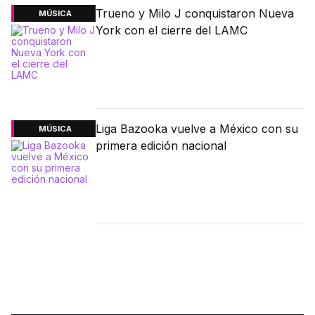
Trueno y Milo J conquistaron Nueva
MÚSICA
York con el cierre del LAMC
Liga Bazooka vuelve a México con su
MÚSICA
primera edición nacional