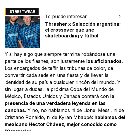
STREETWEAR
Te puede interesar
Thrasher x Selección argentina:
el crossover que une
skateboarding y fútbol
Y si hay algo que siempre termina robándose una
parte de los flashes, son justamente
los aficionados
.
Los encargados de teñir las tribunas de color, de
convertir cada sede en una fiesta y de llevar la
identidad de su país a cualquier rincón del mundo. Y
sin lugar a dudas, la próxima Copa del Mundo de
México, Estados Unidos y Canadá contará con
la
presencia de una verdadera leyenda en las
canchas
. Y no, no hablamos ni de Lionel Messi, ni de
Cristiano Ronaldo, ni de Kylian Mbappé:
hablamos del
mexicano Héctor Chávez, mejor conocido como