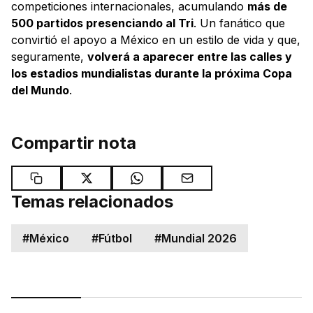
competiciones internacionales, acumulando
más de
500 partidos presenciando al Tri
. Un fanático que
convirtió el apoyo a México en un estilo de vida y que,
seguramente,
volverá a aparecer entre las calles y
los estadios mundialistas durante la próxima Copa
del Mundo
.
Compartir nota
Temas relacionados
#
México
#
Fútbol
#
Mundial 2026