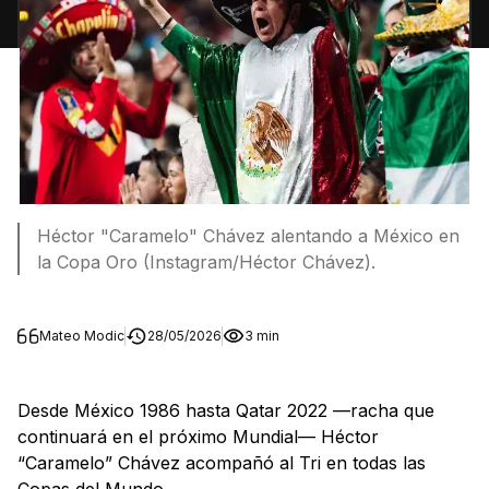
Héctor "Caramelo" Chávez alentando a México en
la Copa Oro (Instagram/Héctor Chávez).
Mateo Modic
28/05/2026
3 min
Desde México 1986 hasta Qatar 2022 —racha que
continuará en el próximo Mundial— Héctor
“Caramelo” Chávez acompañó al Tri en todas las
Copas del Mundo.