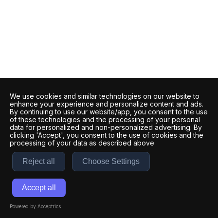
We use cookies and similar technologies on our website to
enhance your experience and personalize content and ads.
By continuing to use our website/app, you consent to the use
of these technologies and the processing of your personal
data for personalized and non-personalized advertising. By
clicking 'Accept', you consent to the use of cookies and the
processing of your data as described above
Reject all
Choose Settings
Accept all
Powered by Acceptrics