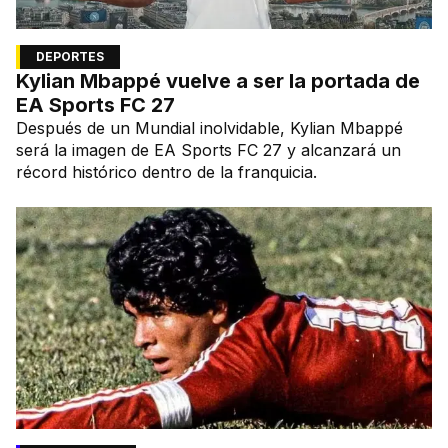
DEPORTES
Kylian Mbappé vuelve a ser la portada de
EA Sports FC 27
Después de un Mundial inolvidable, Kylian Mbappé
será la imagen de EA Sports FC 27 y alcanzará un
récord histórico dentro de la franquicia.