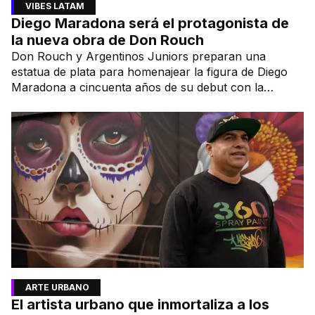
VIBES LATAM
Diego Maradona será el protagonista de
la nueva obra de Don Rouch
Don Rouch y Argentinos Juniors preparan una
estatua de plata para homenajear la figura de Diego
Maradona a cincuenta años de su debut con la
camiseta del Bicho.
ARTE URBANO
El artista urbano que inmortaliza a los