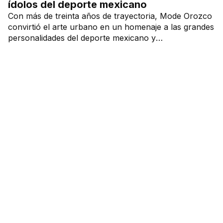
ídolos del deporte mexicano
Con más de treinta años de trayectoria, Mode Orozco
convirtió el arte urbano en un homenaje a las grandes
personalidades del deporte mexicano y
latinoamericano.