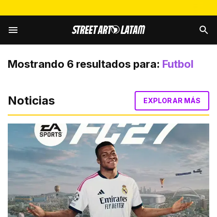
Mostrando
6
resultados para:
Futbol
Noticias
EXPLORAR MÁS