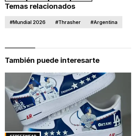
Temas relacionados
#
Mundial 2026
#
Thrasher
#
Argentina
También puede interesarte