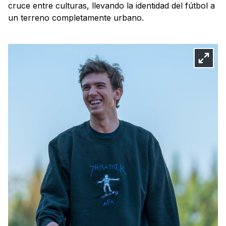
cruce entre culturas, llevando la identidad del fútbol a
un terreno completamente urbano.