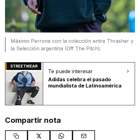
Máximo Perrone con la colección entre Thrasher y
la Selección argentina (Off The Pitch).
STREETWEAR
Te puede interesar
Adidas celebra el pasado
mundialista de Latinoamérica
Compartir nota