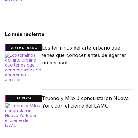
Lo más reciente
Los términos del arte urbano que
ARTE URBANO
tenés que conocer antes de agarrar
un aerosol
Trueno y Milo J conquistaron Nueva
MÚSICA
York con el cierre del LAMC