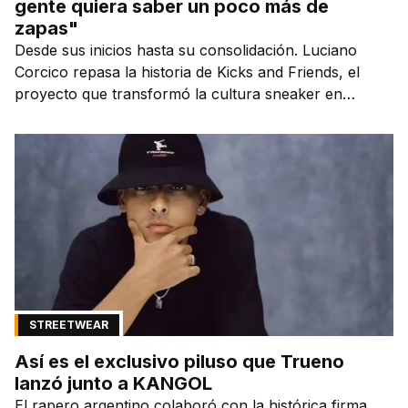
gente quiera saber un poco más de
zapas"
Desde sus inicios hasta su consolidación. Luciano
Corcico repasa la historia de Kicks and Friends, el
proyecto que transformó la cultura sneaker en
Argentina.
STREETWEAR
Así es el exclusivo piluso que Trueno
lanzó junto a KANGOL
El rapero argentino colaboró con la histórica firma