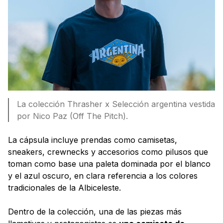
La colección Thrasher x Selección argentina vestida
por Nico Paz (Off The Pitch).
La cápsula incluye prendas como camisetas,
sneakers, crewnecks y accesorios como pilusos que
toman como base una paleta dominada por el blanco
y el azul oscuro, en clara referencia a los colores
tradicionales de la Albiceleste.
Dentro de la colección, una de las piezas más