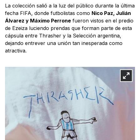
La colección salió a la luz del público durante la última
fecha FIFA, donde futbolistas como
Nico Paz, Julián
Álvarez y Máximo Perrone
fueron vistos en el predio
de Ezeiza luciendo prendas que forman parte de esta
cápsula entre Thrasher y la Selección argentina,
dejando entrever una unión tan inesperada como
atractiva.