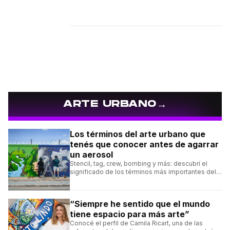
→
ARTE URBANO
Los términos del arte urbano que
tenés que conocer antes de agarrar
un aerosol
Stencil, tag, crew, bombing y más: descubrí el
significado de los términos más importantes del
arte urbano y el muralismo.
“Siempre he sentido que el mundo
tiene espacio para más arte”
Conocé el perfil de Camila Ricart, una de las