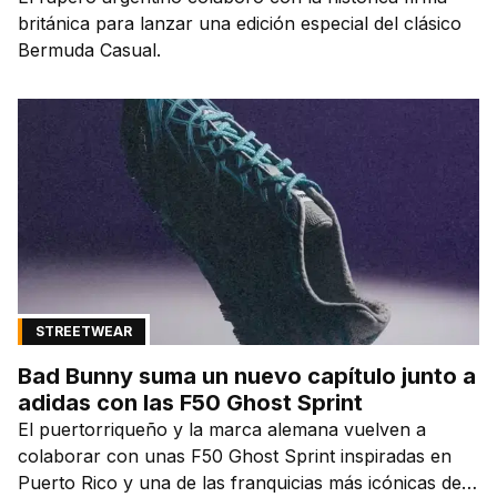
británica para lanzar una edición especial del clásico
Bermuda Casual.
STREETWEAR
Bad Bunny suma un nuevo capítulo junto a
adidas con las F50 Ghost Sprint
El puertorriqueño y la marca alemana vuelven a
colaborar con unas F50 Ghost Sprint inspiradas en
Puerto Rico y una de las franquicias más icónicas del