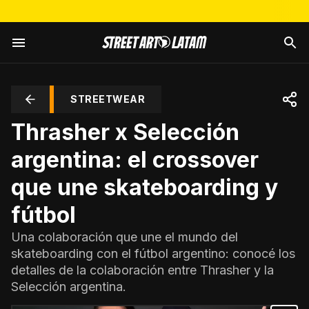
STREETWEAR
Thrasher x Selección
argentina: el crossover
que une skateboarding y
fútbol
Una colaboración que une el mundo del
skateboarding con el fútbol argentino: conocé los
detalles de la colaboración entre Thrasher y la
Selección argentina.