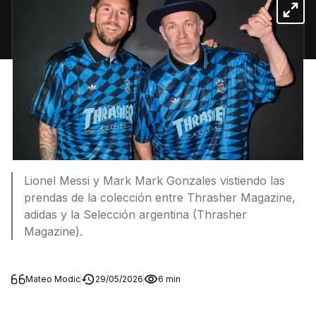
Lionel Messi y Mark Mark Gonzales vistiendo las
prendas de la colección entre Thrasher Magazine,
adidas y la Selección argentina (Thrasher
Magazine).
Mateo Modic
29/05/2026
6 min