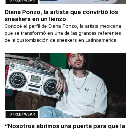
STREETWEAR
Diana Ponzo, la artista que convirtió los
sneakers en un lienzo
Conocé el perfil de Diana Ponzo, la artista mexicana
que se transformó en una de las grandes referentes
de la customización de sneakers en Latinoamérica.
STREETWEAR
“Nosotros abrimos una puerta para que la