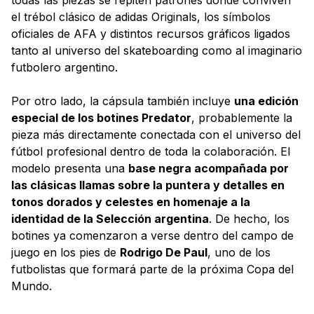
el trébol clásico de adidas Originals, los símbolos
oficiales de AFA y distintos recursos gráficos ligados
tanto al universo del skateboarding como al imaginario
futbolero argentino.
Por otro lado, la cápsula también incluye
una edición
especial de los botines Predator
, probablemente la
pieza más directamente conectada con el universo del
fútbol profesional dentro de toda la colaboración. El
modelo presenta una
base negra acompañada por
las clásicas llamas sobre la puntera y detalles en
tonos dorados y celestes en homenaje a la
identidad de la Selección argentina
. De hecho, los
botines ya comenzaron a verse dentro del campo de
juego en los pies de
Rodrigo De Paul
, uno de los
futbolistas que formará parte de la próxima Copa del
Mundo.