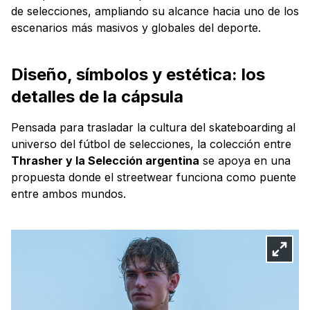
de selecciones, ampliando su alcance hacia uno de los
escenarios más masivos y globales del deporte.
Diseño, símbolos y estética: los
detalles de la cápsula
Pensada para trasladar la cultura del skateboarding al
universo del fútbol de selecciones, la colección entre
Thrasher y la Selección argentina
se apoya en una
propuesta donde el streetwear funciona como puente
entre ambos mundos.