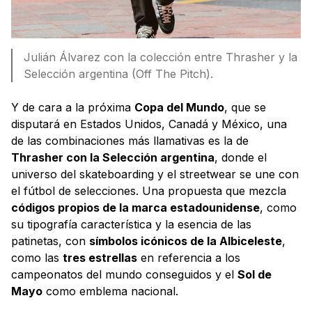
Julián Álvarez con la colección entre Thrasher y la
Selección argentina (Off The Pitch).
Y de cara a la próxima
Copa del Mundo
, que se
disputará en Estados Unidos, Canadá y México, una
de las combinaciones más llamativas es la de
Thrasher con la Selección argentina
, donde el
universo del skateboarding y el streetwear se une con
el fútbol de selecciones. Una propuesta que mezcla
códigos propios de la marca estadounidense
, como
su tipografía característica y la esencia de las
patinetas, con
símbolos icónicos de la Albiceleste
,
como las
tres estrellas
en referencia a los
campeonatos del mundo conseguidos y el
Sol de
Mayo
como emblema nacional.