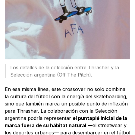
Los detalles de la colección entre Thrasher y la
Selección argentina (Off The Pitch).
En esa misma línea, este crossover no solo combina
la cultura del fútbol con la energía del skateboarding,
sino que también marca un posible punto de inflexión
para Thrasher. La colaboración con la Selección
argentina podría representar
el puntapié inicial de la
marca fuera de su hábitat natural
—el streetwear y
los deportes urbanos— para desembarcar en el fútbol