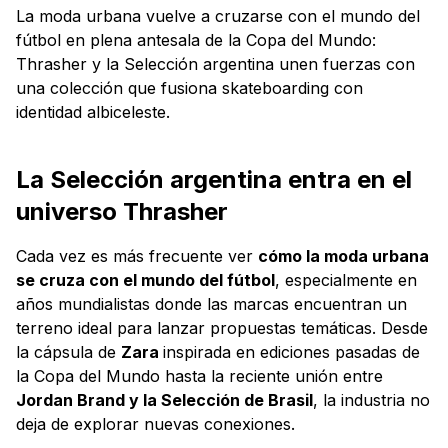
La moda urbana vuelve a cruzarse con el mundo del
fútbol en plena antesala de la Copa del Mundo:
Thrasher y la Selección argentina unen fuerzas con
una colección que fusiona skateboarding con
identidad albiceleste.
La Selección argentina entra en el
universo Thrasher
Cada vez es más frecuente ver
cómo la moda urbana
se cruza con el mundo del fútbol
, especialmente en
años mundialistas donde las marcas encuentran un
terreno ideal para lanzar propuestas temáticas. Desde
la cápsula de
Zara
inspirada en ediciones pasadas de
la Copa del Mundo hasta la reciente unión entre
Jordan Brand y la Selección de Brasil
, la industria no
deja de explorar nuevas conexiones.