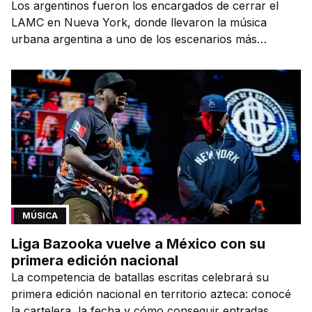
Los argentinos fueron los encargados de cerrar el
LAMC en Nueva York, donde llevaron la música
urbana argentina a uno de los escenarios más
emblemáticos.
MÚSICA
Liga Bazooka vuelve a México con su
primera edición nacional
La competencia de batallas escritas celebrará su
primera edición nacional en territorio azteca: conocé
la cartelera, la fecha y cómo conseguir entradas.