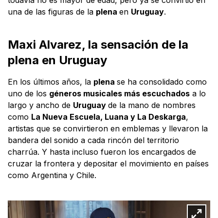
una de las figuras de la
plena
en
Uruguay
.
Maxi Alvarez, la sensación de la
plena en Uruguay
En los últimos años, la
plena
se ha consolidado como
uno de los
géneros musicales más escuchados
a lo
largo y ancho de
Uruguay
de la mano de nombres
como
La Nueva Escuela, Luana y La Deskarga
,
artistas que se convirtieron en emblemas y llevaron la
bandera del sonido a cada rincón del territorio
charrúa. Y hasta incluso fueron los encargados de
cruzar la frontera y depositar el movimiento en países
como Argentina y Chile.