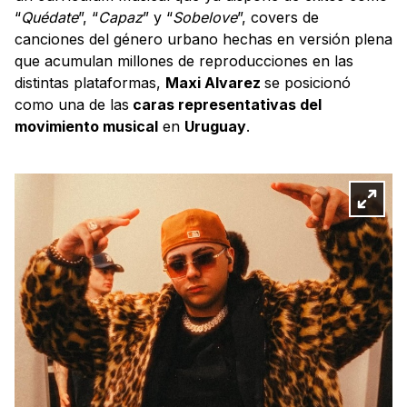
“
Quédate
”, “
Capaz
” y “
Sobelove
”, covers de
canciones del género urbano hechas en versión plena
que acumulan millones de reproducciones en las
distintas plataformas,
Maxi Alvarez
se posicionó
como una de las
caras representativas del
movimiento musical
en
Uruguay
.