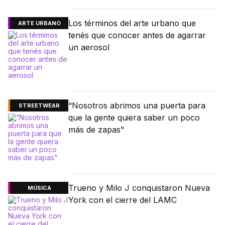
Los términos del arte urbano que
ARTE URBANO
tenés que conocer antes de agarrar
un aerosol
“Nosotros abrimos una puerta para
STREETWEAR
que la gente quiera saber un poco
más de zapas"
Trueno y Milo J conquistaron Nueva
MÚSICA
York con el cierre del LAMC