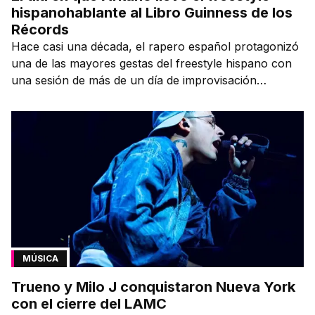
hispanohablante al Libro Guinness de los
Récords
Hace casi una década, el rapero español protagonizó
una de las mayores gestas del freestyle hispano con
una sesión de más de un día de improvisación
contínua.
MÚSICA
Trueno y Milo J conquistaron Nueva York
con el cierre del LAMC