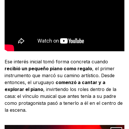
Ese interés inicial tomó forma concreta cuando
recibió un pequeño piano como regalo
, el primer
instrumento que marcó su camino artístico. Desde
entonces, el uruguayo
comenzó a cantar y a
explorar el piano
, invirtiendo los roles dentro de la
casa: el vínculo musical que antes tenía a su padre
como protagonista pasó a tenerlo a él en el centro de
la escena.