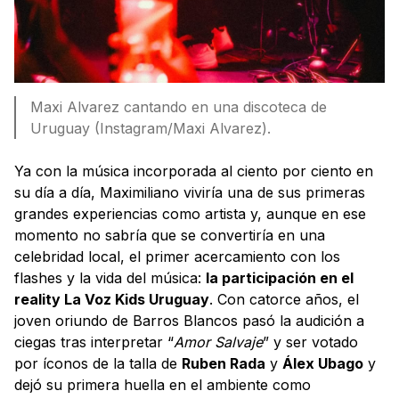
Maxi Alvarez cantando en una discoteca de
Uruguay (Instagram/Maxi Alvarez).
Ya con la música incorporada al ciento por ciento en
su día a día, Maximiliano viviría una de sus primeras
grandes experiencias como artista y, aunque en ese
momento no sabría que se convertiría en una
celebridad local, el primer acercamiento con los
flashes y la vida del música:
la participación en el
reality La Voz Kids Uruguay
. Con catorce años, el
joven oriundo de Barros Blancos pasó la audición a
ciegas tras interpretar “
Amor Salvaje
” y ser votado
por íconos de la talla de
Ruben Rada
y
Álex Ubago
y
dejó su primera huella en el ambiente como