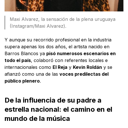
Maxi Alvarez, la sensación de la plena uruguaya
(Instagram/Maxi Alvarez).
Y aunque su recorrido profesional en la industria
supera apenas los dos años, el artista nacido en
Barros Blancos ya
pisó numerosos escenarios en
todo el país
, colaboró con referentes locales e
internacionales como
El Reja
y
Kevin Roldán
y se
afianzó como una de las
voces predilectas del
público plenero
.
De la influencia de su padre a
estrella nacional: el camino en el
mundo de la música