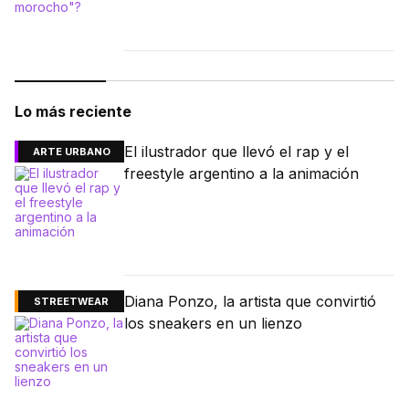
Lo más reciente
El ilustrador que llevó el rap y el
ARTE URBANO
freestyle argentino a la animación
Diana Ponzo, la artista que convirtió
STREETWEAR
los sneakers en un lienzo