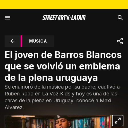
MÚSICA
El joven de Barros Blancos
que se volvió un emblema
de la plena uruguaya
Se enamoró de la música por su padre, cautivó a
Ruben Rada en La Voz Kids y hoy es una de las
caras de la plena en Uruguay: conocé a Maxi
Alvarez.