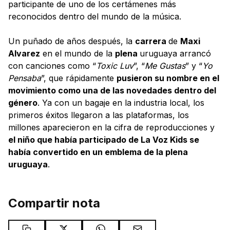
participante de uno de los certámenes más
reconocidos dentro del mundo de la música.
Un puñado de años después, la
carrera
de
Maxi
Alvarez
en el mundo de la
plena
uruguaya arrancó
con canciones como “
Toxic Luv
”, “
Me Gustas
” y “
Yo
Pensaba
”, que rápidamente
pusieron su nombre en el
movimiento como una de las novedades dentro del
género
. Ya con un bagaje en la industria local, los
primeros éxitos llegaron a las plataformas, los
millones aparecieron en la cifra de reproducciones y
el niño que había participado de La Voz Kids se
había convertido en un emblema de la plena
uruguaya
.
Compartir nota