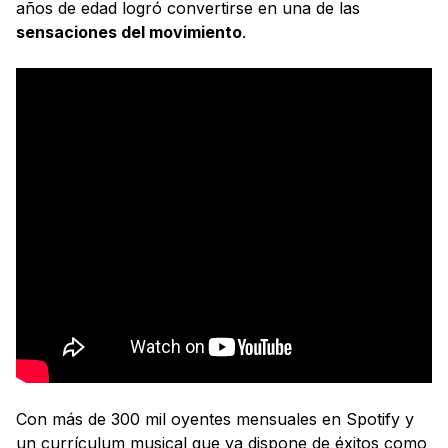
años de edad logró convertirse en una de las
sensaciones del movimiento
.
Con más de 300 mil oyentes mensuales en Spotify y
un currículum musical que ya dispone de éxitos como