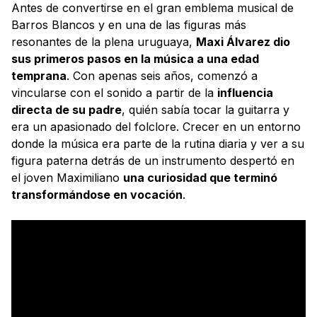
Antes de convertirse en el gran emblema musical de
Barros Blancos y en una de las figuras más
resonantes de la plena uruguaya,
Maxi Álvarez dio
sus primeros pasos en la música a una edad
temprana
. Con apenas seis años, comenzó a
vincularse con el sonido a partir de la
influencia
directa de su padre
, quién sabía tocar la guitarra y
era un apasionado del folclore. Crecer en un entorno
donde la música era parte de la rutina diaria y ver a su
figura paterna detrás de un instrumento despertó en
el joven Maximiliano
una curiosidad que terminó
transformándose en vocación
.