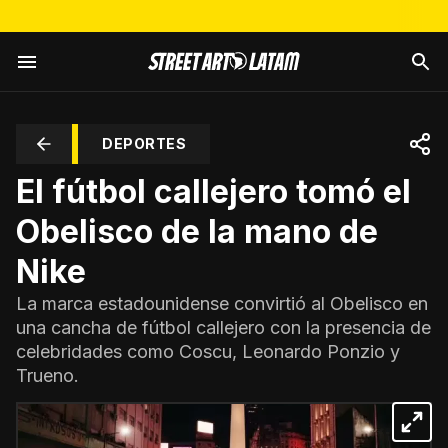
DEPORTES
El fútbol callejero tomó el
Obelisco de la mano de
Nike
La marca estadounidense convirtió al Obelisco en
una cancha de fútbol callejero con la presencia de
celebridades como Coscu, Leonardo Ponzio y
Trueno.