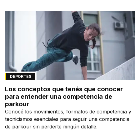
DEPORTES
Los conceptos que tenés que conocer
para entender una competencia de
parkour
Conocé los movimientos, formatos de competencia y
tecnicismos esenciales para seguir una competencia
de parkour sin perderte ningún detalle.