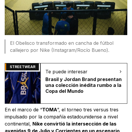
El Obelisco transformado en cancha de fútbol
callejero por Nike (Instagram/Rocío Bueno).
STREETWEAR
Te puede interesar
Brasil y Jordan Brand presentan
una colección inédita rumbo a la
Copa del Mundo
En el marco de “
TOMA
”, el torneo tres versus tres
impulsado por la compañía estadounidense a nivel
continental,
Nike convirtió la intersección de las
avenidas 9 de Julio y Corrientes en un escenario