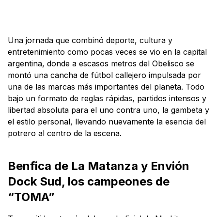
Una jornada que combinó deporte, cultura y
entretenimiento como pocas veces se vio en la capital
argentina, donde a escasos metros del Obelisco se
montó una cancha de fútbol callejero impulsada por
una de las marcas más importantes del planeta. Todo
bajo un formato de reglas rápidas, partidos intensos y
libertad absoluta para el uno contra uno, la gambeta y
el estilo personal, llevando nuevamente la esencia del
potrero al centro de la escena.
Benfica de La Matanza y Envión
Dock Sud, los campeones de
“TOMA”