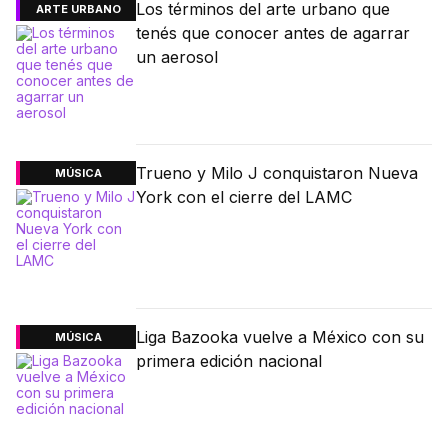
Los términos del arte urbano que
ARTE URBANO
tenés que conocer antes de agarrar
un aerosol
Trueno y Milo J conquistaron Nueva
MÚSICA
York con el cierre del LAMC
Liga Bazooka vuelve a México con su
MÚSICA
primera edición nacional