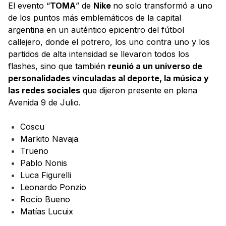
El evento “
TOMA
” de
Nike
no solo transformó a uno
de los puntos más emblemáticos de la capital
argentina en un auténtico epicentro del fútbol
callejero, donde el potrero, los uno contra uno y los
partidos de alta intensidad se llevaron todos los
flashes, sino que también
reunió a un universo de
personalidades vinculadas al deporte, la música y
las redes sociales
que dijeron presente en plena
Avenida 9 de Julio.
Coscu
Markito Navaja
Trueno
Pablo Nonis
Luca Figurelli
Leonardo Ponzio
Rocío Bueno
Matías Lucuix