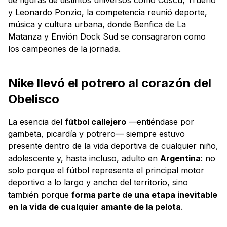
y Leonardo Ponzio, la competencia reunió deporte,
música y cultura urbana, donde Benfica de La
Matanza y Envión Dock Sud se consagraron como
los campeones de la jornada.
Nike llevó el potrero al corazón del
Obelisco
La esencia del
fútbol callejero
—entiéndase por
gambeta, picardía y potrero— siempre estuvo
presente dentro de la vida deportiva de cualquier niño,
adolescente y, hasta incluso, adulto en
Argentina
: no
solo porque el fútbol representa el principal motor
deportivo a lo largo y ancho del territorio, sino
también porque
forma parte de una etapa inevitable
en la vida de cualquier amante de la pelota
.