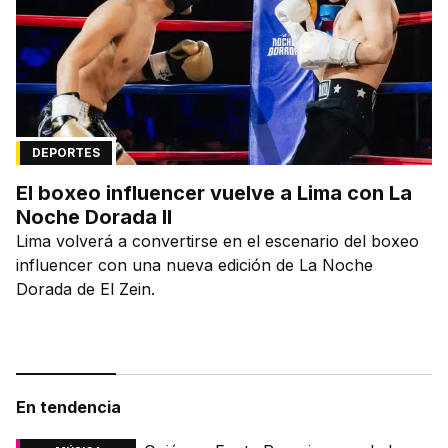
DEPORTES
El boxeo influencer vuelve a Lima con La
Noche Dorada II
Lima volverá a convertirse en el escenario del boxeo
influencer con una nueva edición de La Noche
Dorada de El Zein.
En tendencia