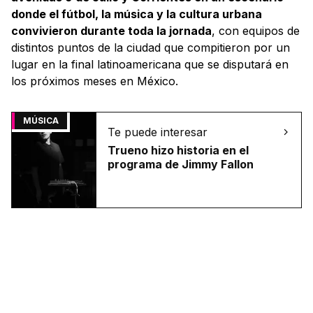
donde el fútbol, la música y la cultura urbana
convivieron durante toda la jornada
, con equipos de
distintos puntos de la ciudad que compitieron por un
lugar en la final latinoamericana que se disputará en
los próximos meses en México.
MÚSICA
Te puede interesar
Trueno hizo historia en el
programa de Jimmy Fallon