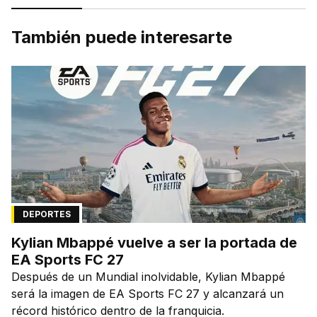
También puede interesarte
DEPORTES
Kylian Mbappé vuelve a ser la portada de
EA Sports FC 27
Después de un Mundial inolvidable, Kylian Mbappé
será la imagen de EA Sports FC 27 y alcanzará un
récord histórico dentro de la franquicia.