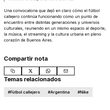
Una convocatoria que dejó en claro cómo el fútbol
callejero continúa funcionando como un punto de
encuentro entre distintas generaciones y universos
culturales, reuniendo en un mismo espacio al deporte,
la música, el streaming y la cultura urbana en pleno
corazón de Buenos Aires.
Compartir nota
Temas relacionados
#
Fútbol callejero
#
Argentina
#
Nike