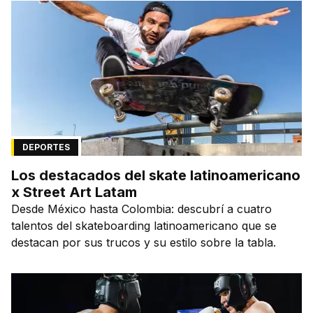
DEPORTES
Los destacados del skate latinoamericano
x Street Art Latam
Desde México hasta Colombia: descubrí a cuatro
talentos del skateboarding latinoamericano que se
destacan por sus trucos y su estilo sobre la tabla.