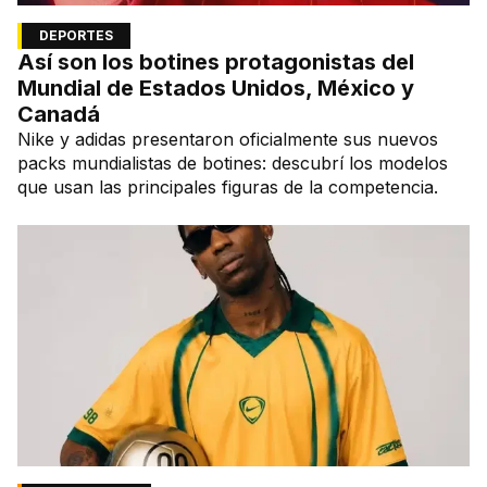
DEPORTES
Así son los botines protagonistas del
Mundial de Estados Unidos, México y
Canadá
Nike y adidas presentaron oficialmente sus nuevos
packs mundialistas de botines: descubrí los modelos
que usan las principales figuras de la competencia.