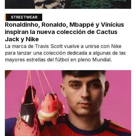
STREETWEAR
Ronaldinho, Ronaldo, Mbappé y Vinícius
inspiran la nueva colección de Cactus
Jack y Nike
La marca de Travis Scott vuelve a unirse con Nike
para lanzar una colección dedicada a algunas de las
mayores estrellas del fútbol en pleno Mundial.