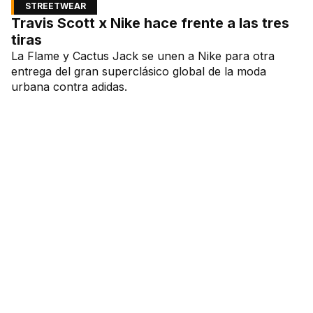
STREETWEAR
Travis Scott x Nike hace frente a las tres
tiras
La Flame y Cactus Jack se unen a Nike para otra
entrega del gran superclásico global de la moda
urbana contra adidas.