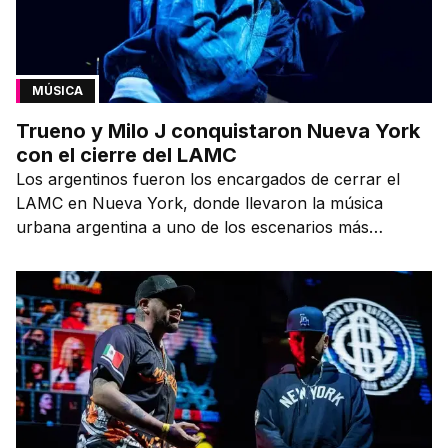
MÚSICA
Trueno y Milo J conquistaron Nueva York
con el cierre del LAMC
Los argentinos fueron los encargados de cerrar el
LAMC en Nueva York, donde llevaron la música
urbana argentina a uno de los escenarios más
emblemáticos.