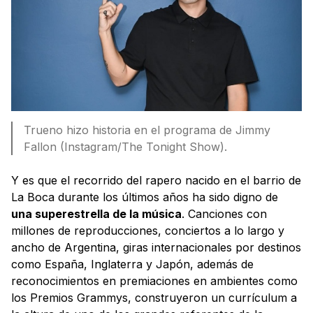
Trueno hizo historia en el programa de Jimmy
Fallon (Instagram/The Tonight Show).
Y es que el recorrido del rapero nacido en el barrio de
La Boca durante los últimos años ha sido digno de
una superestrella de la música
. Canciones con
millones de reproducciones, conciertos a lo largo y
ancho de Argentina, giras internacionales por destinos
como España, Inglaterra y Japón, además de
reconocimientos en premiaciones en ambientes como
los Premios Grammys, construyeron un currículum a