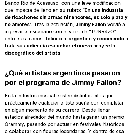
Banco Río de Acassuso, con una leve modificación
que impacta de lleno en su rubro: “
En una industria
de ricachones sin armas ni rencores, es solo plata y
no amores
”. Tras la actuación,
Jimmy Fallon
volvió a
ingresar al escenario con el vinilo de “TURR4ZO”
entre sus manos,
felicitó al argentino y recomendó a
toda su audiencia escuchar el nuevo proyecto
discográfico del artista
.
¿Qué artistas argentinos pasaron
por el programa de Jimmy Fallon?
En la industria musical existen distintos hitos que
prácticamente cualquier artista sueña con completar
en algún momento de su carrera. Desde llenar
estadios alrededor del mundo hasta ganar un premio
Grammy, pasando por actuar en festivales históricos
o colaborar con figuras legendarias. Y dentro de esa