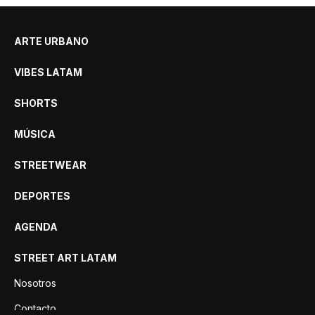
ARTE URBANO
VIBES LATAM
SHORTS
MÚSICA
STREETWEAR
DEPORTES
AGENDA
STREET ART LATAM
Nosotros
Contacto