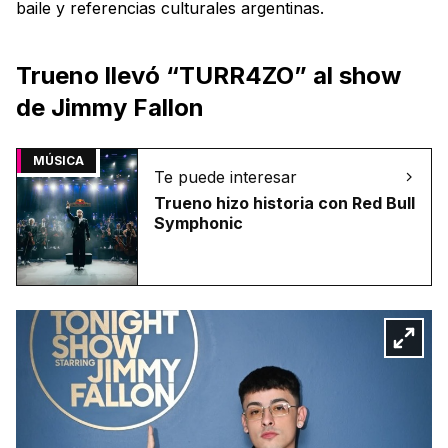
baile y referencias culturales argentinas.
Trueno llevó “TURR4ZO” al show
de Jimmy Fallon
MÚSICA
Te puede interesar
Trueno hizo historia con Red Bull
Symphonic