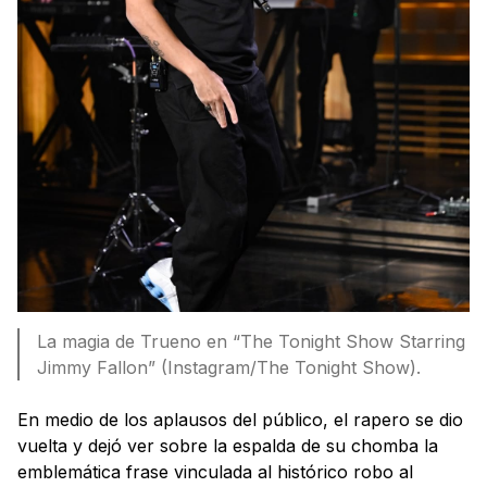
La magia de Trueno en “The Tonight Show Starring
Jimmy Fallon” (Instagram/The Tonight Show).
En medio de los aplausos del público, el rapero se dio
vuelta y dejó ver sobre la espalda de su chomba la
emblemática frase vinculada al histórico robo al