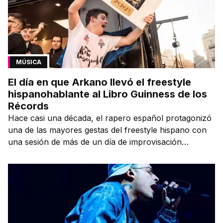
MÚSICA
El día en que Arkano llevó el freestyle
hispanohablante al Libro Guinness de los
Récords
Hace casi una década, el rapero español protagonizó
una de las mayores gestas del freestyle hispano con
una sesión de más de un día de improvisación
contínua.