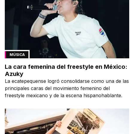
MÚSICA
La cara femenina del freestyle en México:
Azuky
La ecatepequense logró consolidarse como una de las
principales caras del movimiento femenino del
freestyle mexicano y de la escena hispanohablante.