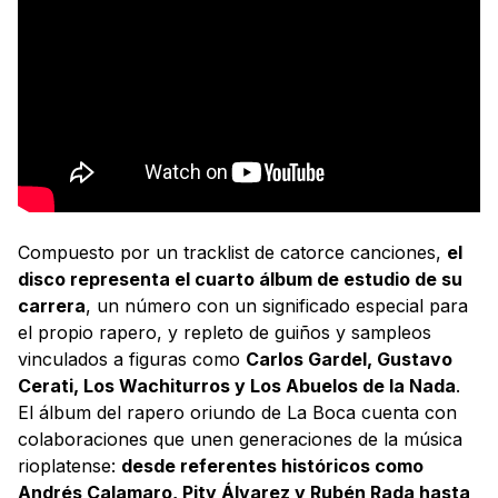
Compuesto por un tracklist de catorce canciones,
el
disco representa el cuarto álbum de estudio de su
carrera
, un número con un significado especial para
el propio rapero, y repleto de guiños y sampleos
vinculados a figuras como
Carlos Gardel, Gustavo
Cerati, Los Wachiturros y Los Abuelos de la Nada
.
El álbum del rapero oriundo de La Boca cuenta con
colaboraciones que unen generaciones de la música
rioplatense:
desde referentes históricos como
Andrés Calamaro, Pity Álvarez y Rubén Rada hasta