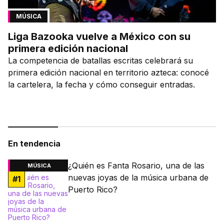
MÚSICA
Liga Bazooka vuelve a México con su
primera edición nacional
La competencia de batallas escritas celebrará su
primera edición nacional en territorio azteca: conocé
la cartelera, la fecha y cómo conseguir entradas.
En tendencia
¿Quién es Fanta Rosario, una de las
MÚSICA
nuevas joyas de la música urbana de
#
1
Puerto Rico?