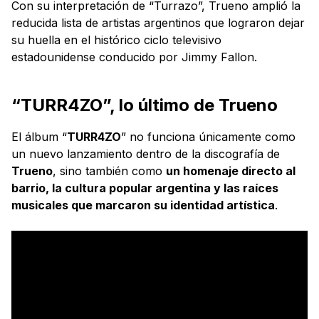
Con su interpretación de “Turrazo”, Trueno amplió la
reducida lista de artistas argentinos que lograron dejar
su huella en el histórico ciclo televisivo
estadounidense conducido por Jimmy Fallon.
“TURR4ZO”, lo último de Trueno
El álbum “
TURR4ZO
” no funciona únicamente como
un nuevo lanzamiento dentro de la discografía de
Trueno
, sino también como
un homenaje directo al
barrio, la cultura popular argentina y las raíces
musicales que marcaron su identidad artística
.