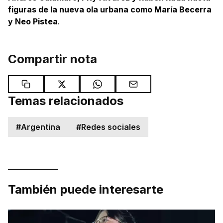
figuras de la nueva ola urbana como María Becerra
y Neo Pistea
.
Compartir nota
Temas relacionados
#
Argentina
#
Redes sociales
También puede interesarte