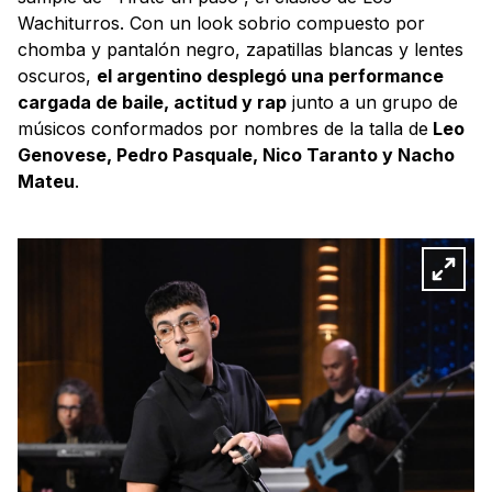
Wachiturros. Con un look sobrio compuesto por
chomba y pantalón negro, zapatillas blancas y lentes
oscuros,
el argentino desplegó una performance
cargada de baile, actitud y rap
junto a un grupo de
músicos conformados por nombres de la talla de
Leo
Genovese, Pedro Pasquale, Nico Taranto y Nacho
Mateu
.