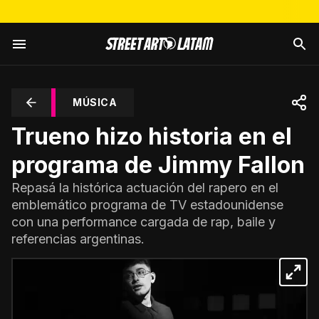
MÚSICA
Trueno hizo historia en el
programa de Jimmy Fallon
Repasá la histórica actuación del rapero en el
emblemático programa de TV estadounidense
con una performance cargada de rap, baile y
referencias argentinas.