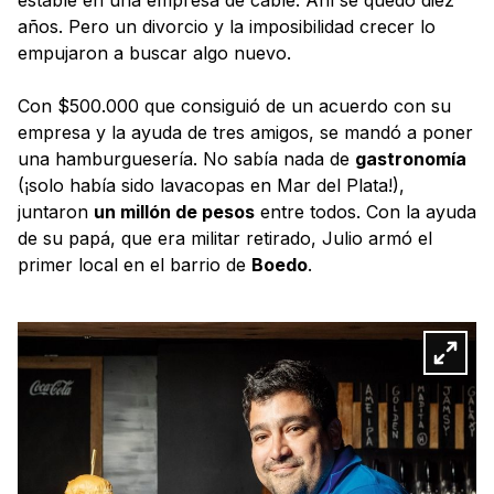
años. Pero un divorcio y la imposibilidad crecer lo
empujaron a buscar algo nuevo.
Con $500.000 que consiguió de un acuerdo con su
empresa y la ayuda de tres amigos, se mandó a poner
una hamburguesería. No sabía nada de
gastronomía
(¡solo había sido lavacopas en Mar del Plata!),
juntaron
un millón de pesos
entre todos. Con la ayuda
de su papá, que era militar retirado, Julio armó el
primer local en el barrio de
Boedo
.