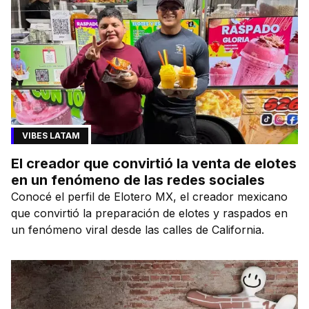
VIBES LATAM
El creador que convirtió la venta de elotes
en un fenómeno de las redes sociales
Conocé el perfil de Elotero MX, el creador mexicano
que convirtió la preparación de elotes y raspados en
un fenómeno viral desde las calles de California.