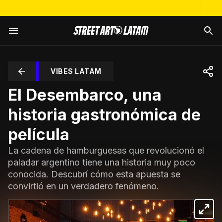
VIBES LATAM
El Desembarco, una
historia gastronómica de
película
La cadena de hamburguesas que revolucionó el
paladar argentino tiene una historia muy poco
conocida. Descubrí cómo esta apuesta se
convirtió en un verdadero fenómeno.