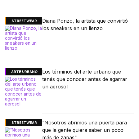
Diana Ponzo, la artista que convirtió
STREETWEAR
los sneakers en un lienzo
Los términos del arte urbano que
ARTE URBANO
tenés que conocer antes de agarrar
un aerosol
“Nosotros abrimos una puerta para
STREETWEAR
que la gente quiera saber un poco
más de zapas"