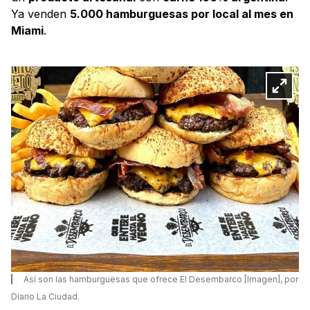
Ya venden
5.000 hamburguesas por local al mes en
Miami
.
Así son las hamburguesas que ofrece El Desembarco [Imagen], por
Diario La Ciudad.