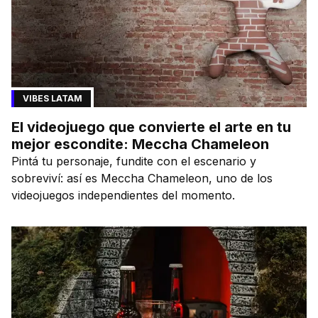
VIBES LATAM
El videojuego que convierte el arte en tu
mejor escondite: Meccha Chameleon
Pintá tu personaje, fundite con el escenario y
sobreviví: así es Meccha Chameleon, uno de los
videojuegos independientes del momento.