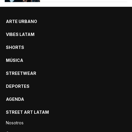
Roosters.
ARTE URBANO
VIBES LATAM
SHORTS
MÚSICA
STREETWEAR
DEPORTES
AGENDA
STREET ART LATAM
Nosotros