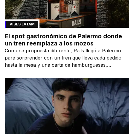
VIBES LATAM
El spot gastronómico de Palermo donde
un tren reemplaza a los mozos
Con una propuesta diferente, Rails llegó a Palermo
para sorprender con un tren que lleva cada pedido
hasta la mesa y una carta de hamburguesas,
sándwiches y más.