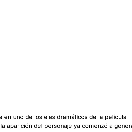
e en uno de los ejes dramáticos de la película
la aparición del personaje ya comenzó a gener