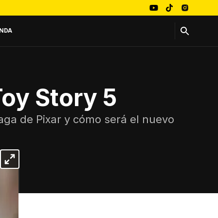
NDA
oy Story 5
saga de Pixar y cómo será el nuevo