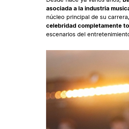
asociada a la industria music
núcleo principal de su carrer
celebridad completamente t
escenarios del entretenimiento