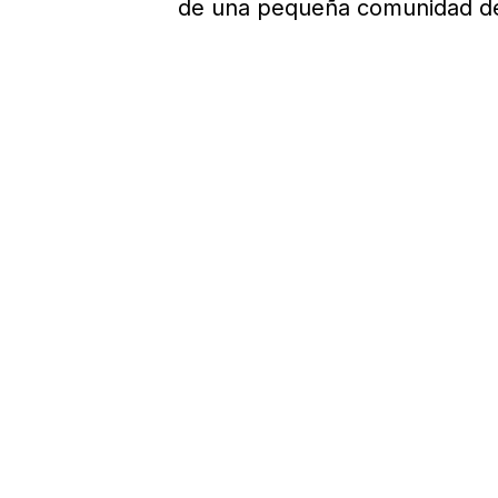
de una pequeña comunidad de