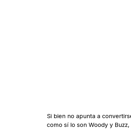
Si bien no apunta a convertirs
como sí lo son Woody y Buzz, 