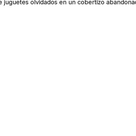
 juguetes olvidados en un cobertizo abandona