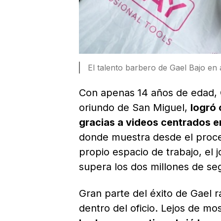
El talento barbero de Gael Bajo en
Con apenas 14 años de edad,
oriundo de San Miguel,
logró 
gracias a videos centrados en
donde muestra desde el proce
propio espacio de trabajo, e
supera los dos millones de seg
Gran parte del éxito de Gael 
dentro del oficio. Lejos de mo