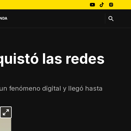
NDA
uistó las redes
 un fenómeno digital y llegó hasta