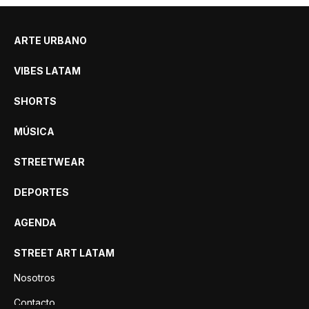
ARTE URBANO
VIBES LATAM
SHORTS
MÚSICA
STREETWEAR
DEPORTES
AGENDA
STREET ART LATAM
Nosotros
Contacto