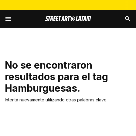
No se encontraron
resultados para el tag
Hamburguesas
.
Intentá nuevamente utilizando otras palabras clave.