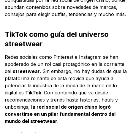
abundan contenidos sobre novedades de marcas,
consejos para elegir outfits, tendencias y mucho más.
TikTok como guía del universo
streetwear
Redes sociales como Pinterest e Instagram se han
apoderado de un rol casi protagónico en la corriente
del
streetwear
. Sin embargo, no hay dudas de que la
plataforma reinante de esta movida que ayuda a
potenciar la industria de la moda de la mano de lo
digital es
TikTok
. Con contenido que va desde
recomendaciones y trends hasta historias, hauls y
unboxings,
la red social de origen chino logró
convertirse en un pilar fundamental dentro del
mundo del streetwear
.