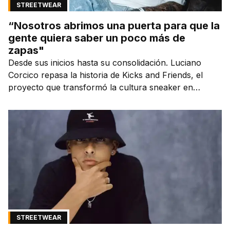
STREETWEAR
“Nosotros abrimos una puerta para que la
gente quiera saber un poco más de
zapas"
Desde sus inicios hasta su consolidación. Luciano
Corcico repasa la historia de Kicks and Friends, el
proyecto que transformó la cultura sneaker en
Argentina.
STREETWEAR