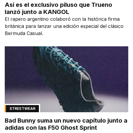
Así es el exclusivo piluso que Trueno
lanzó junto a KANGOL
El rapero argentino colaboró con la histórica firma
británica para lanzar una edición especial del clásico
Bermuda Casual.
STREETWEAR
Bad Bunny suma un nuevo capítulo junto a
adidas con las F50 Ghost Sprint