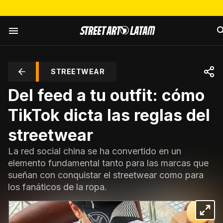
STREETWEAR
Del feed a tu outfit: cómo
TikTok dicta las reglas del
streetwear
La red social china se ha convertido en un
elemento fundamental tanto para las marcas que
sueñan con conquistar el streetwear como para
los fanáticos de la ropa.