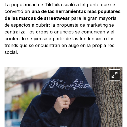
La popularidad de
TikTok
escaló a tal punto que se
convirtió en
una de las herramientas más populares
de las marcas de streetwear
para la gran mayoría
de aspectos a cubrir: la propuesta de marketing se
centraliza, los drops o anuncios se comunican y el
contenido se piensa a partir de las tendencias o los
trends que se encuentran en auge en la propia red
social.