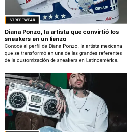
STREETWEAR
Diana Ponzo, la artista que convirtió los
sneakers en un lienzo
Conocé el perfil de Diana Ponzo, la artista mexicana
que se transformó en una de las grandes referentes
de la customización de sneakers en Latinoamérica.