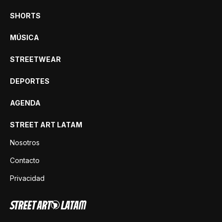
SHORTS
MÚSICA
STREETWEAR
DEPORTES
AGENDA
STREET ART LATAM
Nosotros
Contacto
Privacidad