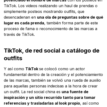
TikTok. Los videos realizando un haul de prendas o
simplemente posteos mostrando outfits, que
desencadenan en
una ola de preguntas sobre de qué
lugar es cada prenda
, también forma parte de este
proceso de fama o reconocimiento de las marcas a
través de TikTok.
TikTok, de red social a catálogo de
outfits
Y así como
TikTok
se colocó como un actor
fundamental dentro de la creación y el potenciamiento
de las marcas, también se volvió una rueda de auxilio
para aquellas personas indecisas a la hora de crear
un outfit. La red social china es
una fuente de
inspiración y un sitio recurrido tanto para tomar
referencias y trasladarlas al look propio
, así como