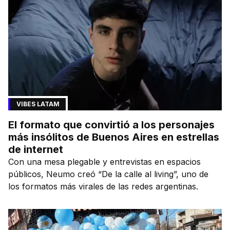
VIBES LATAM
El formato que convirtió a los personajes
más insólitos de Buenos Aires en estrellas
de internet
Con una mesa plegable y entrevistas en espacios
públicos, Neumo creó “De la calle al living”, uno de
los formatos más virales de las redes argentinas.