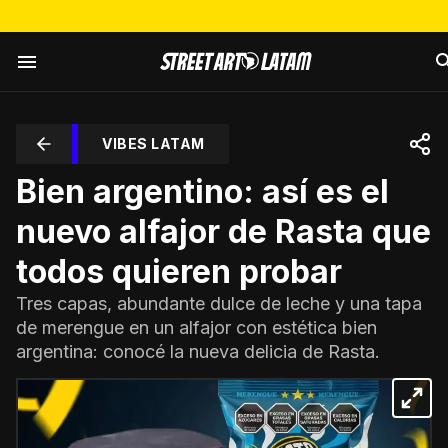
VIBES LATAM
Bien argentino: así es el
nuevo alfajor de Rasta que
todos quieren probar
Tres capas, abundante dulce de leche y una tapa
de merengue en un alfajor con estética bien
argentina: conocé la nueva delicia de Rasta.