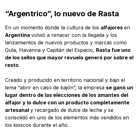
“Argentrico”, lo nuevo de Rasta
En un momento donde la cultura de los
alfajores
en
Argentina
volvió a renacer con la llegada y los
lanzamientos de nuevos productos y marcas como
Gula, Havanna y Capitán del Espacio,
Rasta fue uno
de los sellos que mayor revuelo generó por sobre el
resto
.
Creado y producido en territorio nacional y bajo el
lema “abrir en caso de bajón”, la empresa
se ganó un
lugar dentro de las elecciones de los amantes del
alfajor y lo dulce con un producto completamente
artesanal
y recargado de dulce de leche y se
consolidó en uno de los elementos más vendidos en
los kioscos durante el año.