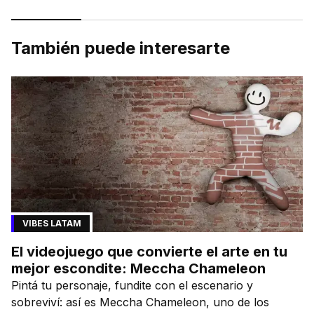
También puede interesarte
VIBES LATAM
El videojuego que convierte el arte en tu
mejor escondite: Meccha Chameleon
Pintá tu personaje, fundite con el escenario y
sobreviví: así es Meccha Chameleon, uno de los