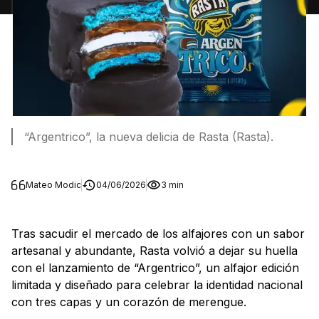
“Argentrico”, la nueva delicia de Rasta (Rasta).
Mateo Modic
04/06/2026
3 min
Tras sacudir el mercado de los alfajores con un sabor
artesanal y abundante, Rasta volvió a dejar su huella
con el lanzamiento de “Argentrico”, un alfajor edición
limitada y diseñado para celebrar la identidad nacional
con tres capas y un corazón de merengue.