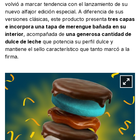
volvió a marcar tendencia con el lanzamiento de su
nuevo alfajor edición especial. A diferencia de sus
versiones clásicas, este producto presenta
tres capas
e incorpora una tapa de merengue bañada en su
interior
, acompañada de
una generosa cantidad de
dulce de leche
que potencia su perfil dulce y
mantiene el sello característico que tanto marcó a la
firma.