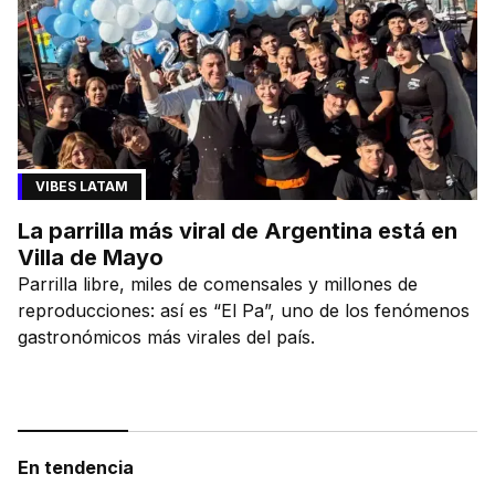
VIBES LATAM
La parrilla más viral de Argentina está en
Villa de Mayo
Parrilla libre, miles de comensales y millones de
reproducciones: así es “El Pa”, uno de los fenómenos
gastronómicos más virales del país.
En tendencia