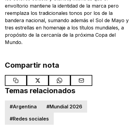
envoltorio mantiene la identidad de la marca pero
reemplaza los tradicionales tonos por los de la
bandera nacional, sumando además el Sol de Mayo y
tres estrellas en homenaje a los títulos mundiales, a
propósito de la cercanía de la próxima Copa del
Mundo.
Compartir nota
Temas relacionados
#
Argentina
#
Mundial 2026
#
Redes sociales