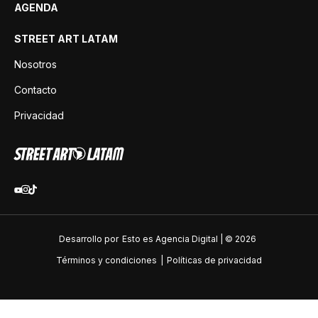
AGENDA
STREET ART LATAM
Nosotros
Contacto
Privacidad
Desarrollo por
Esto es Agencia Digital | ©
2026
Términos y condiciones
|
Políticas de privacidad