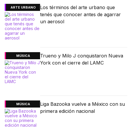
Los términos del arte urbano que
ARTE URBANO
tenés que conocer antes de agarrar
un aerosol
Trueno y Milo J conquistaron Nueva
MÚSICA
York con el cierre del LAMC
Liga Bazooka vuelve a México con su
MÚSICA
primera edición nacional