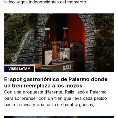
videojuegos independientes del momento.
VIBES LATAM
El spot gastronómico de Palermo donde
un tren reemplaza a los mozos
Con una propuesta diferente, Rails llegó a Palermo
para sorprender con un tren que lleva cada pedido
hasta la mesa y una carta de hamburguesas,
sándwiches y más.