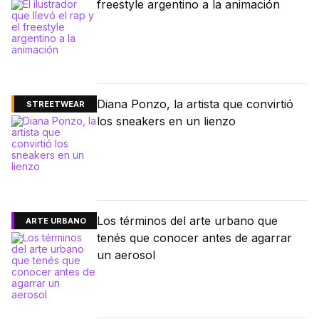
freestyle argentino a la animación
Diana Ponzo, la artista que convirtió
STREETWEAR
los sneakers en un lienzo
Los términos del arte urbano que
ARTE URBANO
tenés que conocer antes de agarrar
un aerosol