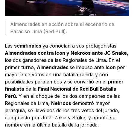
Almendrades en acción sobre el escenario de
Paradiso Lima (Red Bull).
Las
semifinales
ya conocían a sus protagonistas:
Almendrades contra Icon y Nekroos ante JC Snake
,
los dos ganadores de las Regionales de Lima. En el
primer turno,
Almendrades
se impuso ante
Icon
por
mayoría de votos en una batalla reñida y con
posibilidades para ambos y se convirtió en el
primer
finalista
de la
Final Nacional de Red Bull Batalla
Perú
. Y en el choque de los dos campeones de las
Regionales de Lima,
Nekroos
demostró mayor
jerarquía, se llevó dos de los tres votos del jurado,
compuesto por Jota, Zakia y Strike, y apuntó su
nombre en la última batalla de la jornada.