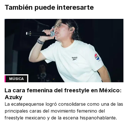
También puede interesarte
MÚSICA
La cara femenina del freestyle en México:
Azuky
La ecatepequense logró consolidarse como una de las
principales caras del movimiento femenino del
freestyle mexicano y de la escena hispanohablante.