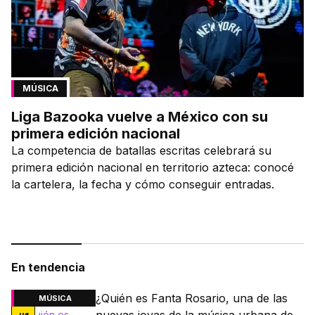
MÚSICA
Liga Bazooka vuelve a México con su
primera edición nacional
La competencia de batallas escritas celebrará su
primera edición nacional en territorio azteca: conocé
la cartelera, la fecha y cómo conseguir entradas.
En tendencia
¿Quién es Fanta Rosario, una de las
MÚSICA
nuevas joyas de la música urbana de