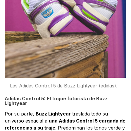
Las Adidas Control 5 de Buzz Lightyear (adidas).
Adidas Control 5: El toque futurista de Buzz
Lightyear
Por su parte,
Buzz Lightyear
traslada todo su
universo espacial a
una Adidas Control 5 cargada de
referencias a su traje
. Predominan los tonos verde y