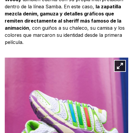
dentro de la línea Samba. En este caso,
la zapatilla
mezcla denim, gamuza y detalles gráficos que
remiten directamente al sheriff más famoso de la
animación
, con guiños a su chaleco, su camisa y los
colores que marcaron su identidad desde la primera
película.