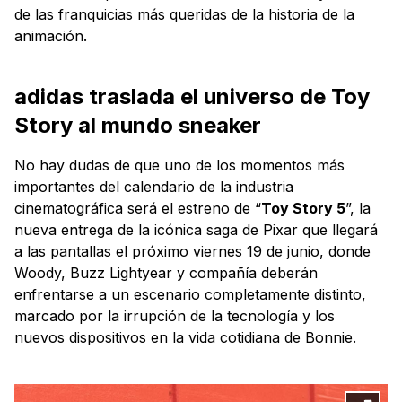
de las franquicias más queridas de la historia de la
animación.
adidas traslada el universo de Toy
Story al mundo sneaker
No hay dudas de que uno de los momentos más
importantes del calendario de la industria
cinematográfica será el estreno de “
Toy Story 5
”, la
nueva entrega de la icónica saga de Pixar que llegará
a las pantallas el próximo viernes 19 de junio, donde
Woody, Buzz Lightyear y compañía deberán
enfrentarse a un escenario completamente distinto,
marcado por la irrupción de la tecnología y los
nuevos dispositivos en la vida cotidiana de Bonnie.