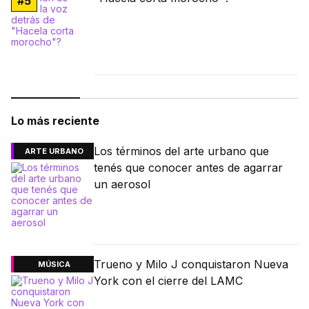
#
5
Lo más reciente
Los términos del arte urbano que
ARTE URBANO
tenés que conocer antes de agarrar
un aerosol
Trueno y Milo J conquistaron Nueva
MÚSICA
York con el cierre del LAMC