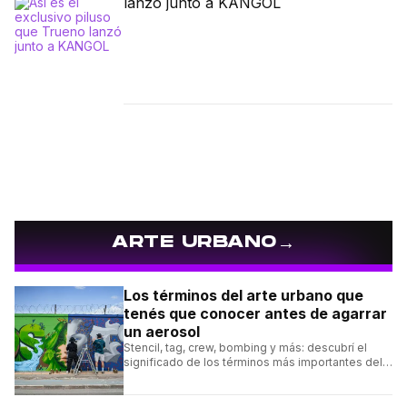
lanzó junto a KANGOL
→
ARTE URBANO
Los términos del arte urbano que
tenés que conocer antes de agarrar
un aerosol
Stencil, tag, crew, bombing y más: descubrí el
significado de los términos más importantes del
arte urbano y el muralismo.