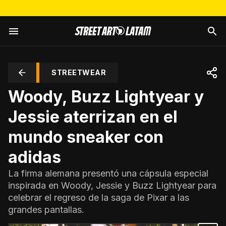
STREETWEAR
Woody, Buzz Lightyear y
Jessie aterrizan en el
mundo sneaker con
adidas
La firma alemana presentó una cápsula especial
inspirada en Woody, Jessie y Buzz Lightyear para
celebrar el regreso de la saga de Pixar a las
grandes pantallas.