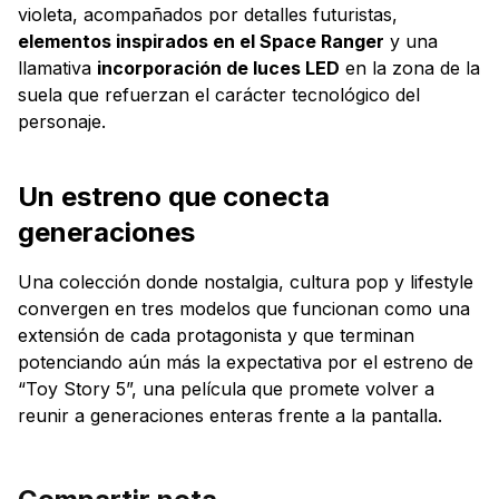
violeta, acompañados por detalles futuristas,
elementos inspirados en el Space Ranger
y una
llamativa
incorporación de luces LED
en la zona de la
suela que refuerzan el carácter tecnológico del
personaje.
Un estreno que conecta
generaciones
Una colección donde nostalgia, cultura pop y lifestyle
convergen en tres modelos que funcionan como una
extensión de cada protagonista y que terminan
potenciando aún más la expectativa por el estreno de
“Toy Story 5”, una película que promete volver a
reunir a generaciones enteras frente a la pantalla.