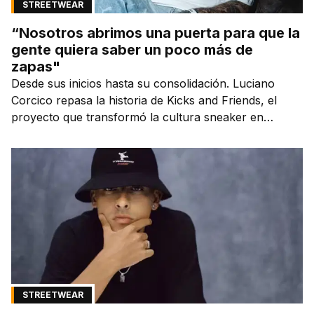
STREETWEAR
“Nosotros abrimos una puerta para que la
gente quiera saber un poco más de
zapas"
Desde sus inicios hasta su consolidación. Luciano
Corcico repasa la historia de Kicks and Friends, el
proyecto que transformó la cultura sneaker en
Argentina.
STREETWEAR