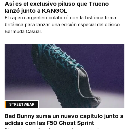
Así es el exclusivo piluso que Trueno
lanzó junto a KANGOL
El rapero argentino colaboró con la histórica firma
británica para lanzar una edición especial del clásico
Bermuda Casual.
STREETWEAR
Bad Bunny suma un nuevo capítulo junto a
adidas con las F50 Ghost Sprint