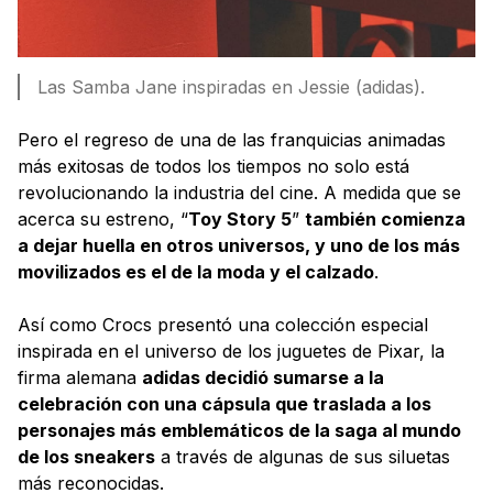
Las Samba Jane inspiradas en Jessie (adidas).
Pero el regreso de una de las franquicias animadas
más exitosas de todos los tiempos no solo está
revolucionando la industria del cine. A medida que se
acerca su estreno, “
Toy Story 5
”
también comienza
a dejar huella en otros universos, y uno de los más
movilizados es el de la moda y el calzado
.
Así como Crocs presentó una colección especial
inspirada en el universo de los juguetes de Pixar, la
firma alemana
adidas decidió sumarse a la
celebración con una cápsula que traslada a los
personajes más emblemáticos de la saga al mundo
de los sneakers
a través de algunas de sus siluetas
más reconocidas.