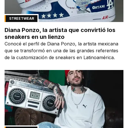
STREETWEAR
Diana Ponzo, la artista que convirtió los
sneakers en un lienzo
Conocé el perfil de Diana Ponzo, la artista mexicana
que se transformó en una de las grandes referentes
de la customización de sneakers en Latinoamérica.