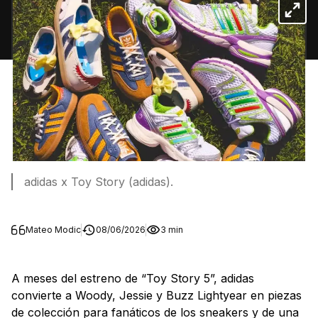
adidas x Toy Story (adidas).
Mateo Modic
08/06/2026
3 min
A meses del estreno de “Toy Story 5”, adidas
convierte a Woody, Jessie y Buzz Lightyear en piezas
de colección para fanáticos de los sneakers y de una