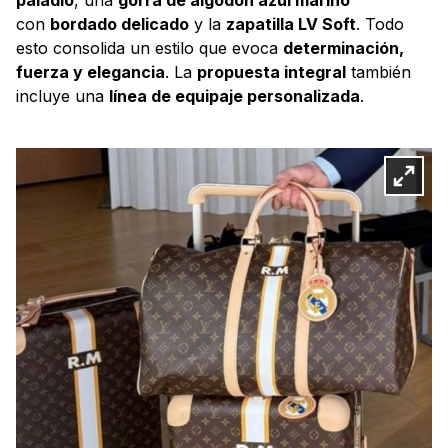
con
bordado delicado
y la
zapatilla LV Soft
. Todo
esto consolida un estilo que evoca
determinación,
fuerza y elegancia
. La
propuesta integral
también
incluye una
línea de equipaje personalizada
.