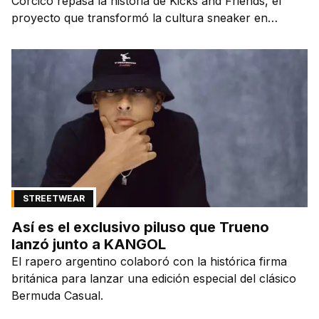
Corcico repasa la historia de Kicks and Friends, el
proyecto que transformó la cultura sneaker en
Argentina.
STREETWEAR
Así es el exclusivo piluso que Trueno
lanzó junto a KANGOL
El rapero argentino colaboró con la histórica firma
británica para lanzar una edición especial del clásico
Bermuda Casual.