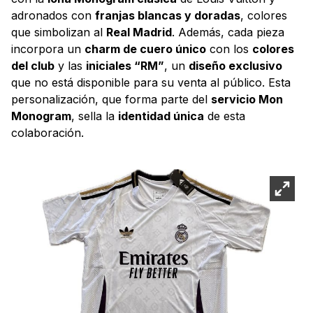
adronados con
franjas blancas y doradas
, colores
que simbolizan al
Real Madrid
. Además, cada pieza
incorpora un
charm de cuero único
con los
colores
del club
y las
iniciales “RM”
, un
diseño exclusivo
que no está disponible para su venta al público. Esta
personalización, que forma parte del
servicio Mon
Monogram
, sella la
identidad única
de esta
colaboración.