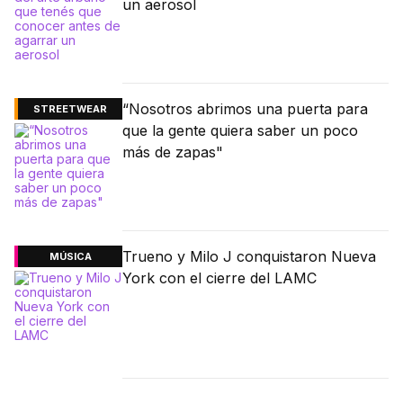
un aerosol
“Nosotros abrimos una puerta para
STREETWEAR
que la gente quiera saber un poco
más de zapas"
Trueno y Milo J conquistaron Nueva
MÚSICA
York con el cierre del LAMC