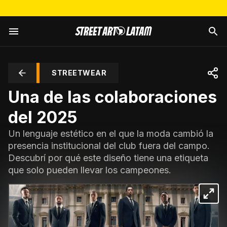
STREETWEAR
Una de las colaboraciones
del 2025
Un lenguaje estético en el que la moda cambió la
presencia institucional del club fuera del campo.
Descubrí por qué este diseño tiene una etiqueta
que solo pueden llevar los campeones.