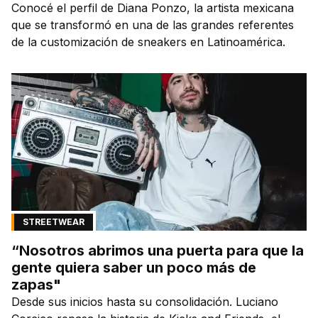
Conocé el perfil de Diana Ponzo, la artista mexicana
que se transformó en una de las grandes referentes
de la customización de sneakers en Latinoamérica.
STREETWEAR
“Nosotros abrimos una puerta para que la
gente quiera saber un poco más de
zapas"
Desde sus inicios hasta su consolidación. Luciano