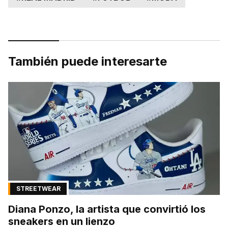
También puede interesarte
STREETWEAR
Diana Ponzo, la artista que convirtió los
sneakers en un lienzo