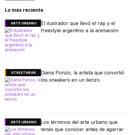
Lo más reciente
El ilustrador que llevó el rap y el
ARTE URBANO
freestyle argentino a la animación
Diana Ponzo, la artista que convirtió
STREETWEAR
los sneakers en un lienzo
Los términos del arte urbano que
ARTE URBANO
tenés que conocer antes de agarrar