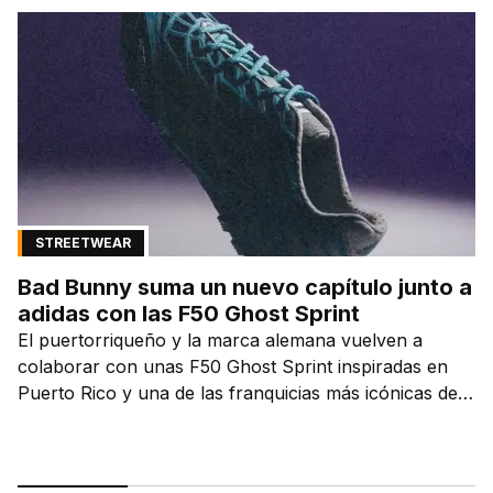
STREETWEAR
Bad Bunny suma un nuevo capítulo junto a
adidas con las F50 Ghost Sprint
El puertorriqueño y la marca alemana vuelven a
colaborar con unas F50 Ghost Sprint inspiradas en
Puerto Rico y una de las franquicias más icónicas del
fútbol.