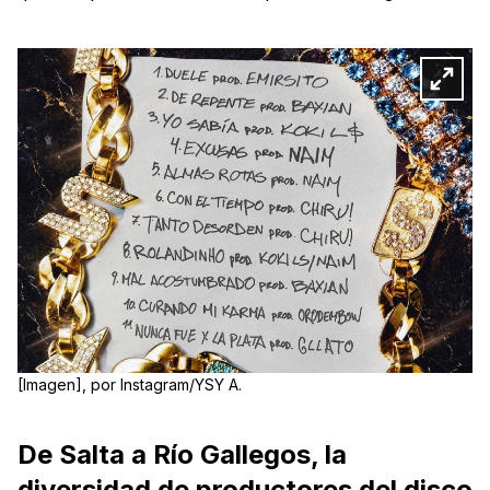
[Imagen], por Instagram/YSY A.
De Salta a Río Gallegos, la
diversidad de productores del disco