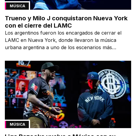
MÚSICA
Trueno y Milo J conquistaron Nueva York
con el cierre del LAMC
Los argentinos fueron los encargados de cerrar el
LAMC en Nueva York, donde llevaron la música
urbana argentina a uno de los escenarios más
emblemáticos.
MÚSICA