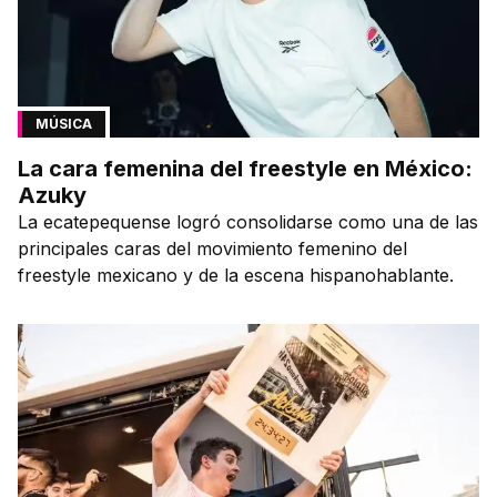
MÚSICA
La cara femenina del freestyle en México:
Azuky
La ecatepequense logró consolidarse como una de las
principales caras del movimiento femenino del
freestyle mexicano y de la escena hispanohablante.