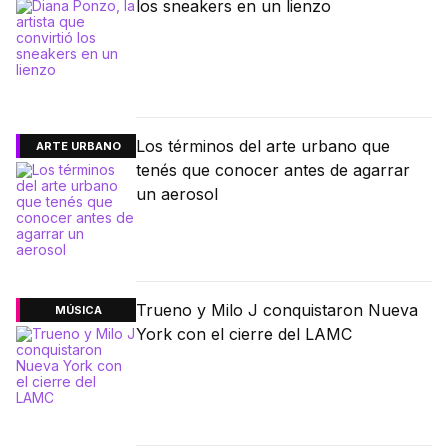
los sneakers en un lienzo
Los términos del arte urbano que
ARTE URBANO
tenés que conocer antes de agarrar
un aerosol
Trueno y Milo J conquistaron Nueva
MÚSICA
York con el cierre del LAMC