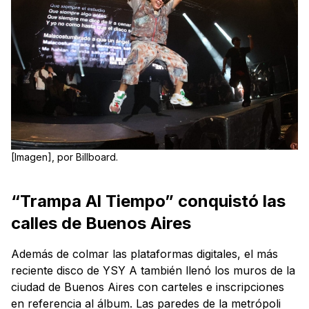
[Imagen], por Billboard.
“Trampa Al Tiempo” conquistó las
calles de Buenos Aires
Además de colmar las plataformas digitales, el más
reciente disco de YSY A también llenó los muros de la
ciudad de Buenos Aires con carteles e inscripciones
en referencia al álbum. Las paredes de la metrópoli