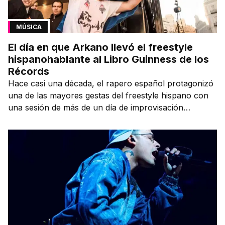
MÚSICA
El día en que Arkano llevó el freestyle
hispanohablante al Libro Guinness de los
Récords
Hace casi una década, el rapero español protagonizó
una de las mayores gestas del freestyle hispano con
una sesión de más de un día de improvisación
contínua.