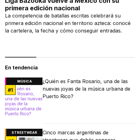
Liga Bazooka vuelve a México con su
primera edición nacional
La competencia de batallas escritas celebrará su
primera edición nacional en territorio azteca: conocé
la cartelera, la fecha y cómo conseguir entradas.
En tendencia
¿Quién es Fanta Rosario, una de las
MÚSICA
nuevas joyas de la música urbana de
#
1
Puerto Rico?
Cinco marcas argentinas de
STREETWEAR