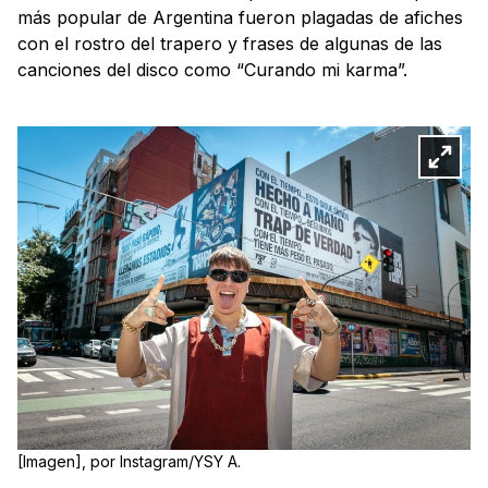
más popular de Argentina fueron plagadas de afiches
con el rostro del trapero y frases de algunas de las
canciones del disco como “Curando mi karma”.
[Imagen], por Instagram/YSY A.