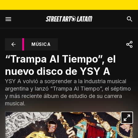
MÚSICA
“Trampa Al Tiempo”, el
nuevo disco de YSY A
YSY A volvió a sorprender a la industria musical
argentina y lanzó “Trampa Al Tiempo”, el séptimo
y más reciente álbum de estudio de su carrera
musical.