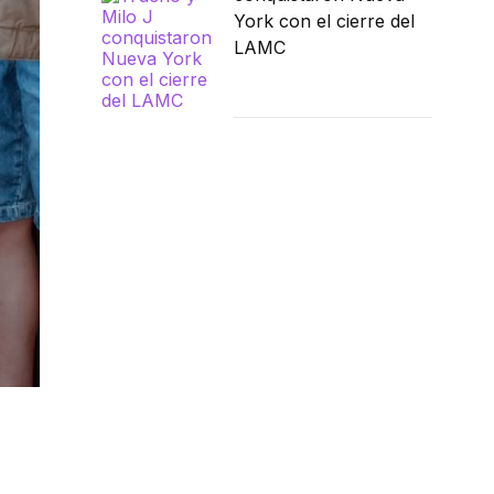
York con el cierre del
LAMC