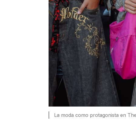
La moda como protagonista en The 