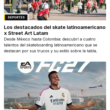
DEPORTES
Los destacados del skate latinoamericano
x Street Art Latam
Desde México hasta Colombia: descubrí a cuatro
talentos del skateboarding latinoamericano que se
destacan por sus trucos y su estilo sobre la tabla.