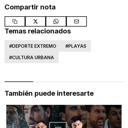
Compartir nota
Temas relacionados
#
DEPORTE EXTREMO
#
PLAYAS
#
CULTURA URBANA
También puede interesarte