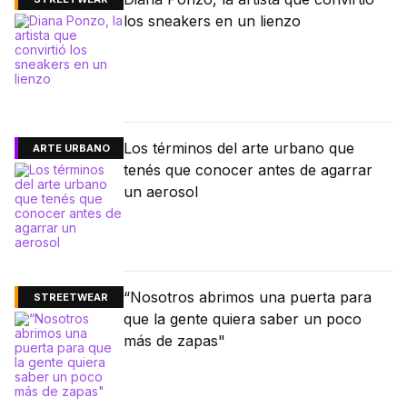
los sneakers en un lienzo
Los términos del arte urbano que
ARTE URBANO
tenés que conocer antes de agarrar
un aerosol
“Nosotros abrimos una puerta para
STREETWEAR
que la gente quiera saber un poco
más de zapas"