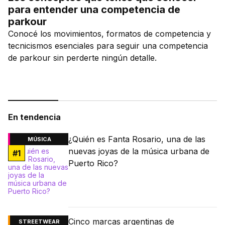
para entender una competencia de
parkour
Conocé los movimientos, formatos de competencia y
tecnicismos esenciales para seguir una competencia
de parkour sin perderte ningún detalle.
En tendencia
¿Quién es Fanta Rosario, una de las
MÚSICA
nuevas joyas de la música urbana de
#
1
Puerto Rico?
Cinco marcas argentinas de
STREETWEAR