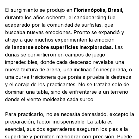
El surgimiento se produjo en
Florianópolis, Brasil
,
durante los años ochenta, el sandboarding fue
acaparado por la comunidad de surfistas, que
buscaba nuevas emociones. Pronto se expandió y
atrajo a que muchos experimenten la emoción
de
lanzarse sobre superficies inexploradas.
Las
dunas se convirtieron en campos de juego
impredecibles, donde cada descenso revelaba una
nueva textura de arena, una inclinación inesperada, o
una curva traicionera que ponía a prueba la destreza
y el coraje de los practicantes. No se trataba solo de
dominar una tabla, sino de enfrentarse a un terreno
donde el viento moldeaba cada surco.
Para practicarlo, no se necesita demasiado, excepto la
preparación, factor indispensable. La tabla es
esencial, sus dos agarraderas aseguran los pies a la
superficie y permiten maniobrar con precisión. Puede