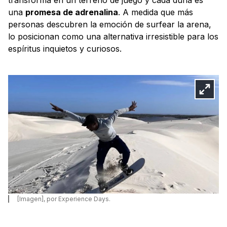
una
promesa de adrenalina
. A medida que más
personas descubren la emoción de surfear la arena,
lo posicionan como una alternativa irresistible para los
espíritus inquietos y curiosos.
[Imagen], por Experience Days.