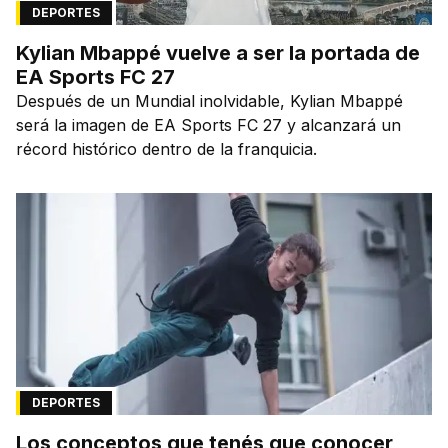
DEPORTES
Kylian Mbappé vuelve a ser la portada de
EA Sports FC 27
Después de un Mundial inolvidable, Kylian Mbappé
será la imagen de EA Sports FC 27 y alcanzará un
récord histórico dentro de la franquicia.
DEPORTES
Los conceptos que tenés que conocer