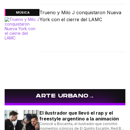
Trueno y Milo J conquistaron Nueva
MÚSICA
York con el cierre del LAMC
→
ARTE URBANO
El ilustrador que llevó el rap y el
freestyle argentino a la animación
Conocé a Biscarrita, el ilustrador que convirtió
momentos icónicos de El Quinto Escalón, Red Bull