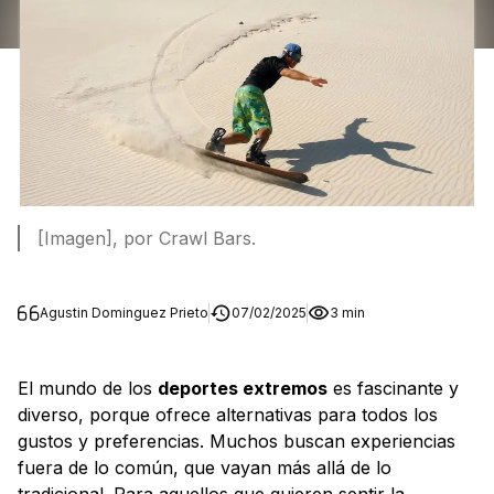
[Imagen], por Crawl Bars.
Agustin Dominguez Prieto
07/02/2025
3 min
El mundo de los
deportes extremos
es fascinante y
diverso, porque ofrece alternativas para todos los
gustos y preferencias. Muchos buscan experiencias
fuera de lo común, que vayan más allá de lo
tradicional. Para aquellos que quieren sentir la