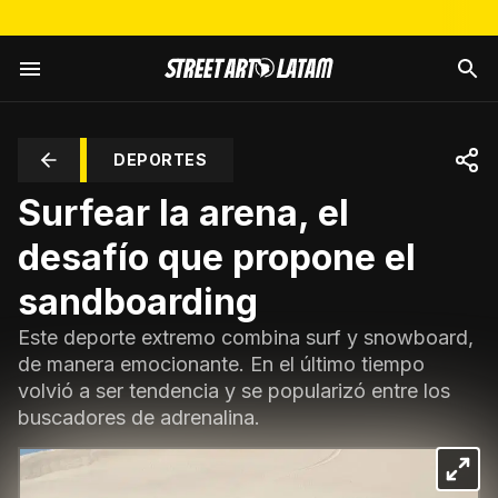
DEPORTES
Surfear la arena, el
desafío que propone el
sandboarding
Este deporte extremo combina surf y snowboard,
de manera emocionante. En el último tiempo
volvió a ser tendencia y se popularizó entre los
buscadores de adrenalina.