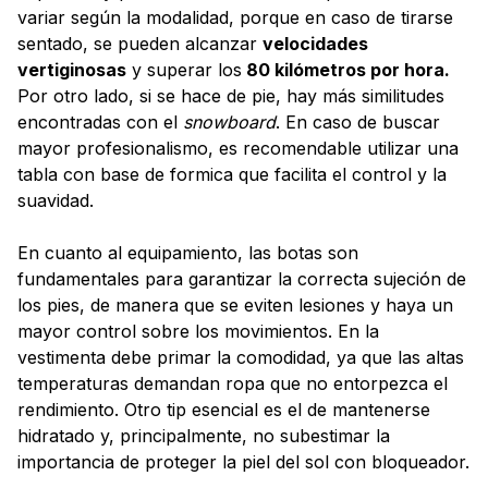
variar según la modalidad, porque en caso de tirarse
sentado, se pueden alcanzar
velocidades
vertiginosas
y superar los
80 kilómetros por hora.
Por otro lado, si se hace de pie, hay más similitudes
encontradas con el
snowboard
. En caso de buscar
mayor profesionalismo, es recomendable utilizar una
tabla con base de formica que facilita el control y la
suavidad.
En cuanto al equipamiento, las botas son
fundamentales para garantizar la correcta sujeción de
los pies, de manera que se eviten lesiones y haya un
mayor control sobre los movimientos. En la
vestimenta debe primar la comodidad, ya que las altas
temperaturas demandan ropa que no entorpezca el
rendimiento. Otro tip esencial es el de mantenerse
hidratado y, principalmente, no subestimar la
importancia de proteger la piel del sol con bloqueador.