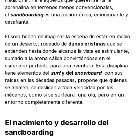
adrenalina en terrenos menos convencionales,
el
sandboarding
es una opción única, emocionante y
desafiante.
El solo hecho de imaginar la escena de estar en medio
de un desierto, rodeado de
dunas prístinas
que se
extienden hasta donde alcanza la vista es estimulante,
sumado a la arena cálida convirtiéndose en el
escenario perfecto para una aventura. Esta disciplina
tiene elementos del
surf
y del
snowboard
, con sus
raíces en las décadas pasadas, propone que quienes
se animen, se deslicen a toda velocidad por los
médanos, como si se surfeara una ola, pero en un
entorno completamente diferente.
El nacimiento y desarrollo del
sandboarding