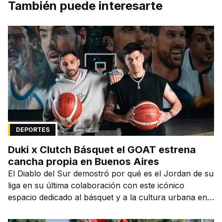
También puede interesarte
DEPORTES
Duki x Clutch Básquet el GOAT estrena
cancha propia en Buenos Aires
El Diablo del Sur demostró por qué es el Jordan de su
liga en su última colaboración con este icónico
espacio dedicado al básquet y a la cultura urbana en
la capital de la ciudad que lo vio nacer.