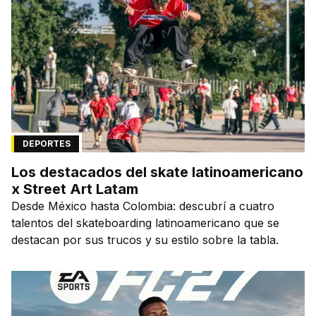
DEPORTES
Los destacados del skate latinoamericano
x Street Art Latam
Desde México hasta Colombia: descubrí a cuatro
talentos del skateboarding latinoamericano que se
destacan por sus trucos y su estilo sobre la tabla.