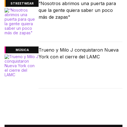
“Nosotros abrimos una puerta para
STREETWEAR
que la gente quiera saber un poco
más de zapas"
Trueno y Milo J conquistaron Nueva
MÚSICA
York con el cierre del LAMC