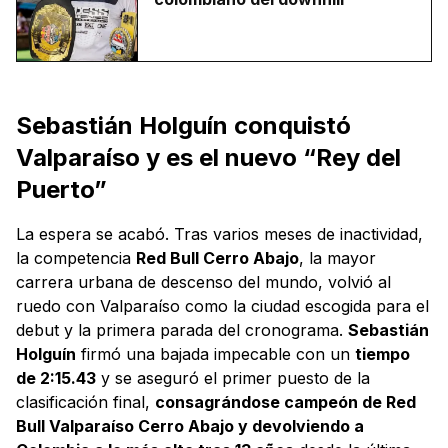
Sebastián Holguín conquistó
Valparaíso y es el nuevo “Rey del
Puerto”
La espera se acabó. Tras varios meses de inactividad,
la competencia
Red Bull Cerro Abajo
, la mayor
carrera urbana de descenso del mundo, volvió al
ruedo con Valparaíso como la ciudad escogida para el
debut y la primera parada del cronograma.
Sebastián
Holguín
firmó una bajada impecable con un
tiempo
de 2:15.43
y se aseguró el primer puesto de la
clasificación final,
consagrándose campeón de Red
Bull Valparaíso Cerro Abajo y devolviendo a