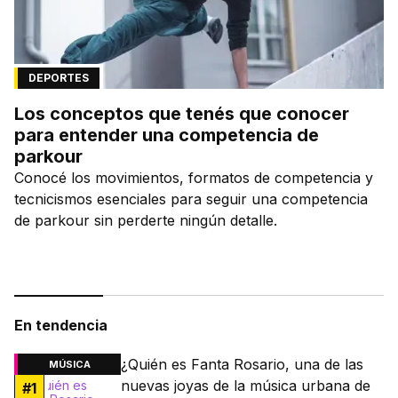
DEPORTES
Los conceptos que tenés que conocer
para entender una competencia de
parkour
Conocé los movimientos, formatos de competencia y
tecnicismos esenciales para seguir una competencia
de parkour sin perderte ningún detalle.
En tendencia
¿Quién es Fanta Rosario, una de las
MÚSICA
nuevas joyas de la música urbana de
#
1