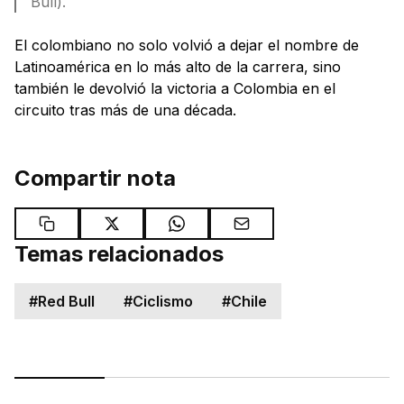
Bull).
El colombiano no solo volvió a dejar el nombre de
Latinoamérica en lo más alto de la carrera, sino
también le devolvió la victoria a Colombia en el
circuito tras más de una década.
Compartir nota
Temas relacionados
#
Red Bull
#
Ciclismo
#
Chile