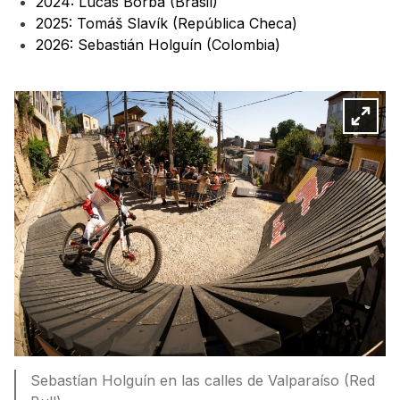
2024: Lucas Borba (Brasil)
2025: Tomáš Slavík (República Checa)
2026: Sebastián Holguín (Colombia)
Sebastían Holguín en las calles de Valparaíso (Red