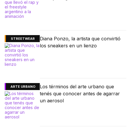
Diana Ponzo, la artista que convirtió
STREETWEAR
los sneakers en un lienzo
Los términos del arte urbano que
ARTE URBANO
tenés que conocer antes de agarrar
un aerosol