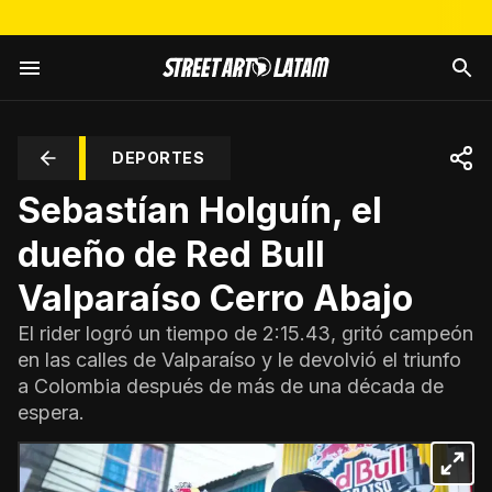
DEPORTES
Sebastían Holguín, el
dueño de Red Bull
Valparaíso Cerro Abajo
El rider logró un tiempo de 2:15.43, gritó campeón
en las calles de Valparaíso y le devolvió el triunfo
a Colombia después de más de una década de
espera.