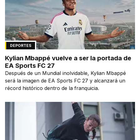
DEPORTES
Kylian Mbappé vuelve a ser la portada de
EA Sports FC 27
Después de un Mundial inolvidable, Kylian Mbappé
será la imagen de EA Sports FC 27 y alcanzará un
récord histórico dentro de la franquicia.