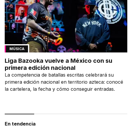
MÚSICA
Liga Bazooka vuelve a México con su
primera edición nacional
La competencia de batallas escritas celebrará su
primera edición nacional en territorio azteca: conocé
la cartelera, la fecha y cómo conseguir entradas.
En tendencia