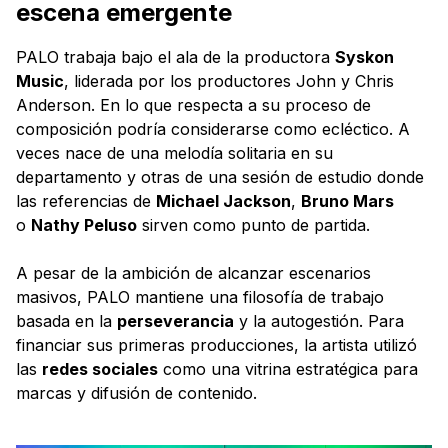
escena emergente
PALO trabaja bajo el ala de la productora
Syskon
Music
, liderada por los productores John y Chris
Anderson. En lo que respecta a su proceso de
composición podría considerarse como ecléctico. A
veces nace de una melodía solitaria en su
departamento y otras de una sesión de estudio donde
las referencias de
Michael Jackson
,
Bruno Mars
o
Nathy Peluso
sirven como punto de partida.
A pesar de la ambición de alcanzar escenarios
masivos, PALO mantiene una filosofía de trabajo
basada en la
perseverancia
y la autogestión. Para
financiar sus primeras producciones, la artista utilizó
las
redes sociales
como una vitrina estratégica para
marcas y difusión de contenido.