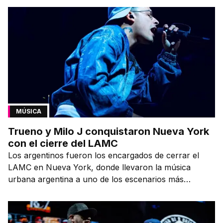
MÚSICA
Trueno y Milo J conquistaron Nueva York
con el cierre del LAMC
Los argentinos fueron los encargados de cerrar el
LAMC en Nueva York, donde llevaron la música
urbana argentina a uno de los escenarios más
emblemáticos.