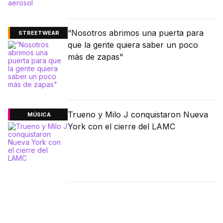
“Nosotros abrimos una puerta para
STREETWEAR
que la gente quiera saber un poco
más de zapas"
Trueno y Milo J conquistaron Nueva
MÚSICA
York con el cierre del LAMC