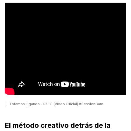
Estamos jugando - PALO (Video Oficial) #SessionCam.
El método creativo detrás de la