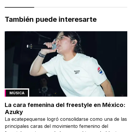
También puede interesarte
MÚSICA
La cara femenina del freestyle en México:
Azuky
La ecatepequense logró consolidarse como una de las
principales caras del movimiento femenino del