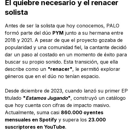
El quiebre necesario y el renacer
solista
Antes de ser la solista que hoy conocemos, PALO
formó parte del dúo
PYM
junto a su hermana entre
2018 y 2021. A pesar de que el proyecto gozaba de
popularidad y una comunidad fiel, la cantante decidió
dar un paso al costado en un momento de éxito para
buscar su propio sonido. Esta transición, que ella
describe como un
"renacer"
, le permitió explorar
géneros que en el dúo no tenían espacio.
Desde diciembre de 2023, cuando lanzó su primer EP
titulado
"
Estamos Jugando
"
, construyó un catálogo
que hoy cuenta con cifras de impacto masivo.
Actualmente, suma casi
860.000 oyentes
mensuales en Spotify
y supera los
23.000
suscriptores en YouTube
.