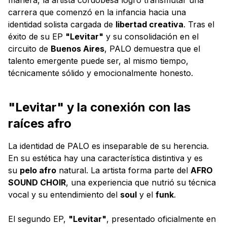
carrera que comenzó en la infancia hacia una
identidad solista cargada de
libertad creativa
. Tras el
éxito de su EP
"Levitar"
y su consolidación en el
circuito de
Buenos Aires
, PALO demuestra que el
talento emergente puede ser, al mismo tiempo,
técnicamente sólido y emocionalmente honesto.
"Levitar" y la conexión con las
raíces afro
La identidad de PALO es inseparable de su herencia.
En su estética hay una característica distintiva y es
su
pelo afro
natural. La artista forma parte del
AFRO
SOUND CHOIR
, una experiencia que nutrió su técnica
vocal y su entendimiento del
soul
y el
funk
.
El segundo EP,
"Levitar"
, presentado oficialmente en