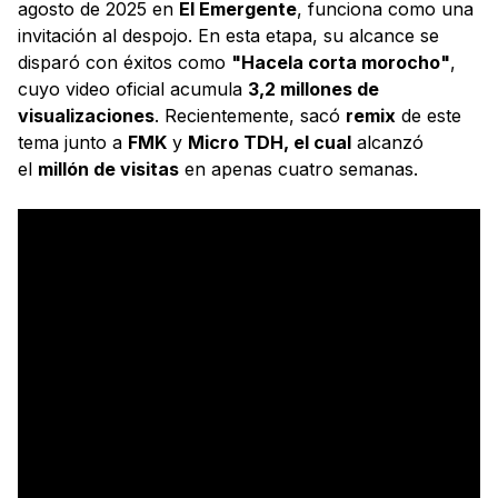
agosto de 2025 en
El Emergente
, funciona como una
invitación al despojo. En esta etapa, su alcance se
disparó con éxitos como
"Hacela corta morocho"
,
cuyo video oficial acumula
3,2 millones de
visualizaciones
. Recientemente, sacó
remix
de este
tema junto a
FMK
y
Micro TDH, el cual
alcanzó
el
millón de visitas
en apenas cuatro semanas.