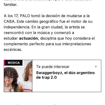
familiar.
A los 17, PALO tomó la decisión de mudarse a la
CABA. Este cambio geográfico fue el motor de su
independencia. En la gran ciudad, la artista se
reencontró con la música y comenzó a
estudiar
actuación
, disciplina que hoy considera el
complemento perfecto para sus interpretaciones
escénicas.
MÚSICA
Te puede interesar
Swaggerboyz, el dúo argentino
de trap 2.0