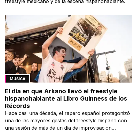
freestyle mexicano y de la escena hispanohablante.
MÚSICA
El día en que Arkano llevó el freestyle
hispanohablante al Libro Guinness de los
Récords
Hace casi una década, el rapero español protagonizó
una de las mayores gestas del freestyle hispano con
una sesión de más de un día de improvisación
contínua.