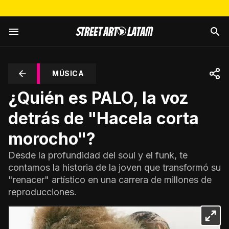
MÚSICA
¿Quién es PALO, la voz
detrás de "Hacela corta
morocho"?
Desde la profundidad del soul y el funk, te
contamos la historia de la joven que transformó su
"renacer" artístico en una carrera de millones de
reproducciones.