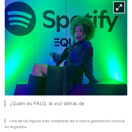
¿Quién es PALO, la voz detrás de
Una de las figuras más completas de la nueva generación musical
en Argentina.