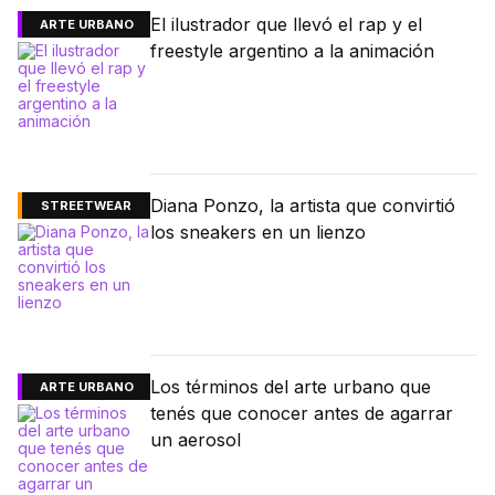
El ilustrador que llevó el rap y el
ARTE URBANO
freestyle argentino a la animación
Diana Ponzo, la artista que convirtió
STREETWEAR
los sneakers en un lienzo
Los términos del arte urbano que
ARTE URBANO
tenés que conocer antes de agarrar
un aerosol