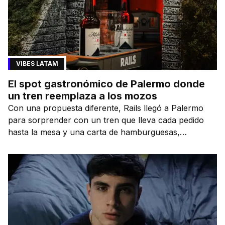
VIBES LATAM
El spot gastronómico de Palermo donde
un tren reemplaza a los mozos
Con una propuesta diferente, Rails llegó a Palermo
para sorprender con un tren que lleva cada pedido
hasta la mesa y una carta de hamburguesas,
sándwiches y más.