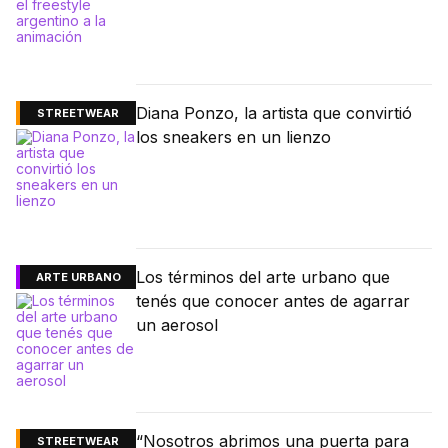
Diana Ponzo, la artista que convirtió
STREETWEAR
los sneakers en un lienzo
Los términos del arte urbano que
ARTE URBANO
tenés que conocer antes de agarrar
un aerosol
“Nosotros abrimos una puerta para
STREETWEAR