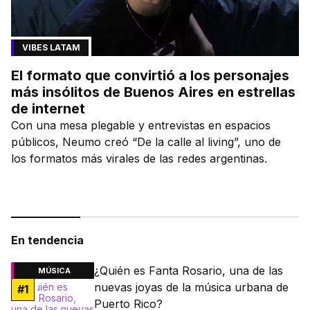
VIBES LATAM
El formato que convirtió a los personajes
más insólitos de Buenos Aires en estrellas
de internet
Con una mesa plegable y entrevistas en espacios
públicos, Neumo creó “De la calle al living”, uno de
los formatos más virales de las redes argentinas.
En tendencia
¿Quién es Fanta Rosario, una de las
MÚSICA
nuevas joyas de la música urbana de
#
1
Puerto Rico?