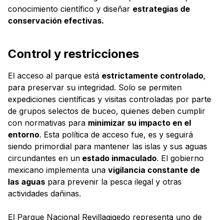
conocimiento científico y diseñar
estrategias de
conservación efectivas.
Control y restricciones
El acceso al parque está
estrictamente controlado
,
para preservar su integridad. Solo se permiten
expediciones científicas y visitas controladas por parte
de grupos selectos de buceo, quienes deben cumplir
con normativas para
minimizar su impacto en el
entorno
. Esta política de acceso fue, es y seguirá
siendo primordial para mantener las islas y sus aguas
circundantes en un
estado inmaculado
. El gobierno
mexicano implementa una
vigilancia constante de
las aguas
para prevenir la pesca ilegal y otras
actividades dañinas.
El Parque Nacional Revillagigedo representa uno de