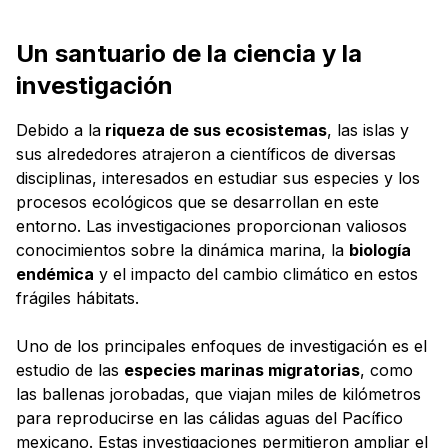
Un santuario de la ciencia y la
investigación
Debido a la
riqueza de sus ecosistemas
, las islas y
sus alrededores atrajeron a científicos de diversas
disciplinas, interesados en estudiar sus especies y los
procesos ecológicos que se desarrollan en este
entorno. Las investigaciones proporcionan valiosos
conocimientos sobre la dinámica marina, la
biología
endémica
y el impacto del cambio climático en estos
frágiles hábitats.
Uno de los principales enfoques de investigación es el
estudio de las
especies marinas migratorias
, como
las ballenas jorobadas, que viajan miles de kilómetros
para reproducirse en las cálidas aguas del Pacífico
mexicano. Estas investigaciones permitieron ampliar el