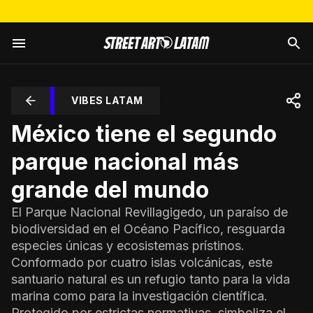
VIBES LATAM
México tiene el segundo
parque nacional más
grande del mundo
El Parque Nacional Revillagigedo, un paraíso de
biodiversidad en el Océano Pacífico, resguarda
especies únicas y ecosistemas prístinos.
Conformado por cuatro islas volcánicas, este
santuario natural es un refugio tanto para la vida
marina como para la investigación científica.
Protegido por estrictas normativas, simboliza el