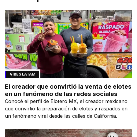
VIBES LATAM
El creador que convirtió la venta de elotes
en un fenómeno de las redes sociales
Conocé el perfil de Elotero MX, el creador mexicano
que convirtió la preparación de elotes y raspados en
un fenómeno viral desde las calles de California.