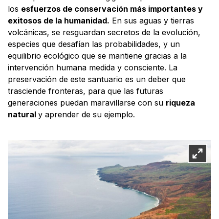
los
esfuerzos de conservación más importantes y
exitosos de la humanidad.
En sus aguas y tierras
volcánicas, se resguardan secretos de la evolución,
especies que desafían las probabilidades, y un
equilibrio ecológico que se mantiene gracias a la
intervención humana medida y consciente. La
preservación de este santuario es un deber que
trasciende fronteras, para que las futuras
generaciones puedan maravillarse con su
riqueza
natural
y aprender de su ejemplo.