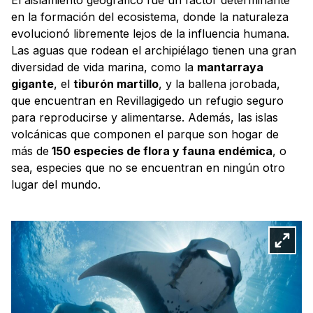
en la formación del ecosistema, donde la naturaleza
evolucionó libremente lejos de la influencia humana.
Las aguas que rodean el archipiélago tienen una gran
diversidad de vida marina, como la
mantarraya
gigante
, el
tiburón martillo
, y la ballena jorobada,
que encuentran en Revillagigedo un refugio seguro
para reproducirse y alimentarse. Además, las islas
volcánicas que componen el parque son hogar de
más de
150 especies de flora y fauna endémica
, o
sea, especies que no se encuentran en ningún otro
lugar del mundo.