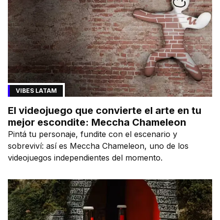
VIBES LATAM
El videojuego que convierte el arte en tu
mejor escondite: Meccha Chameleon
Pintá tu personaje, fundite con el escenario y
sobreviví: así es Meccha Chameleon, uno de los
videojuegos independientes del momento.