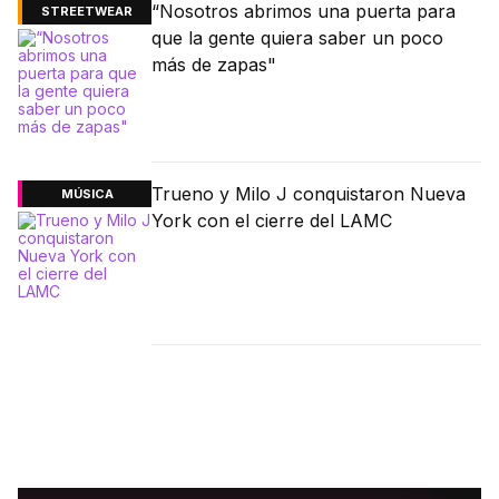
“Nosotros abrimos una puerta para
STREETWEAR
que la gente quiera saber un poco
más de zapas"
Trueno y Milo J conquistaron Nueva
MÚSICA
York con el cierre del LAMC