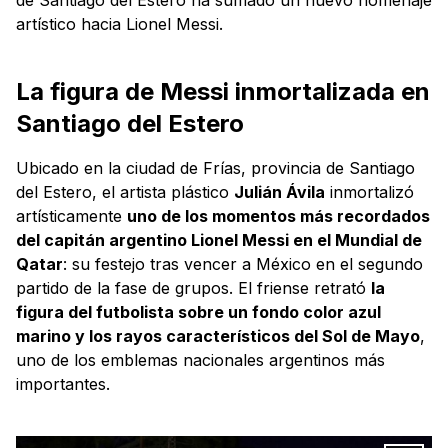
artístico hacia Lionel Messi.
La figura de Messi inmortalizada en
Santiago del Estero
Ubicado en la ciudad de Frías, provincia de Santiago
del Estero, el artista plástico
Julián Ávila
inmortalizó
artísticamente
uno de los momentos más recordados
del capitán argentino Lionel Messi en el Mundial de
Qatar
: su festejo tras vencer a México en el segundo
partido de la fase de grupos. El friense retrató
la
figura del futbolista sobre un fondo color azul
marino y los rayos característicos del Sol de Mayo
,
uno de los emblemas nacionales argentinos más
importantes.