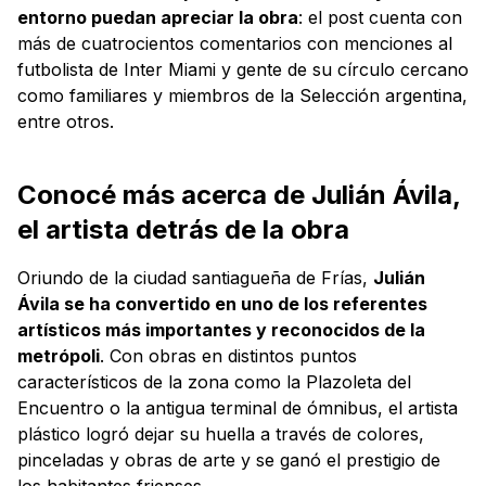
entorno puedan apreciar la obra
: el post cuenta con
más de cuatrocientos comentarios con menciones al
futbolista de Inter Miami y gente de su círculo cercano
como familiares y miembros de la Selección argentina,
entre otros.
Conocé más acerca de Julián Ávila,
el artista detrás de la obra
Oriundo de la ciudad santiagueña de Frías,
Julián
Ávila se ha convertido en uno de los referentes
artísticos más importantes y reconocidos de la
metrópoli
. Con obras en distintos puntos
característicos de la zona como la Plazoleta del
Encuentro o la antigua terminal de ómnibus, el artista
plástico logró dejar su huella a través de colores,
pinceladas y obras de arte y se ganó el prestigio de
los habitantes frienses.