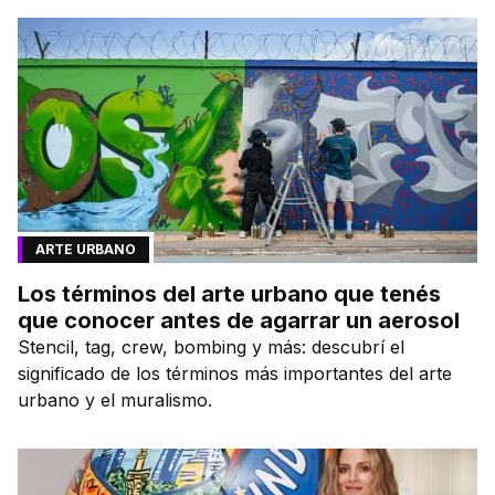
ARTE URBANO
Los términos del arte urbano que tenés
que conocer antes de agarrar un aerosol
Stencil, tag, crew, bombing y más: descubrí el
significado de los términos más importantes del arte
urbano y el muralismo.