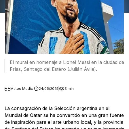
El mural en homenaje a Lionel Messi en la ciudad de
Frías, Santiago del Estero (Julián Ávila).
Mateo Modic
24/06/2025
3 min
La consagración de la Selección argentina en el
Mundial de Qatar se ha convertido en una gran fuente
de inspiración para el arte urbano local, y la provincia
de Santiago del Estero ha sumado un nuevo homenaje