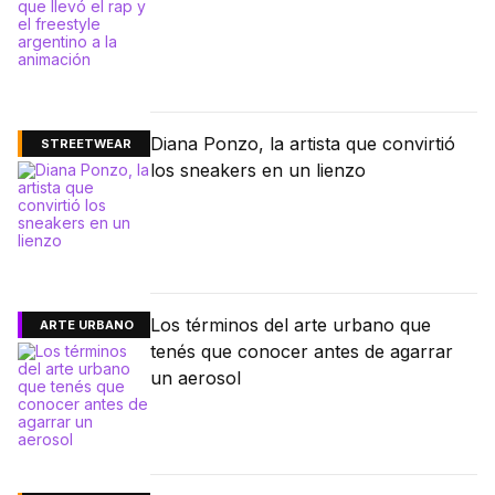
Diana Ponzo, la artista que convirtió
STREETWEAR
los sneakers en un lienzo
Los términos del arte urbano que
ARTE URBANO
tenés que conocer antes de agarrar
un aerosol