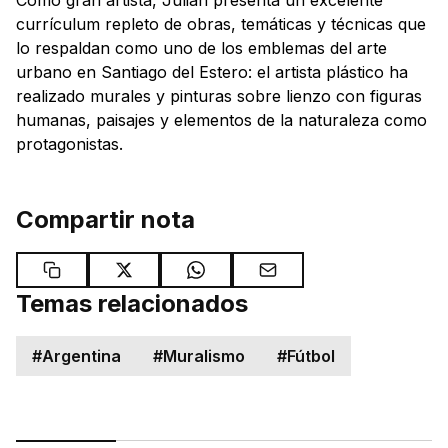
currículum repleto de obras, temáticas y técnicas que
lo respaldan como uno de los emblemas del arte
urbano en Santiago del Estero: el artista plástico ha
realizado murales y pinturas sobre lienzo con figuras
humanas, paisajes y elementos de la naturaleza como
protagonistas.
Compartir nota
Temas relacionados
#
Argentina
#
Muralismo
#
Fútbol