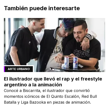
También puede interesarte
ARTE URBANO
El ilustrador que llevó el rap y el freestyle
argentino a la animación
Conocé a Biscarrita, el ilustrador que convirtió
momentos icónicos de El Quinto Escalón, Red Bull
Batalla y Liga Bazooka en piezas de animación.