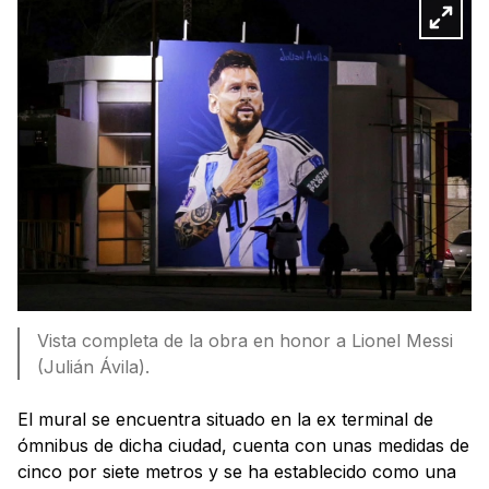
Vista completa de la obra en honor a Lionel Messi
(Julián Ávila).
El mural se encuentra situado en la ex terminal de
ómnibus de dicha ciudad, cuenta con unas medidas de
cinco por siete metros y se ha establecido como una