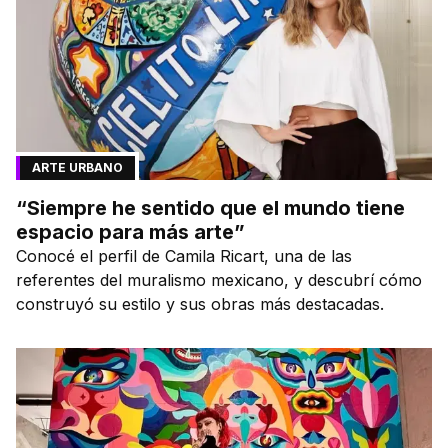
ARTE URBANO
“Siempre he sentido que el mundo tiene
espacio para más arte”
Conocé el perfil de Camila Ricart, una de las
referentes del muralismo mexicano, y descubrí cómo
construyó su estilo y sus obras más destacadas.