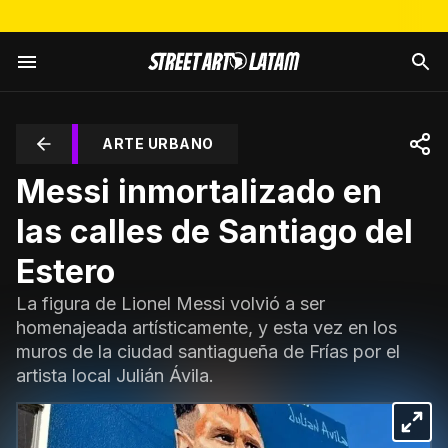
ARTE URBANO
Messi inmortalizado en
las calles de Santiago del
Estero
La figura de Lionel Messi volvió a ser
homenajeada artísticamente, y esta vez en los
muros de la ciudad santiagueña de Frías por el
artista local Julián Ávila.