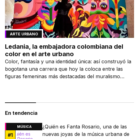
ARTE URBANO
Ledania, la embajadora colombiana del
color en el arte urbano
Color, fantasía y una identidad única: así construyó la
bogotana una carrera que hoy la coloca entre las
figuras femeninas más destacadas del muralismo
latino.
En tendencia
¿Quién es Fanta Rosario, una de las
MÚSICA
nuevas joyas de la música urbana de
#
1