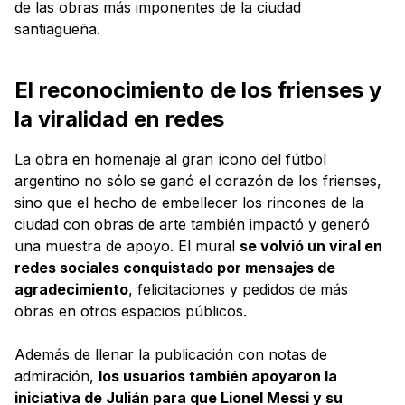
de las obras más imponentes de la ciudad
santiagueña.
El reconocimiento de los frienses y
la viralidad en redes
La obra en homenaje al gran ícono del fútbol
argentino no sólo se ganó el corazón de los frienses,
sino que el hecho de embellecer los rincones de la
ciudad con obras de arte también impactó y generó
una muestra de apoyo. El mural
se volvió un viral en
redes sociales conquistado por mensajes de
agradecimiento
, felicitaciones y pedidos de más
obras en otros espacios públicos.
Además de llenar la publicación con notas de
admiración,
los usuarios también apoyaron la
iniciativa de Julián para que Lionel Messi y su