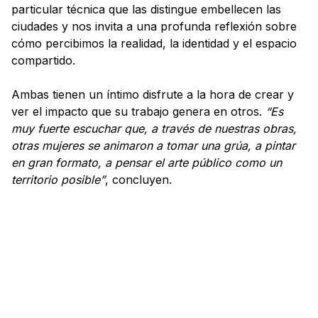
particular técnica que las distingue embellecen las
ciudades y nos invita a una profunda reflexión sobre
cómo percibimos la realidad, la identidad y el espacio
compartido.
Ambas tienen un íntimo disfrute a la hora de crear y
ver el impacto que su trabajo genera en otros.
“Es
muy fuerte escuchar que, a través de nuestras obras,
otras mujeres se animaron a tomar una grúa, a pintar
en gran formato, a pensar el arte público como un
territorio posible”
, concluyen.