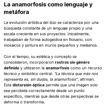
La anamorfosis como lenguaje y
metáfora
La evolución artística del dúo se caracteriza por una
búsqueda constante de un lenguaje propio y una
escala creciente en sus proyectos. Inicialmente,
trabajaban de forma autogestiva en Rosario, con
mosaicos y pintura en muros pequeños y medianos.
Con el tiempo, su estética y concepto se
consolidaron, incorporaron
rostros sin género
definido
y utilizaron la
anamorfosis
como un recurso
técnico y simbólico central.
“La técnica que más nos
representa es, sin dudas, la anamorfosis”
, afirman.
Esta
distorsión óptica
permite que una imagen solo
sea percibida correctamente desde un punto
específico, mientras que desde otras perspectivas se
deforma o transforma.