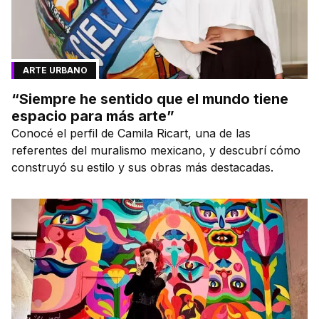
ARTE URBANO
“Siempre he sentido que el mundo tiene
espacio para más arte”
Conocé el perfil de Camila Ricart, una de las
referentes del muralismo mexicano, y descubrí cómo
construyó su estilo y sus obras más destacadas.