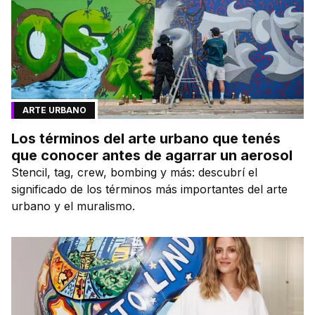
ARTE URBANO
Los términos del arte urbano que tenés
que conocer antes de agarrar un aerosol
Stencil, tag, crew, bombing y más: descubrí el
significado de los términos más importantes del arte
urbano y el muralismo.