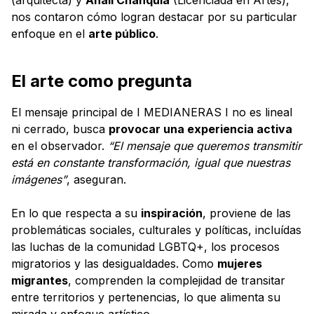
nos contaron cómo logran destacar por su particular
enfoque en el
arte público
.
El arte como pregunta
El mensaje principal de I MEDIANERAS I no es lineal
ni cerrado, busca
provocar una experiencia activa
en el observador.
“El mensaje que queremos transmitir
está en constante transformación, igual que nuestras
imágenes”
, aseguran.
En lo que respecta a su
inspiración
, proviene de las
problemáticas sociales, culturales y políticas, incluídas
las luchas de la comunidad LGBTQ+, los procesos
migratorios y las desigualdades. Como
mujeres
migrantes
, comprenden la complejidad de transitar
entre territorios y pertenencias, lo que alimenta su
mirada y enfoque artístico.