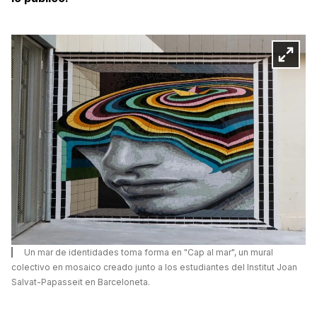
Un mar de identidades toma forma en "Cap al mar", un mural
colectivo en mosaico creado junto a los estudiantes del Institut Joan
Salvat-Papasseit en Barceloneta.