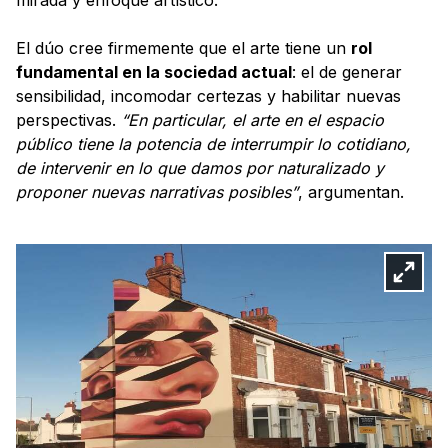
El dúo cree firmemente que el arte tiene un
rol
fundamental en la sociedad actual
: el de generar
sensibilidad, incomodar certezas y habilitar nuevas
perspectivas.
“En particular, el arte en el espacio
público tiene la potencia de interrumpir lo cotidiano,
de intervenir en lo que damos por naturalizado y
proponer nuevas narrativas posibles”
, argumentan.