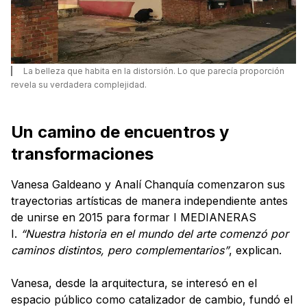
La belleza que habita en la distorsión. Lo que parecía proporción
revela su verdadera complejidad.
Un camino de encuentros y
transformaciones
Vanesa Galdeano y Analí Chanquía comenzaron sus
trayectorias artísticas de manera independiente antes
de unirse en 2015 para formar I MEDIANERAS
I.
“Nuestra historia en el mundo del arte comenzó por
caminos distintos, pero complementarios”
, explican.
Vanesa, desde la arquitectura, se interesó en el
espacio público como catalizador de cambio, fundó el