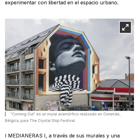
experimentar con libertad en el espacio urbano.
"Coming Out" es un mural anamórfico realizado en Ostende,
Bélgica, para The Crystal Ship Festival.
I MEDIANERAS I, a través de sus murales y una