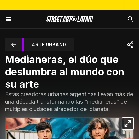
ARTE URBANO
Medianeras, el dúo que
deslumbra al mundo con
su arte
Estas creadoras urbanas argentinas llevan más de
una década transformando las “medianeras” de
múltiples ciudades alrededor del planeta.