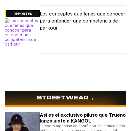
Los conceptos que tenés que conocer
DEPORTES
para entender una competencia de
parkour
→
STREETWEAR
Así es el exclusivo piluso que Trueno
lanzó junto a KANGOL
El rapero argentino colaboró con la histórica firma
británica para lanzar una edición especial del