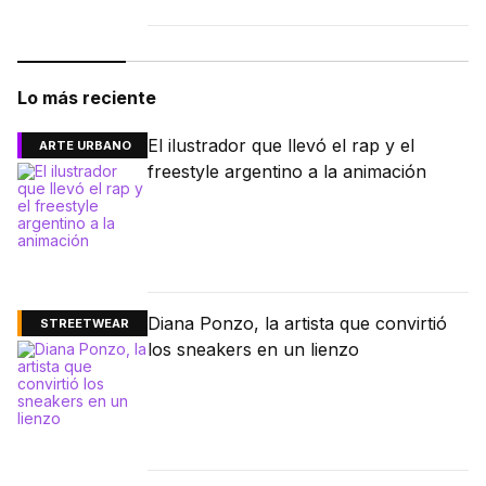
Lo más reciente
El ilustrador que llevó el rap y el
ARTE URBANO
freestyle argentino a la animación
Diana Ponzo, la artista que convirtió
STREETWEAR
los sneakers en un lienzo