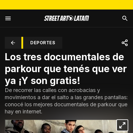
DEPORTES
Los tres documentales de
parkour que tenés que ver
ya ¡Y son gratis!
De recorrer las calles con acrobacias y
movimientos a dar el salto a las grandes pantallas:
conocé los mejores documentales de parkour que
hay en internet.