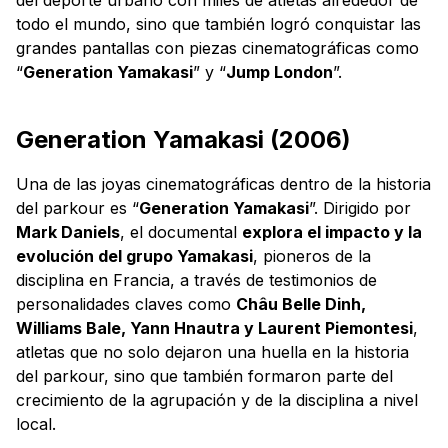
todo el mundo, sino que también logró conquistar las
grandes pantallas con piezas cinematográficas como
“
Generation Yamakasi
” y “
Jump London
”.
Generation Yamakasi (2006)
Una de las joyas cinematográficas dentro de la historia
del parkour es “
Generation Yamakasi
”. Dirigido por
Mark Daniels
, el documental
explora el impacto y la
evolución del grupo Yamakasi
, pioneros de la
disciplina en Francia, a través de testimonios de
personalidades claves como
Châu Belle Dinh,
Williams Bale, Yann Hnautra y Laurent Piemontesi
,
atletas que no solo dejaron una huella en la historia
del parkour, sino que también formaron parte del
crecimiento de la agrupación y de la disciplina a nivel
local.