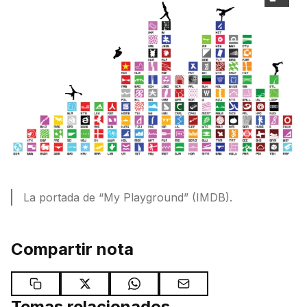
La portada de “My Playground” (IMDB).
Compartir nota
Temas relacionados