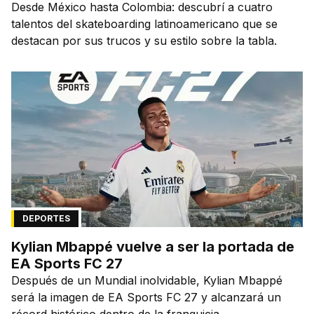
Desde México hasta Colombia: descubrí a cuatro
talentos del skateboarding latinoamericano que se
destacan por sus trucos y su estilo sobre la tabla.
DEPORTES
Kylian Mbappé vuelve a ser la portada de
EA Sports FC 27
Después de un Mundial inolvidable, Kylian Mbappé
será la imagen de EA Sports FC 27 y alcanzará un
récord histórico dentro de la franquicia.