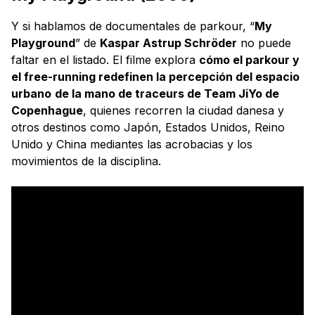
Y si hablamos de documentales de parkour, “
My
Playground
” de
Kaspar Astrup Schröder
no puede
faltar en el listado. El filme explora
cómo el parkour y
el free-running redefinen la percepción del espacio
urbano
de la mano de traceurs de Team JiYo de
Copenhague
, quienes recorren la ciudad danesa y
otros destinos como Japón, Estados Unidos, Reino
Unido y China mediantes las acrobacias y los
movimientos de la disciplina.