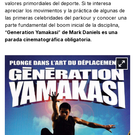
valores primordiales del deporte. Si te interesa
apreciar los movimientos y la práctica de algunas de
las primeras celebridades del parkour y conocer una
parte fundamental del boom inicial de la disciplina,
“
Generation Yamakasi
”
de Mark Daniels es una
parada cinematográfica obligatoria
.