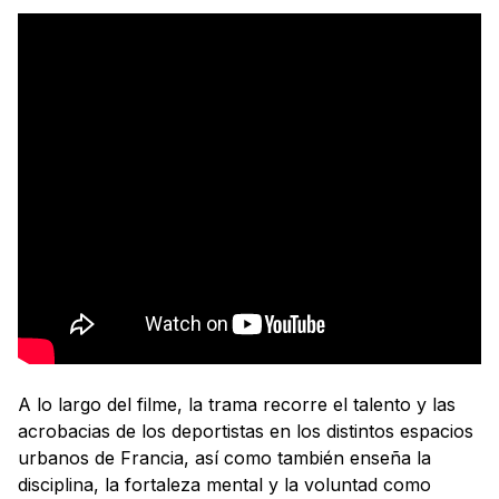
A lo largo del filme, la trama recorre el talento y las
acrobacias de los deportistas en los distintos espacios
urbanos de Francia, así como también enseña la
disciplina, la fortaleza mental y la voluntad como