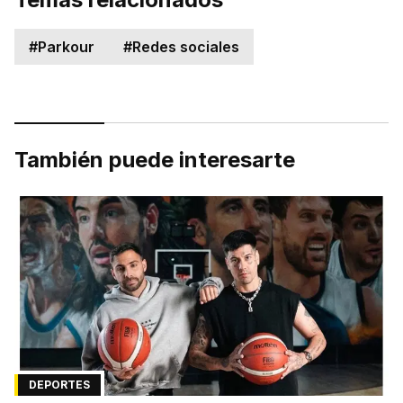
#
Parkour
#
Redes sociales
También puede interesarte
DEPORTES