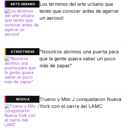
Los términos del arte urbano que
ARTE URBANO
tenés que conocer antes de agarrar
un aerosol
“Nosotros abrimos una puerta para
STREETWEAR
que la gente quiera saber un poco
más de zapas"
Trueno y Milo J conquistaron Nueva
MÚSICA
York con el cierre del LAMC