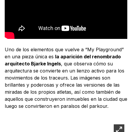
Uno de los elementos que vuelve a “My Playground”
en una pieza única es
la aparición del renombrado
arquitecto Bjarke Ingels
, que observa cómo su
arquitectura se convierte en un lienzo activo para los
movimientos de los traceurs. Las imágenes son
brillantes y poderosas y ofrece las versiones de las
miradas de los propios atletas, así como también de
aquellos que construyeron inmuebles en la ciudad que
luego se convirtieron en paraísos del parkour.