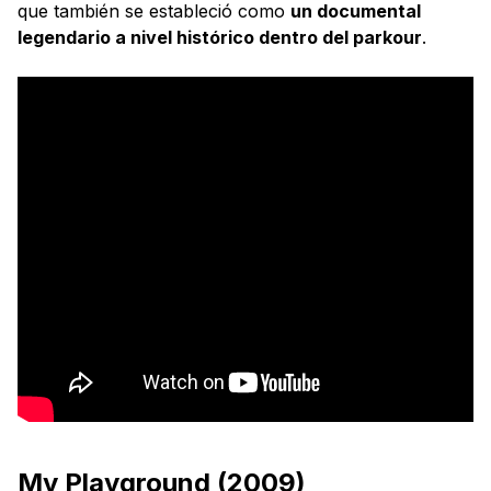
que también se estableció como
un documental
legendario a nivel histórico dentro del parkour
.
My Playground (2009)