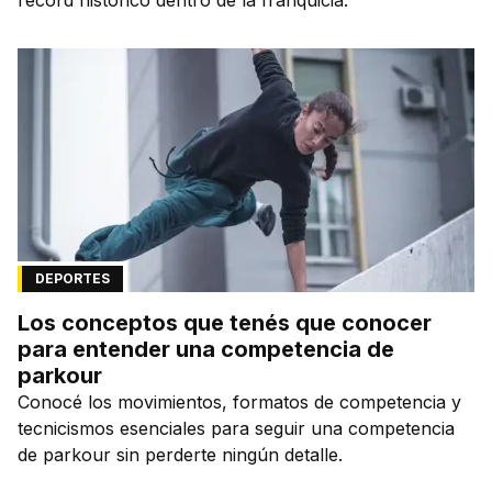
DEPORTES
Los conceptos que tenés que conocer
para entender una competencia de
parkour
Conocé los movimientos, formatos de competencia y
tecnicismos esenciales para seguir una competencia
de parkour sin perderte ningún detalle.