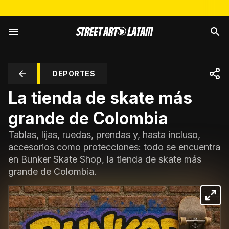
DEPORTES
La tienda de skate más
grande de Colombia
Tablas, lijas, ruedas, prendas y, hasta incluso,
accesorios como protecciones: todo se encuentra
en Bunker Skate Shop, la tienda de skate más
grande de Colombia.