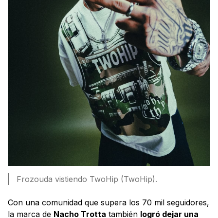
Frozouda vistiendo TwoHip (TwoHip).
Con una comunidad que supera los 70 mil seguidores,
la marca de
Nacho Trotta
también
logró dejar una