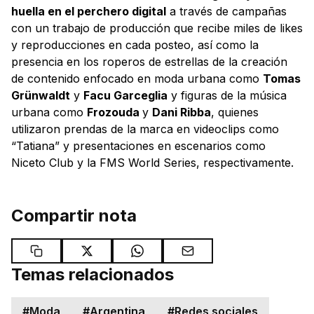
huella en el perchero digital
a través de campañas
con un trabajo de producción que recibe miles de likes
y reproducciones en cada posteo, así como la
presencia en los roperos de estrellas de la creación
de contenido enfocado en moda urbana como
Tomas
Grünwaldt
y
Facu Garceglia
y figuras de la música
urbana como
Frozouda
y
Dani Ribba
, quienes
utilizaron prendas de la marca en videoclips como
“Tatiana” y presentaciones en escenarios como
Niceto Club y la FMS World Series, respectivamente.
Compartir nota
Temas relacionados
#
Moda
#
Argentina
#
Redes sociales