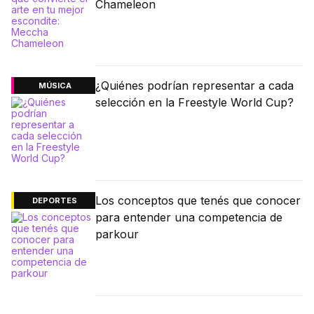
Chameleon
¿Quiénes podrían representar a cada
MÚSICA
selección en la Freestyle World Cup?
Los conceptos que tenés que conocer
DEPORTES
para entender una competencia de
parkour