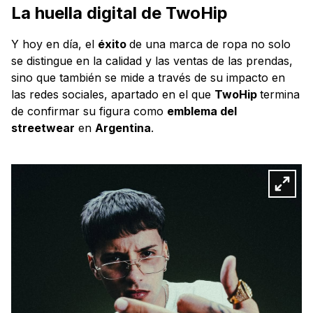
La huella digital de TwoHip
Y hoy en día, el
éxito
de una marca de ropa no solo
se distingue en la calidad y las ventas de las prendas,
sino que también se mide a través de su impacto en
las redes sociales, apartado en el que
TwoHip
termina
de confirmar su figura como
emblema del
streetwear
en
Argentina
.