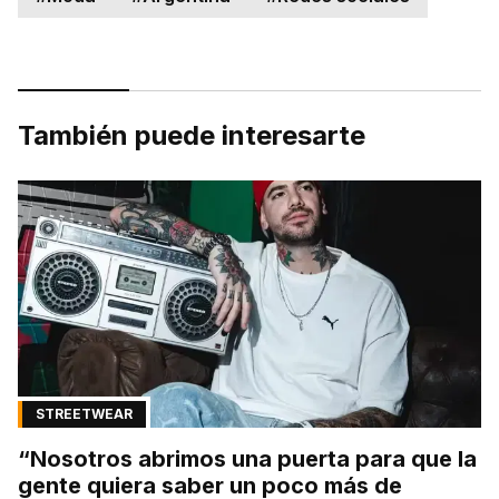
También puede interesarte
STREETWEAR
“Nosotros abrimos una puerta para que la
gente quiera saber un poco más de