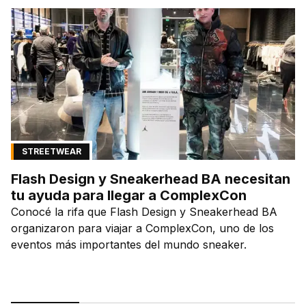
STREETWEAR
Flash Design y Sneakerhead BA necesitan
tu ayuda para llegar a ComplexCon
Conocé la rifa que Flash Design y Sneakerhead BA
organizaron para viajar a ComplexCon, uno de los
eventos más importantes del mundo sneaker.