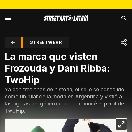
STREETWEAR
La marca que visten
Frozouda y Dani Ribba:
TwoHip
Ya con tres años de historia, el sello se consolidó
como un pilar de la moda en Argentina y vistió a
las figuras del género urbano: conocé el perfil de
TwoHip.