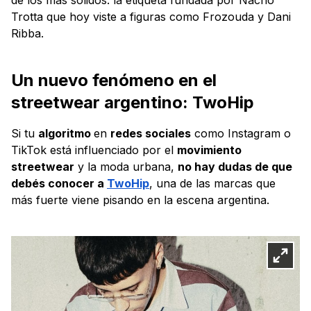
Trotta que hoy viste a figuras como Frozouda y Dani
Ribba.
Un nuevo fenómeno en el
streetwear argentino: TwoHip
Si tu
algoritmo
en
redes sociales
como Instagram o
TikTok está influenciado por el
movimiento
streetwear
y la moda urbana,
no hay dudas de que
debés conocer a
TwoHip
, una de las marcas que
más fuerte viene pisando en la escena argentina.