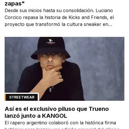
zapas"
Desde sus inicios hasta su consolidación. Luciano
Corcico repasa la historia de Kicks and Friends, el
proyecto que transformó la cultura sneaker en
Argentina.
STREETWEAR
Así es el exclusivo piluso que Trueno
lanzó junto a KANGOL
El rapero argentino colaboró con la histórica firma