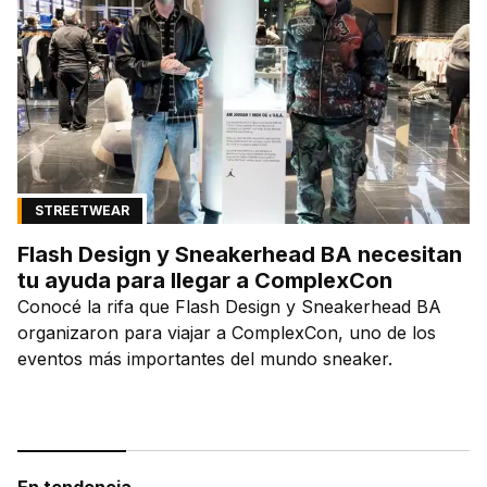
STREETWEAR
Flash Design y Sneakerhead BA necesitan
tu ayuda para llegar a ComplexCon
Conocé la rifa que Flash Design y Sneakerhead BA
organizaron para viajar a ComplexCon, uno de los
eventos más importantes del mundo sneaker.
En tendencia