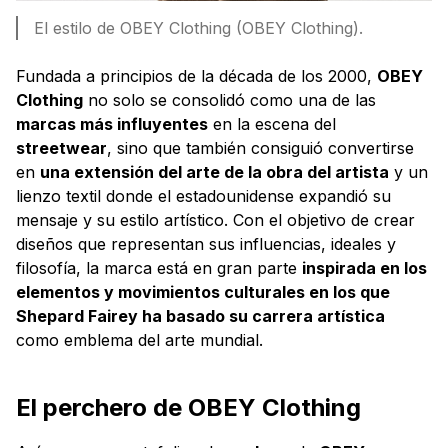
El estilo de OBEY Clothing (OBEY Clothing).
Fundada a principios de la década de los 2000,
OBEY
Clothing
no solo se consolidó como una de las
marcas más influyentes
en la escena del
streetwear
, sino que también consiguió convertirse
en
una extensión del arte de la obra del artista
y un
lienzo textil donde el estadounidense expandió su
mensaje y su estilo artístico. Con el objetivo de crear
diseños que representan sus influencias, ideales y
filosofía, la marca está en gran parte
inspirada en los
elementos y movimientos culturales en los que
Shepard Fairey ha basado su carrera artística
como emblema del arte mundial.
El perchero de OBEY Clothing