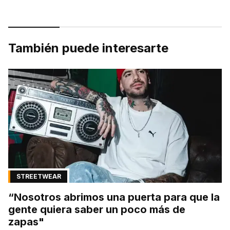
También puede interesarte
STREETWEAR
“Nosotros abrimos una puerta para que la
gente quiera saber un poco más de
zapas"