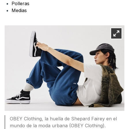
Polleras
Medias
OBEY Clothing, la huella de Shepard Fairey en el
mundo de la moda urbana (OBEY Clothing).