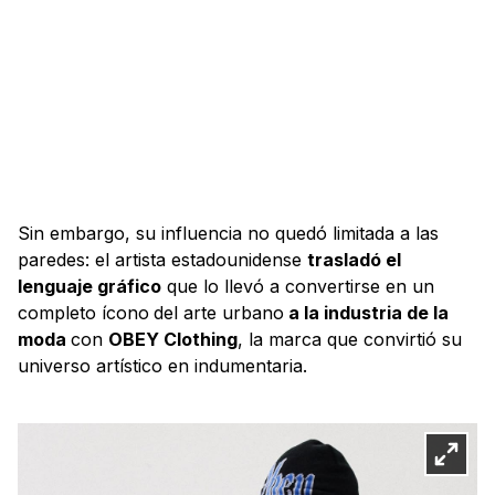
Sin embargo, su influencia no quedó limitada a las
paredes: el artista estadounidense
trasladó el
lenguaje gráfico
que lo llevó a convertirse en un
completo ícono
del arte urbano
a la industria de la
moda
con
OBEY Clothing
, la marca que convirtió su
universo artístico en indumentaria.