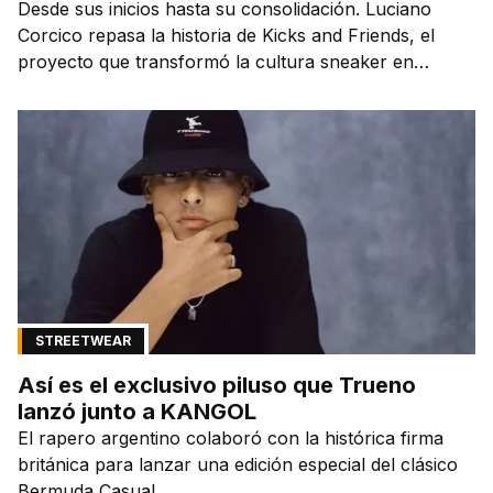
Desde sus inicios hasta su consolidación. Luciano
Corcico repasa la historia de Kicks and Friends, el
proyecto que transformó la cultura sneaker en
Argentina.
STREETWEAR
Así es el exclusivo piluso que Trueno
lanzó junto a KANGOL
El rapero argentino colaboró con la histórica firma
británica para lanzar una edición especial del clásico
Bermuda Casual.