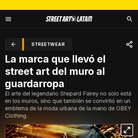
STREETWEAR
La marca que llevó el
street art del muro al
guardarropa
El arte del legendario Shepard Fairey no solo está
en los muros, sino que también se convirtió en un
emblema de la moda urbana de la mano de OBEY
Clothing.