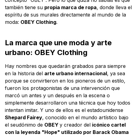
también tiene su
propia marca de ropa
, donde lleva el
espíritu de sus murales directamente al mundo de la
moda:
OBEY Clothing
.
La marca que une moda y arte
urbano: OBEY Clothing
Hay nombres que quedarán grabados para siempre
en la historia del
arte urbano internacional
, ya sea
porque se convirtieron en los pioneros de un estilo,
fueron los protagonistas de una intervención que
marcó un antes y un después en la escena o
simplemente desarrollaron una técnica que hoy todos
intentan imitar. Y uno de ellos es el estadounidense
Shepard Fairey
, conocido en el mundo artístico bajo
el seudónimo de
OBEY
y creador del
icónico cartel
con la leyenda "Hope" utilizado por Barack Obama