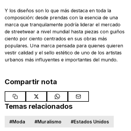
Y los diseños son lo que más destaca en toda la
composición: desde prendas con la esencia de una
marca que tranquilamente podría liderar el mercado
de streetwear a nivel mundial hasta piezas con guiños
ciento por ciento centrados en sus obras más
populares. Una marca pensada para quienes quieren
vestir calidad y el sello estético de uno de los artistas
urbanos más influyentes e importantes del mundo.
Compartir nota
Temas relacionados
#
Moda
#
Muralismo
#
Estados Unidos