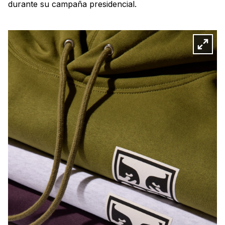
durante su campaña presidencial.