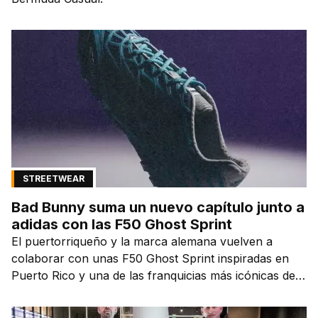
STREETWEAR
Bad Bunny suma un nuevo capítulo junto a
adidas con las F50 Ghost Sprint
El puertorriqueño y la marca alemana vuelven a
colaborar con unas F50 Ghost Sprint inspiradas en
Puerto Rico y una de las franquicias más icónicas del
fútbol.