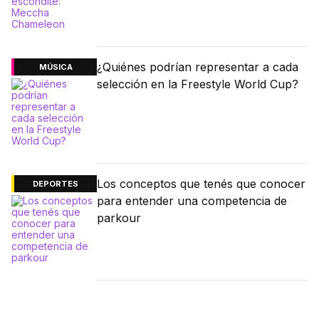
¿Quiénes podrían representar a cada
MÚSICA
selección en la Freestyle World Cup?
Los conceptos que tenés que conocer
DEPORTES
para entender una competencia de
parkour