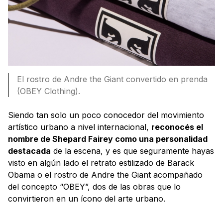
El rostro de Andre the Giant convertido en prenda
(OBEY Clothing).
Siendo tan solo un poco conocedor del movimiento
artístico urbano a nivel internacional,
reconocés el
nombre de Shepard Fairey como una personalidad
destacada
de la escena, y es que seguramente hayas
visto en algún lado el retrato estilizado de Barack
Obama o el rostro de Andre the Giant acompañado
del concepto “OBEY”, dos de las obras que lo
convirtieron en un ícono del arte urbano.