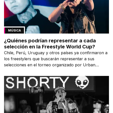
MÚSICA
¿Quiénes podrían representar a cada
selección en la Freestyle World Cup?
Chile, Perú, Uruguay y otros países ya confirmaron a
los freestylers que buscarán representar a sus
selecciones en el torneo organizado por Urban
Roosters.