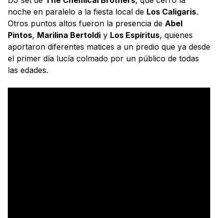
noche en paralelo a la fiesta local de
Los Caligaris
.
Otros puntos altos fueron la presencia de
Abel
Pintos
,
Marilina Bertoldi
y
Los Espíritus
, quienes
aportaron diferentes matices a un predio que ya desde
el primer día lucía colmado por un público de todas
las edades.