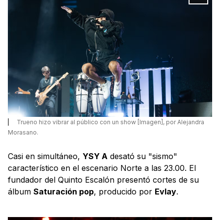
Trueno hizo vibrar al público con un show [Imagen], por Alejandra
Morasano.
Casi en simultáneo,
YSY A
desató su "sismo"
característico en el escenario Norte a las 23.00. El
fundador del Quinto Escalón presentó cortes de su
álbum
Saturación pop
, producido por
Evlay
.