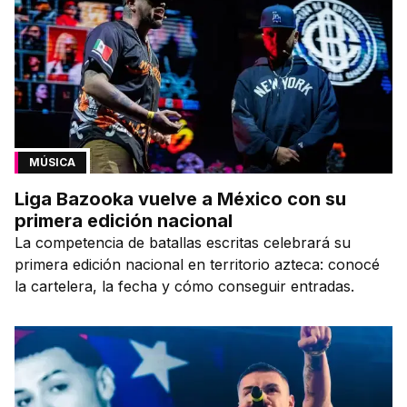
MÚSICA
Liga Bazooka vuelve a México con su
primera edición nacional
La competencia de batallas escritas celebrará su
primera edición nacional en territorio azteca: conocé
la cartelera, la fecha y cómo conseguir entradas.