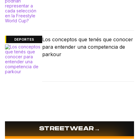
Los conceptos que tenés que conocer
DEPORTES
para entender una competencia de
parkour
→
STREETWEAR