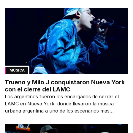
MÚSICA
Trueno y Milo J conquistaron Nueva York
con el cierre del LAMC
Los argentinos fueron los encargados de cerrar el
LAMC en Nueva York, donde llevaron la música
urbana argentina a uno de los escenarios más
emblemáticos.