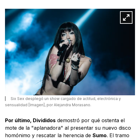
Six Sex desplegó un show cargado de actitud, electrónica y
sensualidad [Imagen], por Alejandra Morasano.
Por último, Divididos
demostró por qué ostenta el
mote de la "aplanadora" al presentar su nuevo disco
homónimo y rescatar la herencia de
Sumo
. El tramo