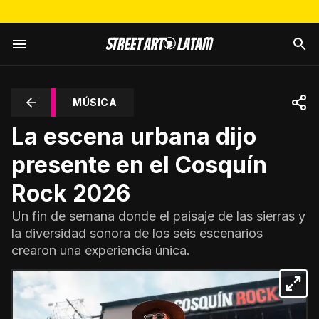
MÚSICA
La escena urbana dijo
presente en el Cosquín
Rock 2026
Un fin de semana donde el paisaje de las sierras y
la diversidad sonora de los seis escenarios
crearon una experiencia única.