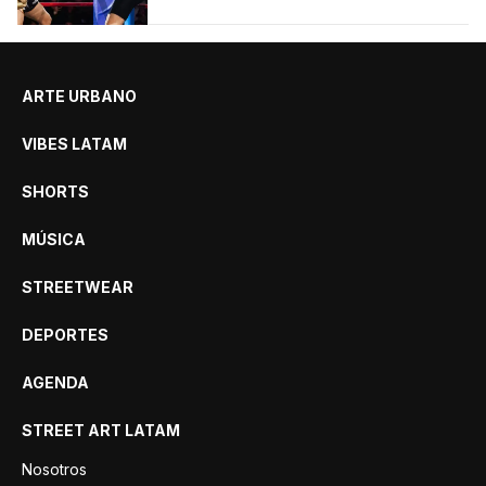
ARTE URBANO
VIBES LATAM
SHORTS
MÚSICA
STREETWEAR
DEPORTES
AGENDA
STREET ART LATAM
Nosotros