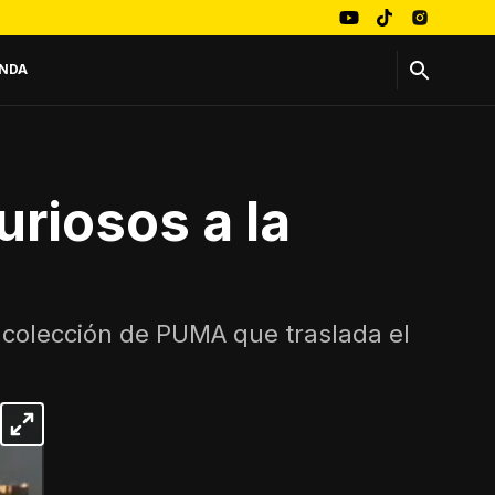
NDA
uriosos a la
a colección de PUMA que traslada el