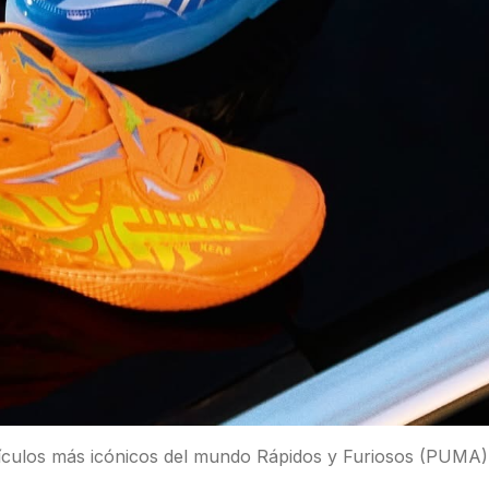
hículos más icónicos del mundo Rápidos y Furiosos (PUMA)