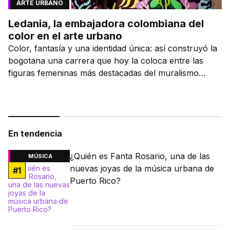
ARTE URBANO
Ledania, la embajadora colombiana del
color en el arte urbano
Color, fantasía y una identidad única: así construyó la
bogotana una carrera que hoy la coloca entre las
figuras femeninas más destacadas del muralismo
latino.
En tendencia
¿Quién es Fanta Rosario, una de las
MÚSICA
nuevas joyas de la música urbana de
#
1
Puerto Rico?