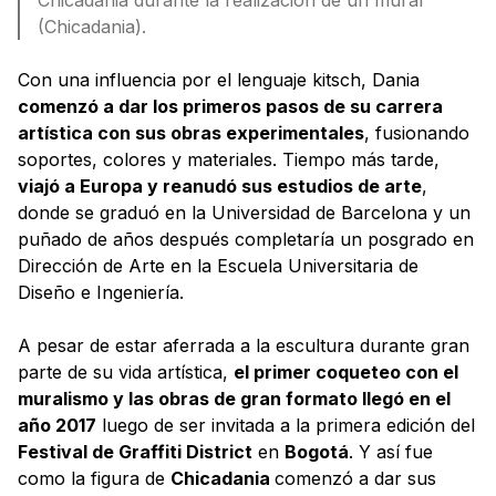
(Chicadania).
Con una influencia por el lenguaje kitsch, Dania
comenzó a dar los primeros pasos de su carrera
artística con sus obras experimentales
, fusionando
soportes, colores y materiales. Tiempo más tarde,
viajó a Europa y reanudó sus estudios de arte
,
donde se graduó en la Universidad de Barcelona y un
puñado de años después completaría un posgrado en
Dirección de Arte en la Escuela Universitaria de
Diseño e Ingeniería.
A pesar de estar aferrada a la escultura durante gran
parte de su vida artística,
el primer coqueteo con el
muralismo y las obras de gran formato llegó en el
año 2017
luego de ser invitada a la primera edición del
Festival de Graffiti District
en
Bogotá
. Y así fue
como la figura de
Chicadania
comenzó a dar sus