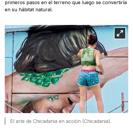
primeros pasos en el terreno que luego se convertiría
en su hábitat natural.
El arte de Chicadania en acción (Chicadania).