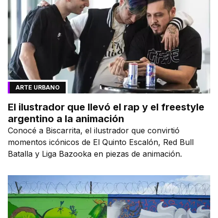
ARTE URBANO
El ilustrador que llevó el rap y el freestyle
argentino a la animación
Conocé a Biscarrita, el ilustrador que convirtió
momentos icónicos de El Quinto Escalón, Red Bull
Batalla y Liga Bazooka en piezas de animación.