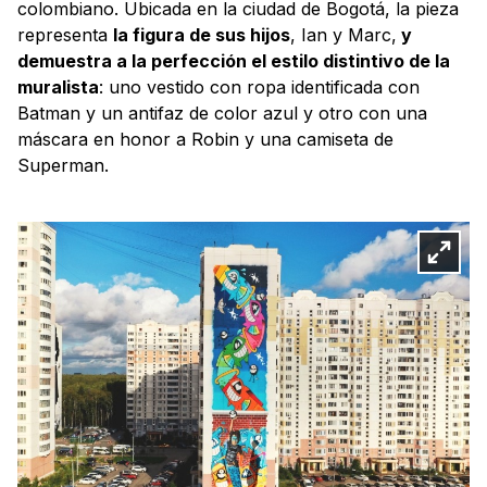
colombiano. Ubicada en la ciudad de Bogotá, la pieza
representa
la figura de sus hijos
, Ian y Marc,
y
demuestra a la perfección el estilo distintivo de la
muralista
: uno vestido con ropa identificada con
Batman y un antifaz de color azul y otro con una
máscara en honor a Robin y una camiseta de
Superman.