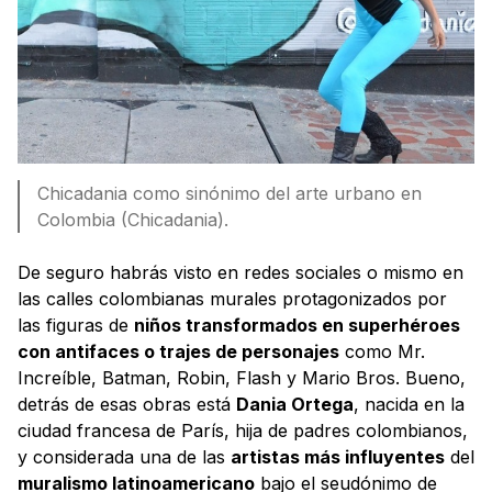
Chicadania como sinónimo del arte urbano en
Colombia (Chicadania).
De seguro habrás visto en redes sociales o mismo en
las calles colombianas murales protagonizados por
las figuras de
niños transformados en superhéroes
con antifaces o trajes de personajes
como Mr.
Increíble, Batman, Robin, Flash y Mario Bros. Bueno,
detrás de esas obras está
Dania Ortega
, nacida en la
ciudad francesa de París, hija de padres colombianos,
y considerada una de las
artistas más influyentes
del
muralismo latinoamericano
bajo el seudónimo de