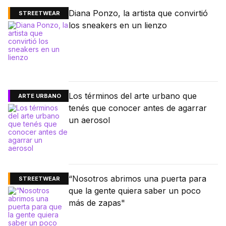
Diana Ponzo, la artista que convirtió
STREETWEAR
los sneakers en un lienzo
Los términos del arte urbano que
ARTE URBANO
tenés que conocer antes de agarrar
un aerosol
“Nosotros abrimos una puerta para
STREETWEAR
que la gente quiera saber un poco
más de zapas"