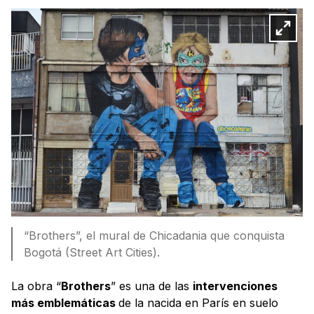
“Brothers”, el mural de Chicadania que conquista
Bogotá (Street Art Cities).
La obra “
Brothers
” es una de las
intervenciones
más emblemáticas
de la nacida en París en suelo