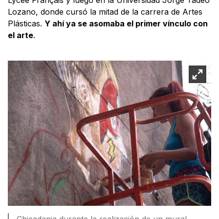
Lozano, donde cursó la mitad de la carrera de Artes
Plásticas.
Y ahí ya se asomaba el primer vínculo con
el arte
.
Chicadania durante la realización de un mural