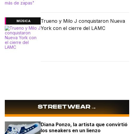
Trueno y Milo J conquistaron Nueva
MÚSICA
York con el cierre del LAMC
→
STREETWEAR
Diana Ponzo, la artista que convirtió
los sneakers en un lienzo