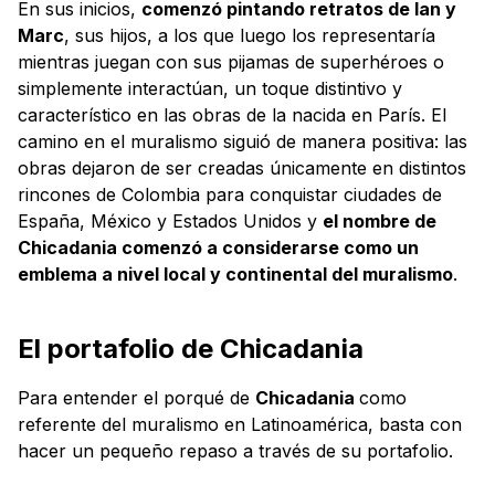
En sus inicios,
comenzó pintando retratos de Ian y
Marc
, sus hijos, a los que luego los representaría
mientras juegan con sus pijamas de superhéroes o
simplemente interactúan, un toque distintivo y
característico en las obras de la nacida en París. El
camino en el muralismo siguió de manera positiva: las
obras dejaron de ser creadas únicamente en distintos
rincones de Colombia para conquistar ciudades de
España, México y Estados Unidos y
el nombre de
Chicadania comenzó a considerarse como un
emblema a nivel local y continental del muralismo
.
El portafolio de Chicadania
Para entender el porqué de
Chicadania
como
referente del muralismo en Latinoamérica, basta con
hacer un pequeño repaso a través de su portafolio.