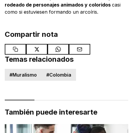
rodeado de personajes animados y coloridos
casi
como si estuviesen formando un arcoíris.
Compartir nota
Temas relacionados
#
Muralismo
#
Colombia
También puede interesarte