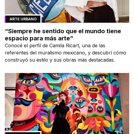
ARTE URBANO
“Siempre he sentido que el mundo tiene
espacio para más arte”
Conocé el perfil de Camila Ricart, una de las
referentes del muralismo mexicano, y descubrí cómo
construyó su estilo y sus obras más destacadas.