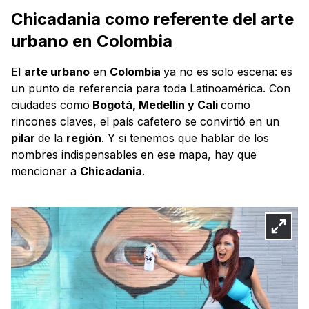
Chicadania como referente del arte
urbano en Colombia
El
arte urbano
en
Colombia
ya no es solo escena: es
un punto de referencia para toda Latinoamérica. Con
ciudades como
Bogotá, Medellín y Cali
como
rincones claves, el país cafetero se convirtió en un
pilar
de la
región
. Y si tenemos que hablar de los
nombres indispensables en ese mapa, hay que
mencionar a
Chicadania
.