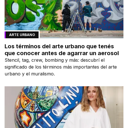
ARTE URBANO
Los términos del arte urbano que tenés
que conocer antes de agarrar un aerosol
Stencil, tag, crew, bombing y más: descubrí el
significado de los términos más importantes del arte
urbano y el muralismo.