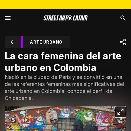
ARTE URBANO
La cara femenina del arte
urbano en Colombia
Nació en la ciudad de París y se convirtió en una
de las referentes femeninas más significativas del
arte urbano en Colombia: conocé el perfil de
Chicadania.