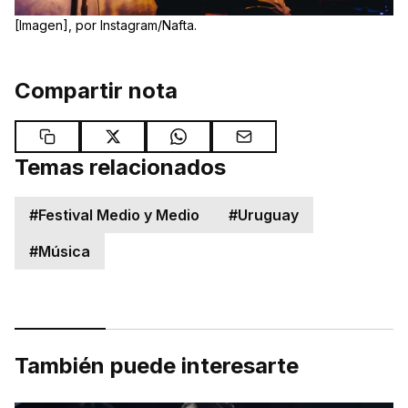
[Imagen], por Instagram/Nafta.
Compartir nota
Temas relacionados
#
Festival Medio y Medio
#
Uruguay
#
Música
También puede interesarte