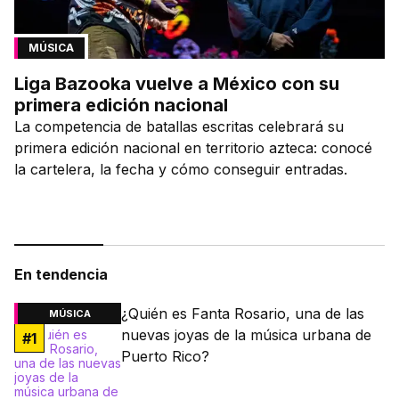
MÚSICA
Liga Bazooka vuelve a México con su
primera edición nacional
La competencia de batallas escritas celebrará su
primera edición nacional en territorio azteca: conocé
la cartelera, la fecha y cómo conseguir entradas.
En tendencia
¿Quién es Fanta Rosario, una de las
MÚSICA
nuevas joyas de la música urbana de
#
1
Puerto Rico?