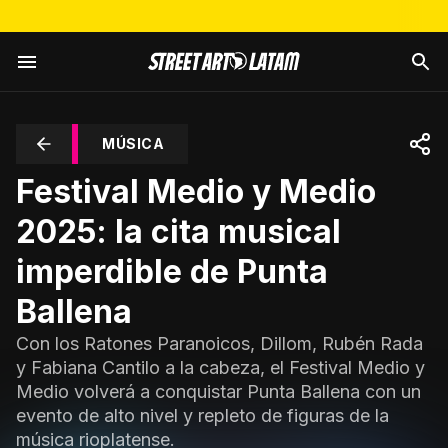
MÚSICA
Festival Medio y Medio
2025: la cita musical
imperdible de Punta
Ballena
Con los Ratones Paranoicos, Dillom, Rubén Rada
y Fabiana Cantilo a la cabeza, el Festival Medio y
Medio volverá a conquistar Punta Ballena con un
evento de alto nivel y repleto de figuras de la
música rioplatense.