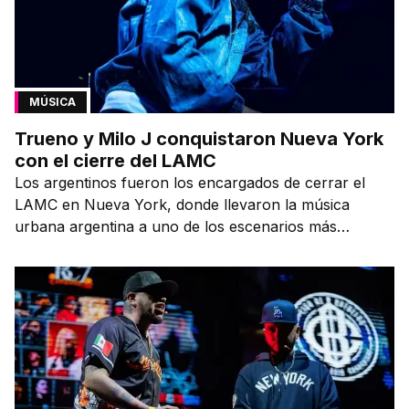
MÚSICA
Trueno y Milo J conquistaron Nueva York
con el cierre del LAMC
Los argentinos fueron los encargados de cerrar el
LAMC en Nueva York, donde llevaron la música
urbana argentina a uno de los escenarios más
emblemáticos.