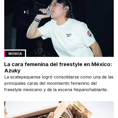
MÚSICA
La cara femenina del freestyle en México:
Azuky
La ecatepequense logró consolidarse como una de las
principales caras del movimiento femenino del
freestyle mexicano y de la escena hispanohablante.