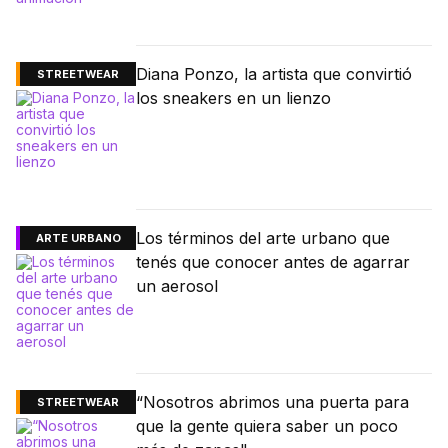
Diana Ponzo, la artista que convirtió
STREETWEAR
los sneakers en un lienzo
Los términos del arte urbano que
ARTE URBANO
tenés que conocer antes de agarrar
un aerosol
“Nosotros abrimos una puerta para
STREETWEAR
que la gente quiera saber un poco