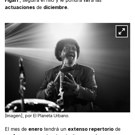
actuaciones
de
diciembre
.
[Imagen], por El Planeta Urbano.
El mes de
enero
tendrá un
extenso repertorio
de