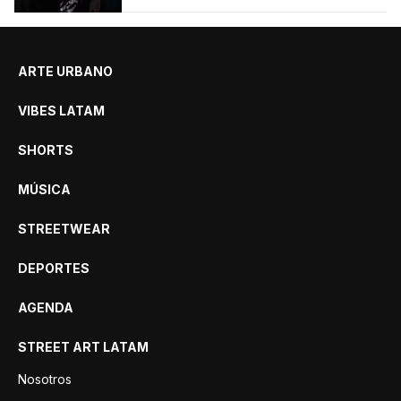
argentinas.
ARTE URBANO
VIBES LATAM
SHORTS
MÚSICA
STREETWEAR
DEPORTES
AGENDA
STREET ART LATAM
Nosotros