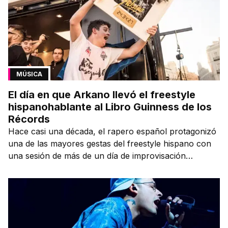
MÚSICA
El día en que Arkano llevó el freestyle
hispanohablante al Libro Guinness de los
Récords
Hace casi una década, el rapero español protagonizó
una de las mayores gestas del freestyle hispano con
una sesión de más de un día de improvisación
contínua.