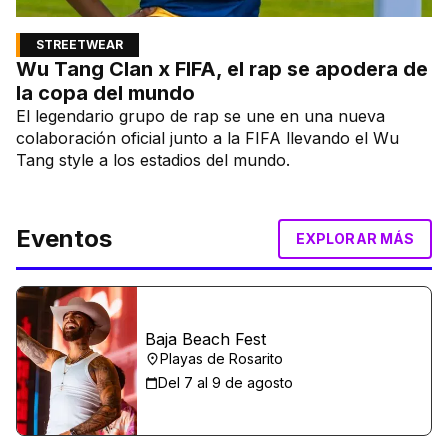
STREETWEAR
Wu Tang Clan x FIFA, el rap se apodera de
la copa del mundo
El legendario grupo de rap se une en una nueva
colaboración oficial junto a la FIFA llevando el Wu
Tang style a los estadios del mundo.
Eventos
EXPLORAR MÁS
Baja Beach Fest
Playas de Rosarito
Del 7 al 9 de agosto