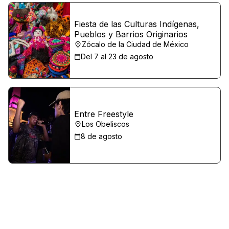
Fiesta de las Culturas Indígenas,
Pueblos y Barrios Originarios
Zócalo de la Ciudad de México
Del 7 al 23 de agosto
Entre Freestyle
Los Obeliscos
8 de agosto