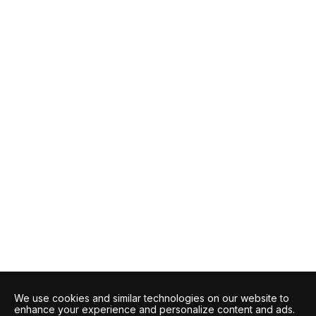
We use cookies and similar technologies on our website to
enhance your experience and personalize content and ads.