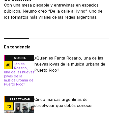
Con una mesa plegable y entrevistas en espacios
públicos, Neumo creó “De la calle al living”, uno de
los formatos más virales de las redes argentinas.
En tendencia
¿Quién es Fanta Rosario, una de las
MÚSICA
nuevas joyas de la música urbana de
#
1
Puerto Rico?
Cinco marcas argentinas de
STREETWEAR
streetwear que debés conocer
#
2