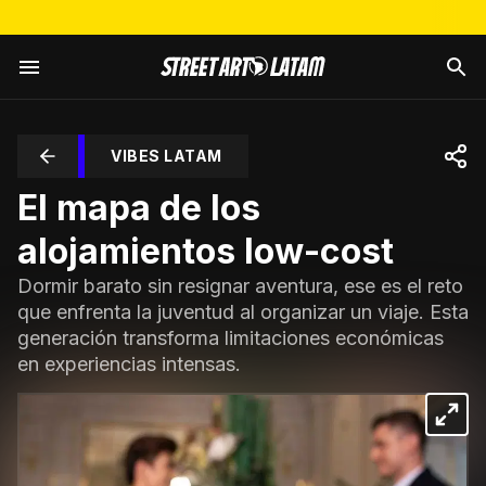
VIBES LATAM
El mapa de los
alojamientos low-cost
Dormir barato sin resignar aventura, ese es el reto
que enfrenta la juventud al organizar un viaje. Esta
generación transforma limitaciones económicas
en experiencias intensas.