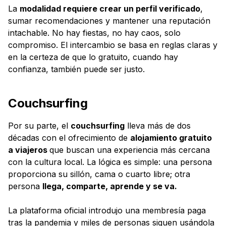
La
modalidad requiere crear un perfil verificado
,
sumar recomendaciones y mantener una reputación
intachable. No hay fiestas, no hay caos, solo
compromiso. El intercambio se basa en reglas claras y
en la certeza de que lo gratuito, cuando hay
confianza, también puede ser justo.
Couchsurfing
Por su parte, el
couchsurfing
lleva más de dos
décadas con el ofrecimiento de
alojamiento gratuito
a viajeros
que buscan una experiencia más cercana
con la cultura local. La lógica es simple: una persona
proporciona su sillón, cama o cuarto libre; otra
persona
llega, comparte, aprende y se va.
La plataforma oficial introdujo una membresía paga
tras la pandemia y miles de personas siguen usándola