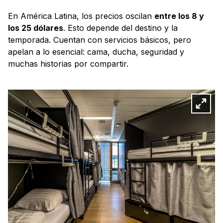
En América Latina, los precios oscilan
entre los 8 y
los 25 dólares
. Esto depende del destino y la
temporada. Cuentan con servicios básicos, pero
apelan a lo esencial: cama, ducha, seguridad y
muchas historias por compartir.