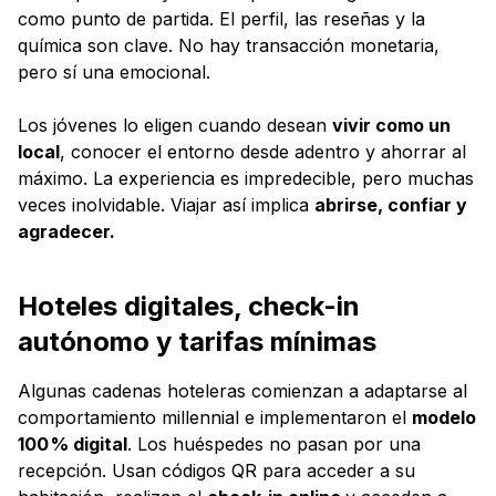
como punto de partida. El perfil, las reseñas y la
química son clave. No hay transacción monetaria,
pero sí una emocional.
Los jóvenes lo eligen cuando desean
vivir como un
local
, conocer el entorno desde adentro y ahorrar al
máximo. La experiencia es impredecible, pero muchas
veces inolvidable. Viajar así implica
abrirse, confiar y
agradecer.
Hoteles digitales, check-in
autónomo y tarifas mínimas
Algunas cadenas hoteleras comienzan a adaptarse al
comportamiento millennial e implementaron el
modelo
100 % digital
. Los huéspedes no pasan por una
recepción. Usan códigos QR para acceder a su