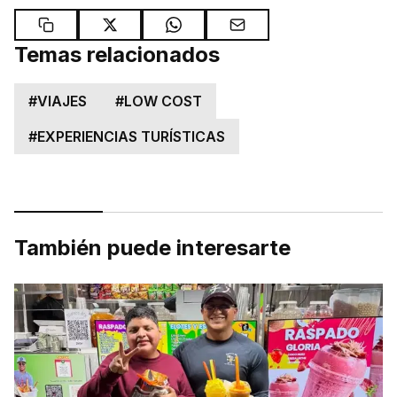
Temas relacionados
#
VIAJES
#
LOW COST
#
EXPERIENCIAS TURÍSTICAS
También puede interesarte