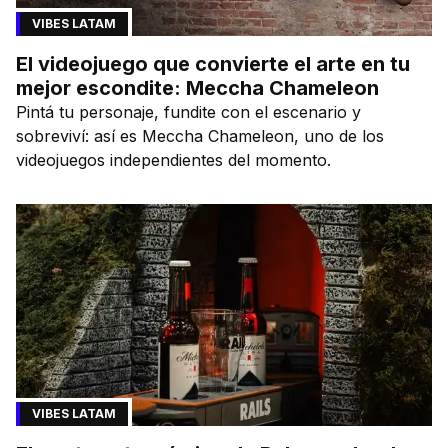
VIBES LATAM
El videojuego que convierte el arte en tu
mejor escondite: Meccha Chameleon
Pintá tu personaje, fundite con el escenario y
sobreviví: así es Meccha Chameleon, uno de los
videojuegos independientes del momento.
VIBES LATAM