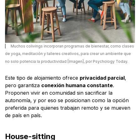
Muchos colivings incorporan programas de bienestar, como clases
de yoga, meditación y talleres creativos, para crear un ambiente que
no solo potencia la productividad [Imagen], por Psychology Today.
Este tipo de alojamiento ofrece
privacidad parcial
,
pero garantiza
conexión humana constante
.
Proponen vivir en comunidad sin sacrificar la
autonomía, y por eso se posicionan como la opción
preferida para quienes trabajan remoto y se mueven
de país en país.
House-sitting