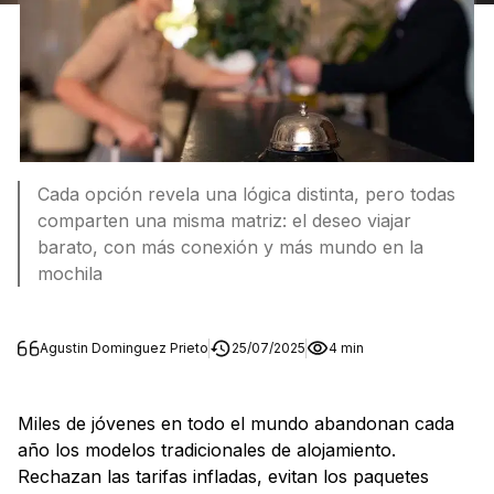
Cada opción revela una lógica distinta, pero todas
comparten una misma matriz: el deseo viajar
barato, con más conexión y más mundo en la
mochila
Agustin Dominguez Prieto
25/07/2025
4 min
Miles de jóvenes en todo el mundo abandonan cada
año los modelos tradicionales de alojamiento.
Rechazan las tarifas infladas, evitan los paquetes