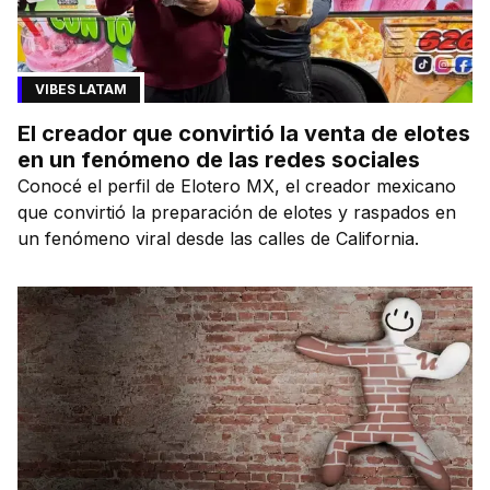
VIBES LATAM
El creador que convirtió la venta de elotes
en un fenómeno de las redes sociales
Conocé el perfil de Elotero MX, el creador mexicano
que convirtió la preparación de elotes y raspados en
un fenómeno viral desde las calles de California.