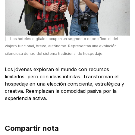
Los hoteles digitales ocupan un segmento específico: el del
viajero funcional, breve, autónomo. Representan una evolución
silenciosa dentro del sistema tradicional de hospedaje.
Los jóvenes exploran el mundo con recursos
limitados, pero con ideas infinitas. Transforman el
hospedaje en una elección consciente, estratégica y
creativa. Reemplazan la comodidad pasiva por la
experiencia activa.
Compartir nota