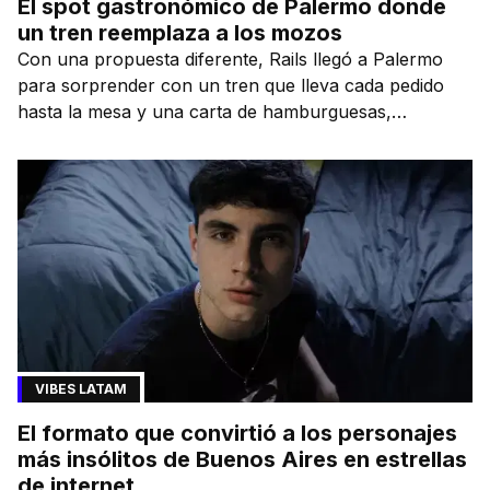
El spot gastronómico de Palermo donde
un tren reemplaza a los mozos
Con una propuesta diferente, Rails llegó a Palermo
para sorprender con un tren que lleva cada pedido
hasta la mesa y una carta de hamburguesas,
sándwiches y más.
VIBES LATAM
El formato que convirtió a los personajes
más insólitos de Buenos Aires en estrellas
de internet