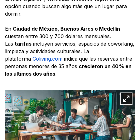
opción cuando buscan algo más que un lugar para
dormir.
En
Ciudad de México, Buenos Aires o Medellín
cuestan entre 300 y 700 dólares mensuales.
Las
tarifas
incluyen servicios, espacios de coworking,
limpieza y actividades culturales. La
plataforma
Coliving.com
indica que las reservas entre
personas menores de 35 años
crecieron un 40 % en
los últimos dos años
.