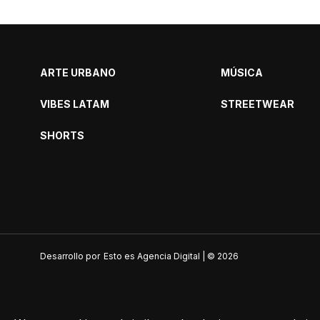
ARTE URBANO
MÚSICA
VIBES LATAM
STREETWEAR
SHORTS
Desarrollo por
Esto es Agencia Digital | ©
2026