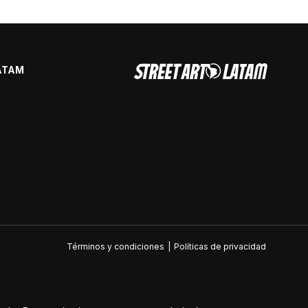
ATAM
Términos y condiciones
|
Políticas de privacidad