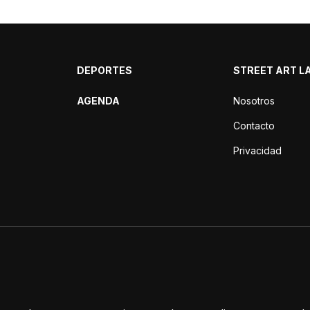
DEPORTES
STREET ART L
AGENDA
Nosotros
Contacto
Privacidad