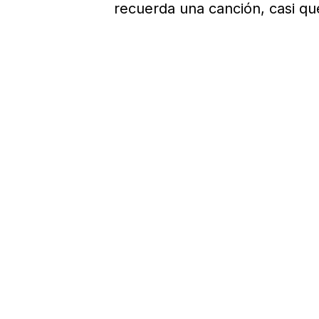
recuerda una canción, casi que 