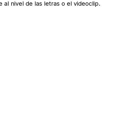
al nivel de las letras o el videoclip.