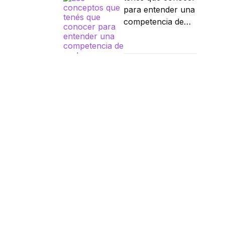
para entender una
competencia de
parkour