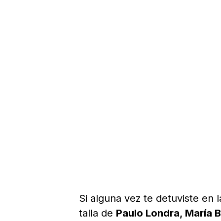
Si alguna vez te detuviste en 
talla de
Paulo Londra, María 