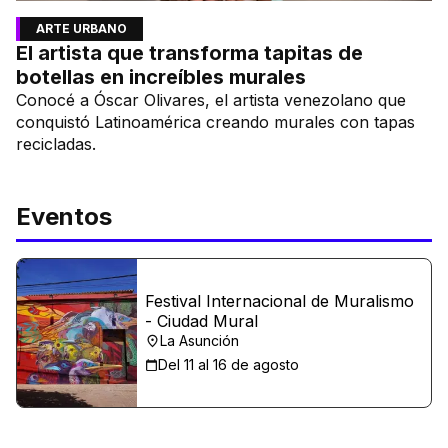
ARTE URBANO
El artista que transforma tapitas de
botellas en increíbles murales
Conocé a Óscar Olivares, el artista venezolano que
conquistó Latinoamérica creando murales con tapas
recicladas.
Eventos
Festival Internacional de Muralismo
- Ciudad Mural
La Asunción
Del 11 al 16 de agosto