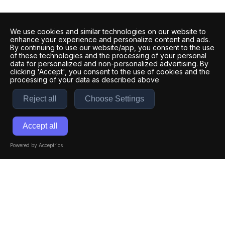
We use cookies and similar technologies on our website to
enhance your experience and personalize content and ads.
By continuing to use our website/app, you consent to the use
of these technologies and the processing of your personal
data for personalized and non-personalized advertising. By
clicking 'Accept', you consent to the use of cookies and the
processing of your data as described above
Reject all
Choose Settings
Accept all
Powered by Acceptrics