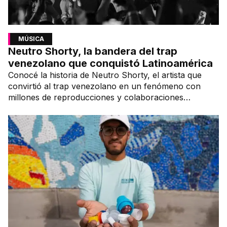
MÚSICA
Neutro Shorty, la bandera del trap
venezolano que conquistó Latinoamérica
Conocé la historia de Neutro Shorty, el artista que
convirtió al trap venezolano en un fenómeno con
millones de reproducciones y colaboraciones
internacionales.