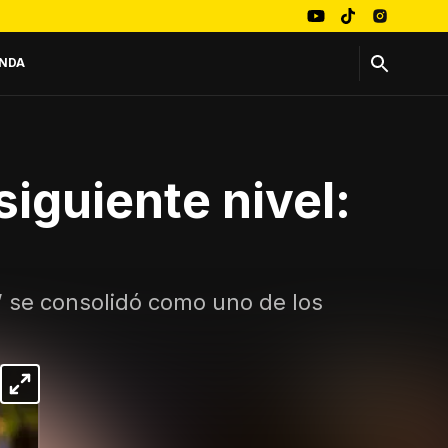
NDA
siguiente nivel:
 se consolidó como uno de los