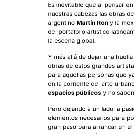
Es inevitable que al pensar en
nuestras cabezas las obras de
argentino
Martín Ron
y la me
del portafolio artístico latin
la escena global.
Y más allá de dejar una huella 
obras de estos grandes artist
para aquellas personas que ya
en la corriente del arte urban
espacios públicos
y no saben
Pero dejando a un lado la pasi
elementos necesarios para po
gran paso para arrancar en el