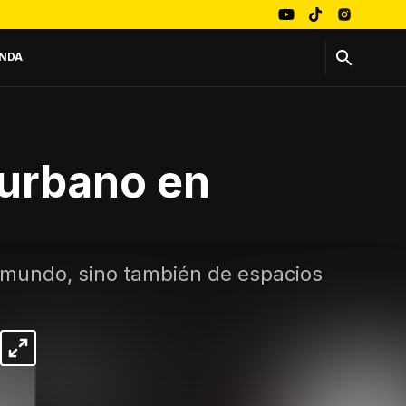
NDA
 urbano en
l mundo, sino también de espacios