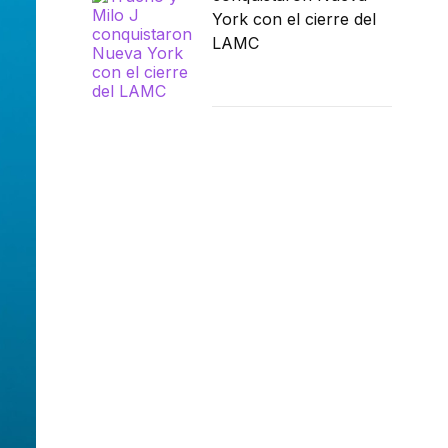
York con el cierre del
LAMC