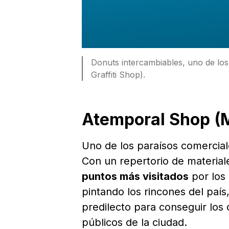
Donuts intercambiables, uno de lo
Graffiti Shop).
Atemporal Shop (
Uno de los paraísos comercia
Con un repertorio de material
puntos más visitados
por los 
pintando los rincones del país,
predilecto para conseguir los 
públicos de la ciudad.