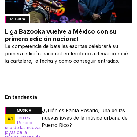
MÚSICA
Liga Bazooka vuelve a México con su
primera edición nacional
La competencia de batallas escritas celebrará su
primera edición nacional en territorio azteca: conocé
la cartelera, la fecha y cómo conseguir entradas.
En tendencia
¿Quién es Fanta Rosario, una de las
MÚSICA
nuevas joyas de la música urbana de
#
1
Puerto Rico?