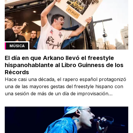
MÚSICA
El día en que Arkano llevó el freestyle
hispanohablante al Libro Guinness de los
Récords
Hace casi una década, el rapero español protagonizó
una de las mayores gestas del freestyle hispano con
una sesión de más de un día de improvisación
contínua.