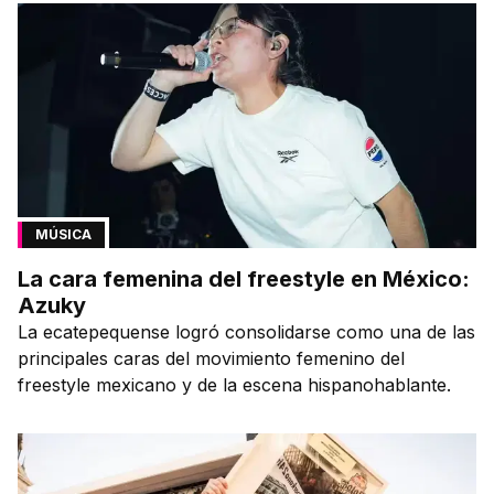
MÚSICA
La cara femenina del freestyle en México:
Azuky
La ecatepequense logró consolidarse como una de las
principales caras del movimiento femenino del
freestyle mexicano y de la escena hispanohablante.