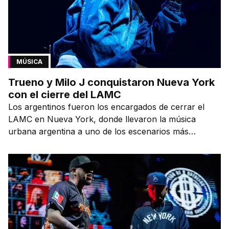
MÚSICA
Trueno y Milo J conquistaron Nueva York
con el cierre del LAMC
Los argentinos fueron los encargados de cerrar el
LAMC en Nueva York, donde llevaron la música
urbana argentina a uno de los escenarios más
emblemáticos.