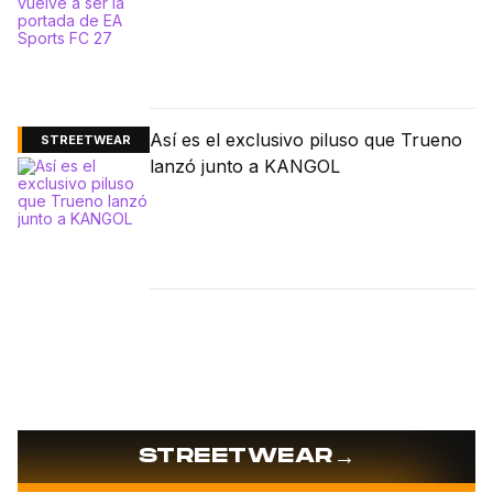
Así es el exclusivo piluso que Trueno
STREETWEAR
lanzó junto a KANGOL
→
STREETWEAR