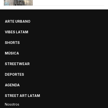
ARTE URBANO
VIBES LATAM
SHORTS
MÚSICA
STREETWEAR
DEPORTES
AGENDA
STREET ART LATAM
Nosotros