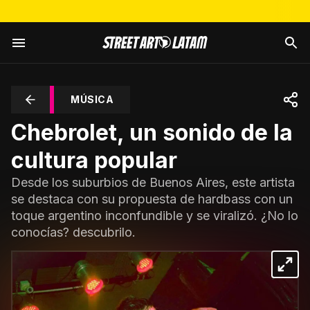
MÚSICA
Chebrolet, un sonido de la
cultura popular
Desde los suburbios de Buenos Aires, este artista
se destaca con su propuesta de hardbass con un
toque argentino inconfundible y se viralizó. ¿No lo
conocías? descubrilo.