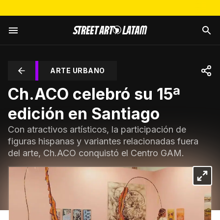
ARTE URBANO
Ch.ACO celebró su 15ª
edición en Santiago
Con atractivos artísticos, la participación de
figuras hispanas y variantes relacionadas fuera
del arte, Ch.ACO conquistó el Centro GAM.