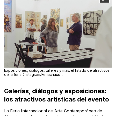
Exposiciones, diálogos, talleres y más: el listado de atractivos
de la feria (Instagram/Feriachaco).
Galerías, diálogos y exposiciones:
los atractivos artísticas del evento
La Feria Internacional de Arte Contemporáneo de