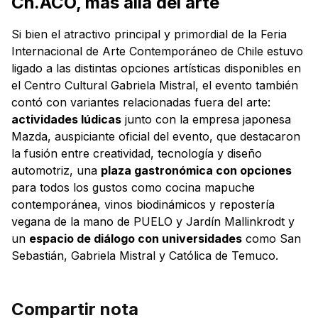
Ch.ACO, más allá del arte
Si bien el atractivo principal y primordial de la Feria
Internacional de Arte Contemporáneo de Chile estuvo
ligado a las distintas opciones artísticas disponibles en
el Centro Cultural Gabriela Mistral, el evento también
contó con variantes relacionadas fuera del arte:
actividades lúdicas
junto con la empresa japonesa
Mazda, auspiciante oficial del evento, que destacaron
la fusión entre creatividad, tecnología y diseño
automotriz, una
plaza gastronómica con opciones
para todos los gustos como cocina mapuche
contemporánea, vinos biodinámicos y repostería
vegana de la mano de PUELO y Jardín Mallinkrodt y
un
espacio de diálogo con universidades
como San
Sebastián, Gabriela Mistral y Católica de Temuco.
Compartir nota