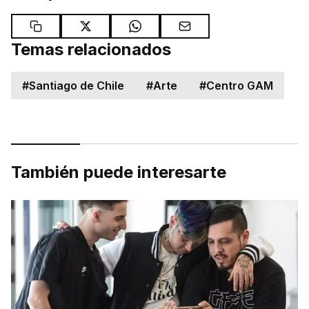
Temas relacionados
#
Santiago de Chile
#
Arte
#
Centro GAM
También puede interesarte