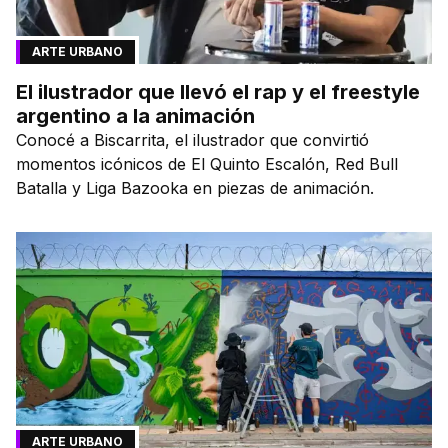
ARTE URBANO
El ilustrador que llevó el rap y el freestyle
argentino a la animación
Conocé a Biscarrita, el ilustrador que convirtió
momentos icónicos de El Quinto Escalón, Red Bull
Batalla y Liga Bazooka en piezas de animación.
ARTE URBANO