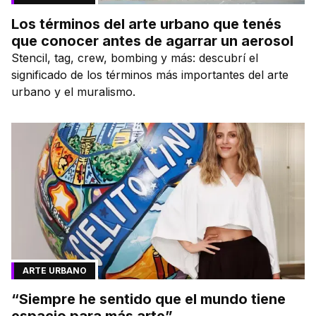
Los términos del arte urbano que tenés
que conocer antes de agarrar un aerosol
Stencil, tag, crew, bombing y más: descubrí el
significado de los términos más importantes del arte
urbano y el muralismo.
ARTE URBANO
“Siempre he sentido que el mundo tiene
espacio para más arte”