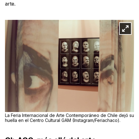
arte.
La Feria Internacional de Arte Contemporáneo de Chile dejó su
huella en el Centro Cultural GAM (Instagram/Feriachaco).