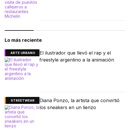
Lo más reciente
El ilustrador que llevó el rap y el
ARTE URBANO
freestyle argentino a la animación
Diana Ponzo, la artista que convirtió
STREETWEAR
los sneakers en un lienzo