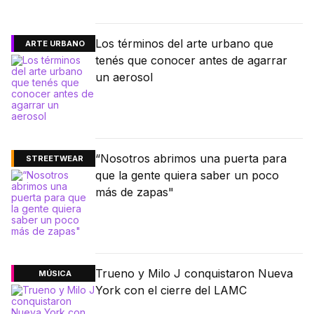
Los términos del arte urbano que
ARTE URBANO
tenés que conocer antes de agarrar
un aerosol
“Nosotros abrimos una puerta para
STREETWEAR
que la gente quiera saber un poco
más de zapas"
Trueno y Milo J conquistaron Nueva
MÚSICA
York con el cierre del LAMC