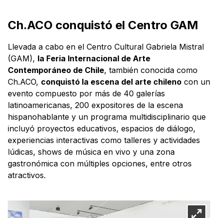
Ch.ACO conquistó el Centro GAM
Llevada a cabo en el Centro Cultural Gabriela Mistral
(GAM),
la Feria Internacional de Arte
Contemporáneo de Chile
, también conocida como
Ch.ACO,
conquistó la escena del arte chileno
con un
evento compuesto por más de 40 galerías
latinoamericanas, 200 expositores de la escena
hispanohablante y un programa multidisciplinario que
incluyó proyectos educativos, espacios de diálogo,
experiencias interactivas como talleres y actividades
lúdicas, shows de música en vivo y una zona
gastronómica con múltiples opciones, entre otros
atractivos.