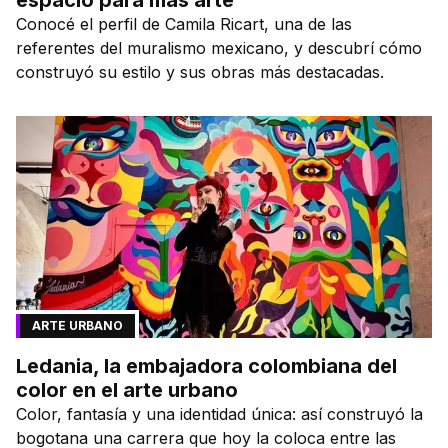
Conocé el perfil de Camila Ricart, una de las
referentes del muralismo mexicano, y descubrí cómo
construyó su estilo y sus obras más destacadas.
ARTE URBANO
Ledania, la embajadora colombiana del
color en el arte urbano
Color, fantasía y una identidad única: así construyó la
bogotana una carrera que hoy la coloca entre las