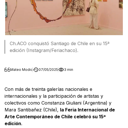
Ch.ACO conquistó Santiago de Chile en su 15ª
edición (Instagram/Feriachaco).
Mateo Modic
07/05/2025
3 min
Con más de treinta galerías nacionales e
internacionales y la participación de artistas y
colectivos como Constanza Giuliani (Argentina) y
Mara Santibañez (Chile),
la Feria Internacional de
Arte Contemporáneo de Chile celebró su 15ª
edición
.