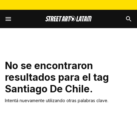
No se encontraron
resultados para el tag
Santiago De Chile
.
Intentá nuevamente utilizando otras palabras clave.