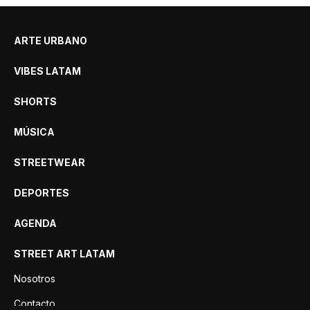
ARTE URBANO
VIBES LATAM
SHORTS
MÚSICA
STREETWEAR
DEPORTES
AGENDA
STREET ART LATAM
Nosotros
Contacto