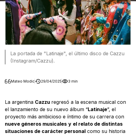
La portada de "Latinaje", el último disco de Cazzu
(Instagram/Cazzu).
Mateo Modic
29/04/2025
3 min
La argentina
Cazzu
regresó a la escena musical con
el lanzamiento de su nuevo álbum “
Latinaje
”, el
proyecto más ambicioso e íntimo de su carrera con
nueve géneros musicales
y
el relato de distintas
situaciones de carácter personal
como su historia