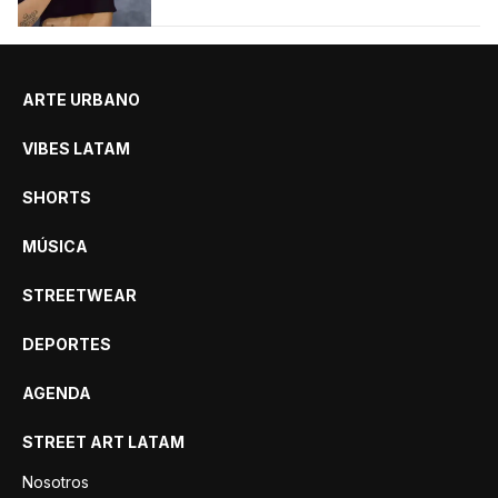
ARTE URBANO
VIBES LATAM
SHORTS
MÚSICA
STREETWEAR
DEPORTES
AGENDA
STREET ART LATAM
Nosotros