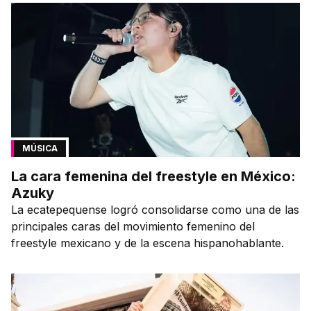
MÚSICA
La cara femenina del freestyle en México:
Azuky
La ecatepequense logró consolidarse como una de las
principales caras del movimiento femenino del
freestyle mexicano y de la escena hispanohablante.