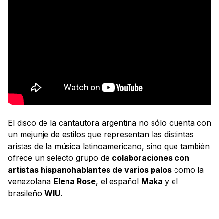
El disco de la cantautora argentina no sólo cuenta con
un mejunje de estilos que representan las distintas
aristas de la música latinoamericano, sino que también
ofrece un selecto grupo de
colaboraciones con
artistas hispanohablantes de varios palos
como la
venezolana
Elena Rose
, el español
Maka
y el
brasileño
WIU
.