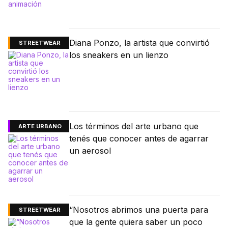
Diana Ponzo, la artista que convirtió
STREETWEAR
los sneakers en un lienzo
Los términos del arte urbano que
ARTE URBANO
tenés que conocer antes de agarrar
un aerosol
“Nosotros abrimos una puerta para
STREETWEAR
que la gente quiera saber un poco