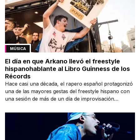
MÚSICA
El día en que Arkano llevó el freestyle
hispanohablante al Libro Guinness de los
Récords
Hace casi una década, el rapero español protagonizó
una de las mayores gestas del freestyle hispano con
una sesión de más de un día de improvisación
contínua.