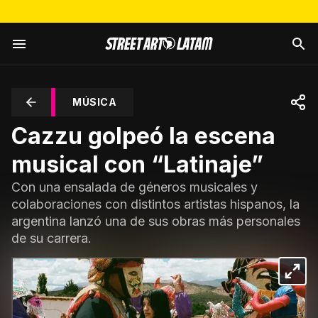
MÚSICA
Cazzu golpeó la escena
musical con “Latinaje”
Con una ensalada de géneros musicales y
colaboraciones con distintos artistas hispanos, la
argentina lanzó una de sus obras más personales
de su carrera.