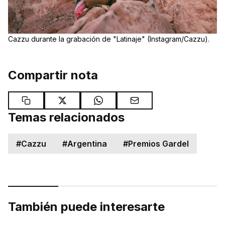
Cazzu durante la grabación de "Latinaje" (Instagram/Cazzu).
Compartir nota
Temas relacionados
#
Cazzu
#
Argentina
#
Premios Gardel
También puede interesarte