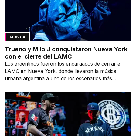
MÚSICA
Trueno y Milo J conquistaron Nueva York
con el cierre del LAMC
Los argentinos fueron los encargados de cerrar el
LAMC en Nueva York, donde llevaron la música
urbana argentina a uno de los escenarios más
emblemáticos.