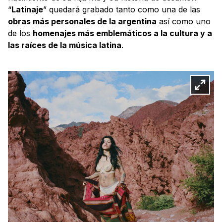
“
Latinaje
” quedará grabado tanto como una de las
obras más personales de la argentina
así como uno
de los
homenajes más emblemáticos a la cultura y a
las raíces de la música latina
.