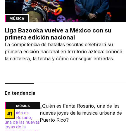
MÚSICA
Liga Bazooka vuelve a México con su
primera edición nacional
La competencia de batallas escritas celebrará su
primera edición nacional en territorio azteca: conocé
la cartelera, la fecha y cómo conseguir entradas.
En tendencia
¿Quién es Fanta Rosario, una de las
MÚSICA
nuevas joyas de la música urbana de
#
1
Puerto Rico?