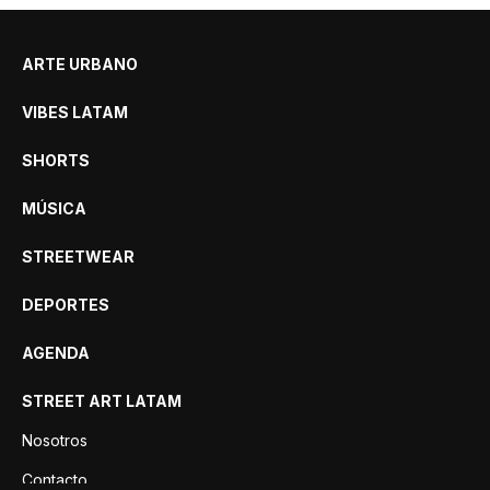
ARTE URBANO
VIBES LATAM
SHORTS
MÚSICA
STREETWEAR
DEPORTES
AGENDA
STREET ART LATAM
Nosotros
Contacto