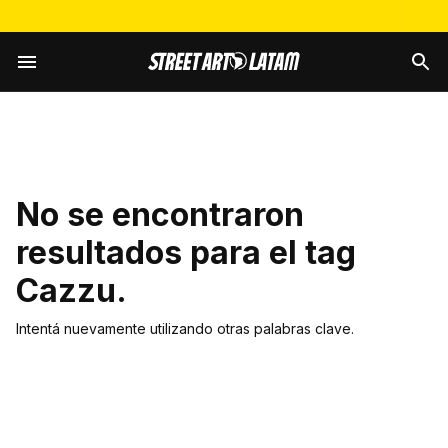
No se encontraron
resultados para el tag
Cazzu
.
Intentá nuevamente utilizando otras palabras clave.