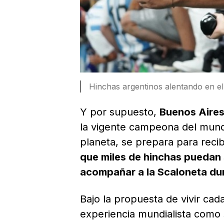
Hinchas argentinos alentando en el
Y por supuesto,
Buenos Aires
la vigente campeona del mund
planeta, se prepara para recib
que miles de hinchas puedan
acompañar a la Scaloneta dura
Bajo la propuesta de vivir cada
experiencia mundialista como 