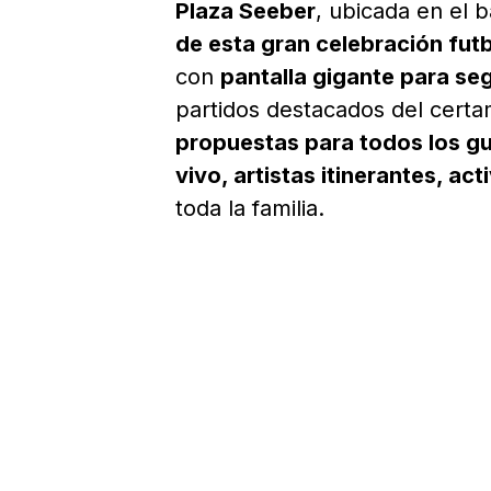
Plaza Seeber
, ubicada en el 
de esta gran celebración fut
con
pantalla gigante para seg
partidos destacados del cer
propuestas para todos los gu
vivo, artistas itinerantes, ac
toda la familia.