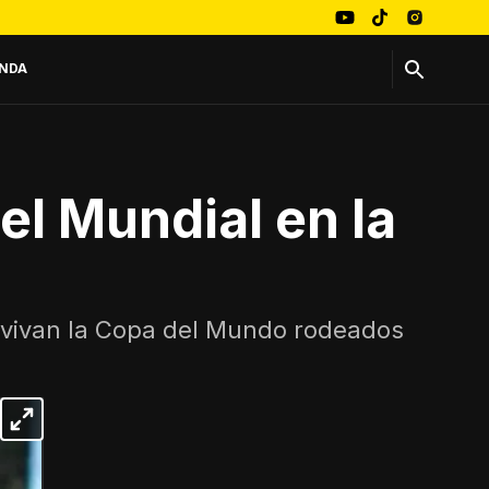
NDA
el Mundial en la
s vivan la Copa del Mundo rodeados