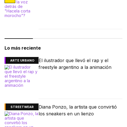
Lo más reciente
El ilustrador que llevó el rap y el
ARTE URBANO
freestyle argentino a la animación
Diana Ponzo, la artista que convirtió
STREETWEAR
los sneakers en un lienzo