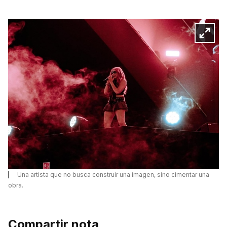
Una artista que no busca construir una imagen, sino cimentar una
obra.
Compartir nota