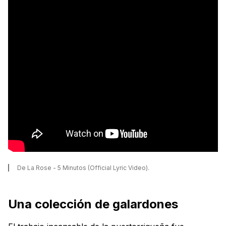
De La Rose - 5 Minutos (Official Lyric Video).
Una colección de galardones