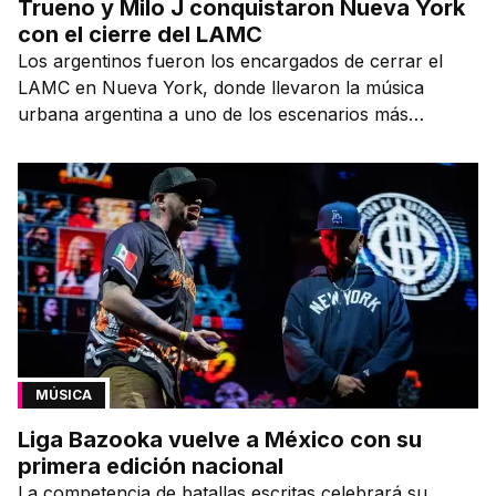
Trueno y Milo J conquistaron Nueva York
con el cierre del LAMC
Los argentinos fueron los encargados de cerrar el
LAMC en Nueva York, donde llevaron la música
urbana argentina a uno de los escenarios más
emblemáticos.
MÚSICA
Liga Bazooka vuelve a México con su
primera edición nacional
La competencia de batallas escritas celebrará su