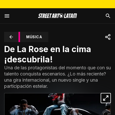
MÚSICA
De La Rose en la cima
¡descubrila!
Una de las protagonistas del momento que con su
talento conquista escenarios. ¿Lo más reciente?
una gira internacional, un nuevo single y una
participación estelar.