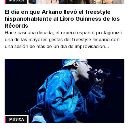
MÚSICA
El día en que Arkano llevó el freestyle
hispanohablante al Libro Guinness de los
Récords
Hace casi una década, el rapero español protagonizó
una de las mayores gestas del freestyle hispano con
una sesión de más de un día de improvisación
contínua.
MÚSICA