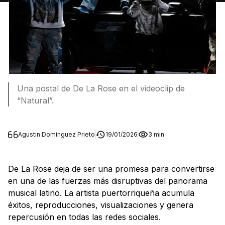
Una postal de De La Rose en el videoclip de
“Natural”.
Agustin Dominguez Prieto
19/01/2026
3 min
De La Rose deja de ser una promesa para convertirse
en una de las fuerzas más disruptivas del panorama
musical latino. La artista puertorriqueña acumula
éxitos, reproducciones, visualizaciones y genera
repercusión en todas las redes sociales.