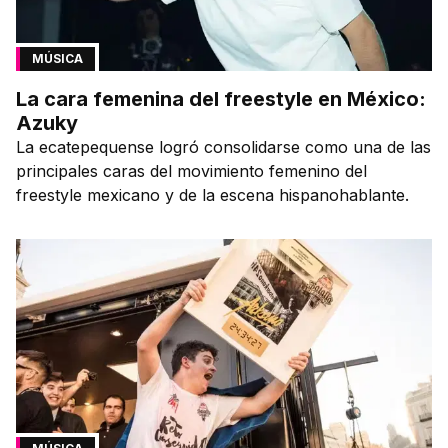
MÚSICA
La cara femenina del freestyle en México:
Azuky
La ecatepequense logró consolidarse como una de las
principales caras del movimiento femenino del
freestyle mexicano y de la escena hispanohablante.