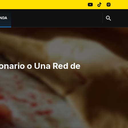
NDA
onario o Una Red de