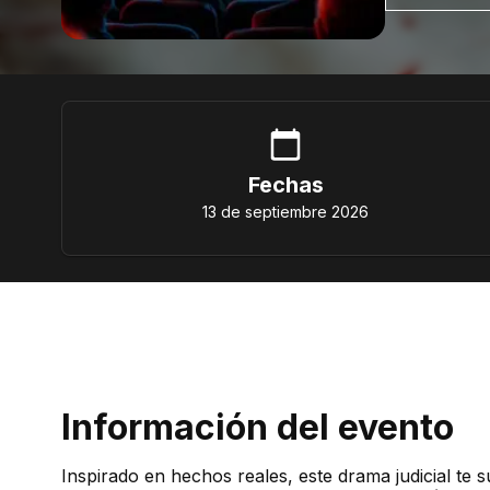
Fechas
13 de septiembre 2026
Información del evento
Inspirado en hechos reales, este drama judicial te