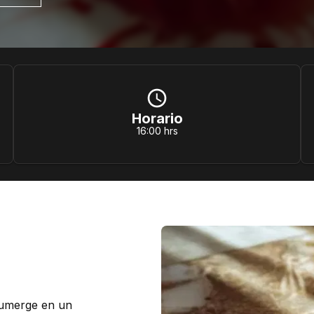
Horario
16:00 hrs
 sumerge en un