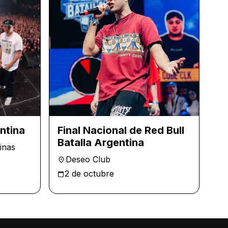
ntina
Final Nacional de Red Bull
Batalla Argentina
inas
Deseo Club
2 de octubre