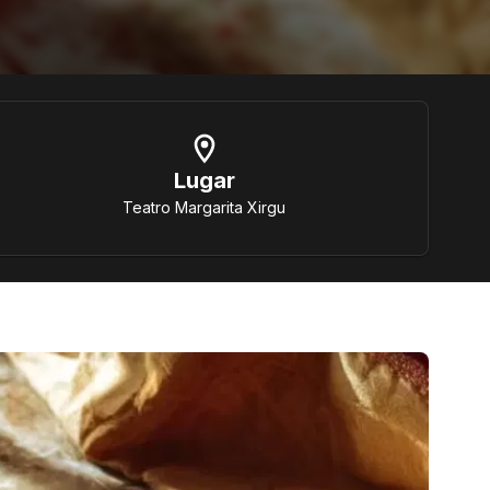
Lugar
Teatro Margarita Xirgu