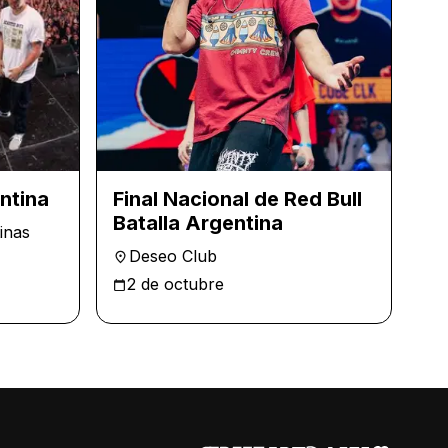
ntina
Final Nacional de Red Bull
Batalla Argentina
inas
Deseo Club
2 de octubre