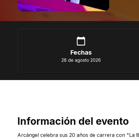
Fechas
28 de agosto 2026
Información del evento
Arcángel celebra sus 20 años de carrera con "La 8