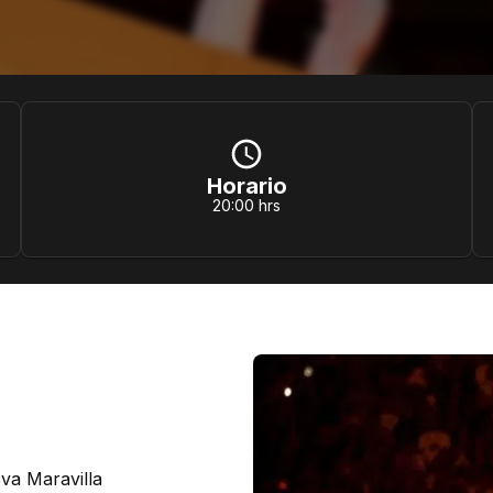
Horario
20:00 hrs
va Maravilla