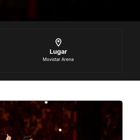
Lugar
Movistar Arena