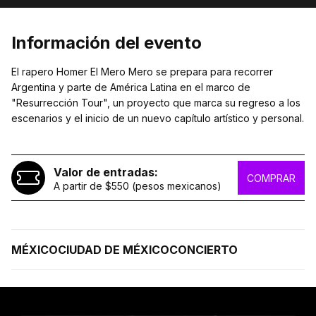
Información del evento
El rapero Homer El Mero Mero se prepara para recorrer
Argentina y parte de América Latina en el marco de
"Resurrección Tour", un proyecto que marca su regreso a los
escenarios y el inicio de un nuevo capítulo artístico y personal.
Valor de entradas:
COMPRAR
A partir de $550 (pesos mexicanos)
MÉXICO
CIUDAD DE MÉXICO
CONCIERTO