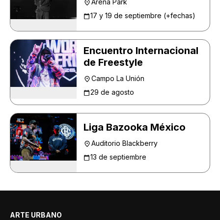
Arena Park
17 y 19 de septiembre (+fechas)
Encuentro Internacional
de Freestyle
Campo La Unión
29 de agosto
Liga Bazooka México
Auditorio Blackberry
13 de septiembre
ARTE URBANO