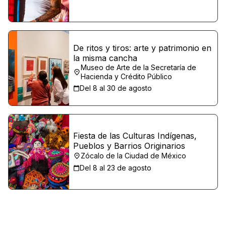
De ritos y tiros: arte y patrimonio en
la misma cancha
Museo de Arte de la Secretaría de
Hacienda y Crédito Público
Del 8 al 30 de agosto
Fiesta de las Culturas Indígenas,
Pueblos y Barrios Originarios
Zócalo de la Ciudad de México
Del 8 al 23 de agosto