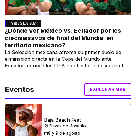
VIBES LATAM
¿Dónde ver México vs. Ecuador por los
dieciseisavos de final del Mundial en
territorio mexicano?
La Selección mexicana afronta su primer duelo de
eliminación directa en la Copa del Mundo ante
Ecuador: conocé los FIFA Fan Fest donde seguir el
partido.
Eventos
EXPLORAR MÁS
Baja Beach Fest
Playas de Rosarito
8 y 9 de agosto